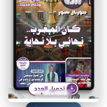
Lire le flipbook