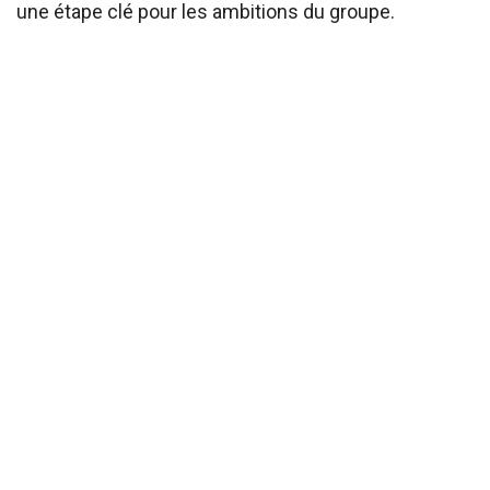
une étape clé pour les ambitions du groupe.