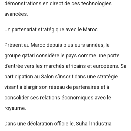
démonstrations en direct de ces technologies
avancées.
Un partenariat stratégique avec le Maroc
Présent au Maroc depuis plusieurs années, le
groupe qatari considère le pays comme une porte
d’entrée vers les marchés africains et européens. Sa
participation au Salon s’inscrit dans une stratégie
visant à élargir son réseau de partenaires et à
consolider ses relations économiques avec le
royaume.
Dans une déclaration officielle, Suhail Industrial