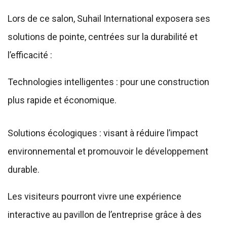
Lors de ce salon, Suhail International exposera ses
solutions de pointe, centrées sur la durabilité et
l’efficacité :
Technologies intelligentes : pour une construction
plus rapide et économique.
Solutions écologiques : visant à réduire l’impact
environnemental et promouvoir le développement
durable.
Les visiteurs pourront vivre une expérience
interactive au pavillon de l’entreprise grâce à des