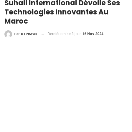
Suhail International Dévoile Ses
Technologies Innovantes Au
Maroc
Dernière mise à jour
16 Nov 2024
Par
BTPnews