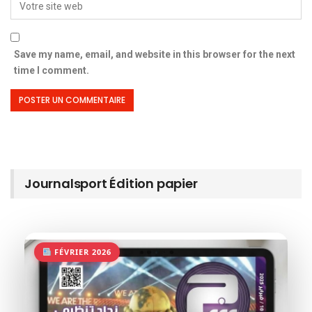
Save my name, email, and website in this browser for the next
time I comment.
Journalsport Édition papier
FÉVRIER 2026