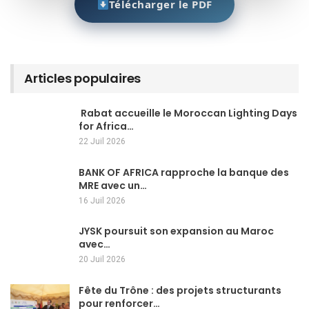
Télécharger le PDF
Articles populaires
Rabat accueille le Moroccan Lighting Days
for Africa…
22 Juil 2026
BANK OF AFRICA rapproche la banque des
MRE avec un…
16 Juil 2026
JYSK poursuit son expansion au Maroc
avec…
20 Juil 2026
Fête du Trône : des projets structurants
pour renforcer…