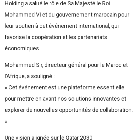
Holding a salué le rôle de Sa Majesté le Roi
Mohammed VI et du gouvernement marocain pour
leur soutien à cet événement international, qui
favorise la coopération et les partenariats
économiques.
Mohammed Sir, directeur général pour le Maroc et
l’Afrique, a souligné :
« Cet événement est une plateforme essentielle
pour mettre en avant nos solutions innovantes et
explorer de nouvelles opportunités de collaboration.
»
Une vision alignée sur le Qatar 2030