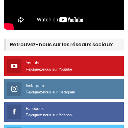
Retrouvez-nous sur les réseaux sociaux
Youtube
Rejoignez-nous sur Youtube
Instagram
Rejoignez-nous sur Instagram
Facebook
Rejoignez nous sur facebook