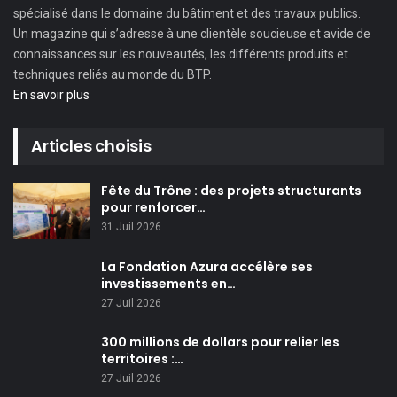
spécialisé dans le domaine du bâtiment et des travaux publics.
Un magazine qui s’adresse à une clientèle soucieuse et avide de
connaissances sur les nouveautés, les différents produits et
techniques reliés au monde du BTP.
En savoir plus
Articles choisis
Fête du Trône : des projets structurants
pour renforcer…
31 Juil 2026
La Fondation Azura accélère ses
investissements en…
27 Juil 2026
300 millions de dollars pour relier les
territoires :…
27 Juil 2026