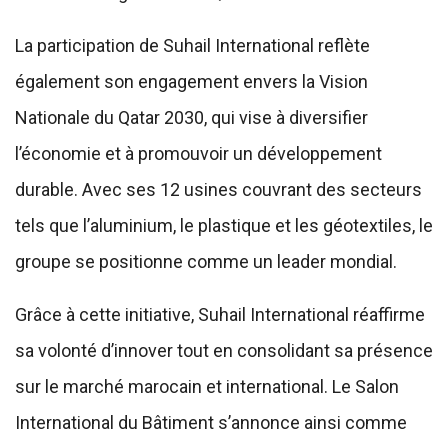
La participation de Suhail International reflète
également son engagement envers la Vision
Nationale du Qatar 2030, qui vise à diversifier
l’économie et à promouvoir un développement
durable. Avec ses 12 usines couvrant des secteurs
tels que l’aluminium, le plastique et les géotextiles, le
groupe se positionne comme un leader mondial.
Grâce à cette initiative, Suhail International réaffirme
sa volonté d’innover tout en consolidant sa présence
sur le marché marocain et international. Le Salon
International du Bâtiment s’annonce ainsi comme