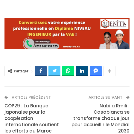
Partager
ARTICLE PRÉCÉDENT
ARTICLE SUIVANT
COP29 : La Banque
Nabila Rmili :
japonaise pour la
Casablanca se
coopération
transforme chaque jour
internationale soutient
pour accueillir le Mondial
les efforts du Maroc
2030