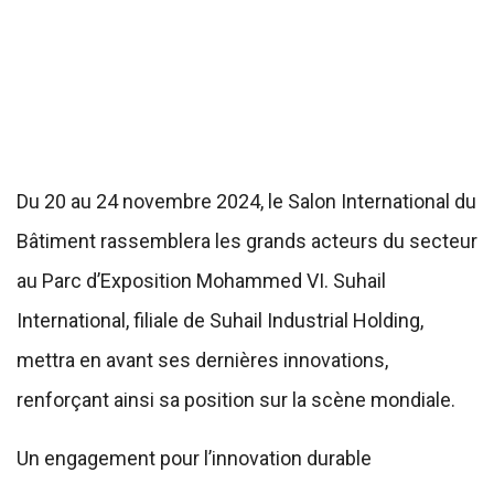
Du 20 au 24 novembre 2024, le Salon International du
Bâtiment rassemblera les grands acteurs du secteur
au Parc d’Exposition Mohammed VI. Suhail
International, filiale de Suhail Industrial Holding,
mettra en avant ses dernières innovations,
renforçant ainsi sa position sur la scène mondiale.
Un engagement pour l’innovation durable