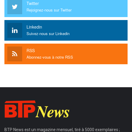
Twitter
Rejoignez-nous sur Twitter
Linkedin
Suivez-nous sur Linkedin
RSS
Abonnez-vous à notre RSS
BTP News
est un magazine mensuel, tiré à 5000 exemplaires ;