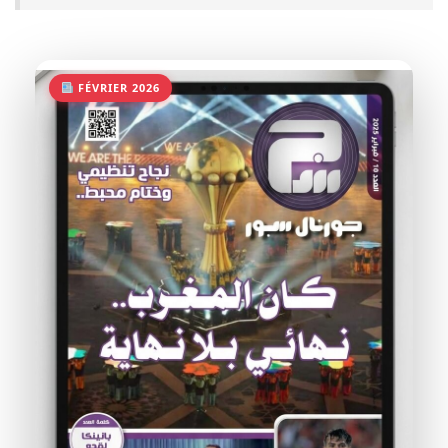
FÉVRIER 2026