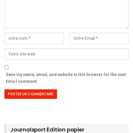
Save my name, email, and website in this browser for the next
time I comment.
Journalsport Édition papier