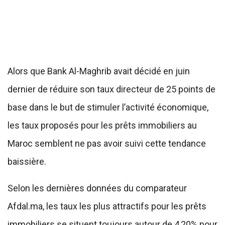
Alors que Bank Al-Maghrib avait décidé en juin
dernier de réduire son taux directeur de 25 points de
base dans le but de stimuler l’activité économique,
les taux proposés pour les prêts immobiliers au
Maroc semblent ne pas avoir suivi cette tendance
baissière.
Selon les dernières données du comparateur
Afdal.ma, les taux les plus attractifs pour les prêts
immobiliers se situent toujours autour de 4,20% pour