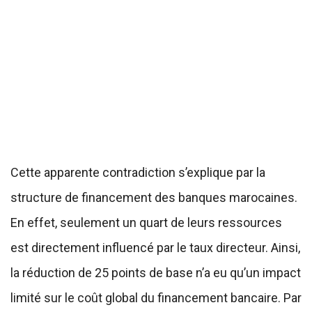
Cette apparente contradiction s’explique par la
structure de financement des banques marocaines.
En effet, seulement un quart de leurs ressources
est directement influencé par le taux directeur. Ainsi,
la réduction de 25 points de base n’a eu qu’un impact
limité sur le coût global du financement bancaire. Par