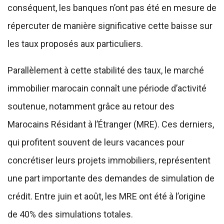
conséquent, les banques n’ont pas été en mesure de
répercuter de manière significative cette baisse sur
les taux proposés aux particuliers.
Parallèlement à cette stabilité des taux, le marché
immobilier marocain connaît une période d’activité
soutenue, notamment grâce au retour des
Marocains Résidant à l’Étranger (MRE). Ces derniers,
qui profitent souvent de leurs vacances pour
concrétiser leurs projets immobiliers, représentent
une part importante des demandes de simulation de
crédit. Entre juin et août, les MRE ont été à l’origine
de 40% des simulations totales.