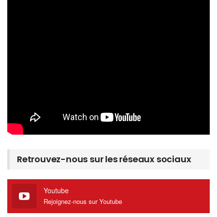
Retrouvez-nous sur les réseaux sociaux
Youtube
Rejoignez-nous sur Youtube