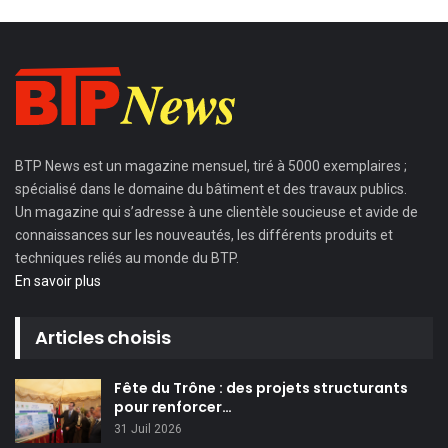
BTP News
est un magazine mensuel, tiré à 5000 exemplaires ;
spécialisé dans le domaine du bâtiment et des travaux publics.
Un magazine qui s’adresse à une clientèle soucieuse et avide de
connaissances sur les nouveautés, les différents produits et
techniques reliés au monde du BTP.
En savoir plus
Articles choisis
Fête du Trône : des projets structurants
pour renforcer…
31 Juil 2026