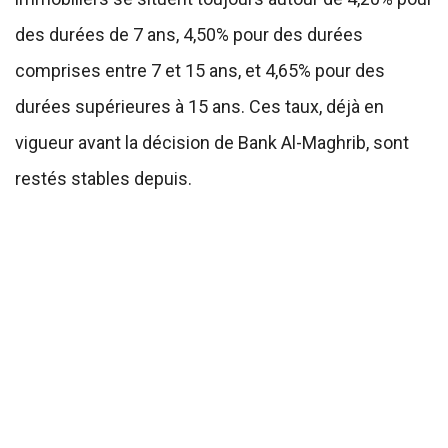
des durées de 7 ans, 4,50% pour des durées
comprises entre 7 et 15 ans, et 4,65% pour des
durées supérieures à 15 ans. Ces taux, déjà en
vigueur avant la décision de Bank Al-Maghrib, sont
restés stables depuis.