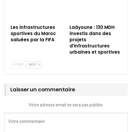
Les infrastructures
Laâyoune : 130 MDH
sportives du Maroc
investis dans des
saluées par la FIFA
projets
d’infrastructures
urbaines et sportives
PREV
NEXT
Laisser un commentaire
Votre adresse email ne sera pas publiée.