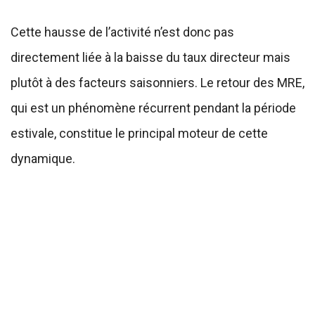
Cette hausse de l’activité n’est donc pas
directement liée à la baisse du taux directeur mais
plutôt à des facteurs saisonniers. Le retour des MRE,
qui est un phénomène récurrent pendant la période
estivale, constitue le principal moteur de cette
dynamique.