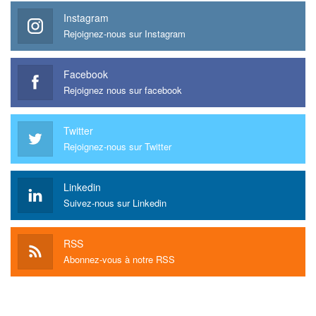
Instagram
Rejoignez-nous sur Instagram
Facebook
Rejoignez nous sur facebook
Twitter
Rejoignez-nous sur Twitter
Linkedin
Suivez-nous sur Linkedin
RSS
Abonnez-vous à notre RSS