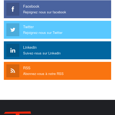
Facebook
Rejoignez nous sur facebook
Twitter
Rejoignez-nous sur Twitter
Linkedin
Suivez-nous sur Linkedin
RSS
Abonnez-vous à notre RSS