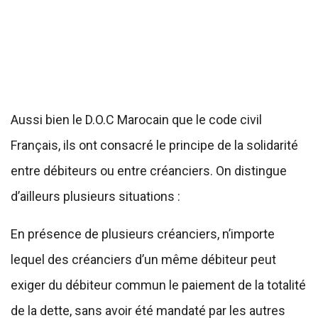
Aussi bien le D.O.C Marocain que le code civil
Français, ils ont consacré le principe de la solidarité
entre débiteurs ou entre créanciers. On distingue
d’ailleurs plusieurs situations :
En présence de plusieurs créanciers, n’importe
lequel des créanciers d’un même débiteur peut
exiger du débiteur commun le paiement de la totalité
de la dette, sans avoir été mandaté par les autres