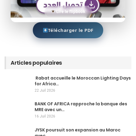
Lire le flipbook
Télécharger le PDF
Articles populaires
Rabat accueille le Moroccan Lighting Days
for Africa…
22 Juil 2026
BANK OF AFRICA rapproche la banque des
MRE avec un…
16 Juil 2026
JYSK poursuit son expansion au Maroc
avec…