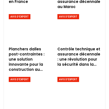
en France
assurance décennale
au Maroc
AVIS D'EXPERT
AVIS D'EXPERT
Planchers dalles
Contrôle technique et
post-contraintes :
assurance décennale
une solution
: une révolution pour
innovante pour la
la sécurité dans la…
construction au…
AVIS D'EXPERT
AVIS D'EXPERT