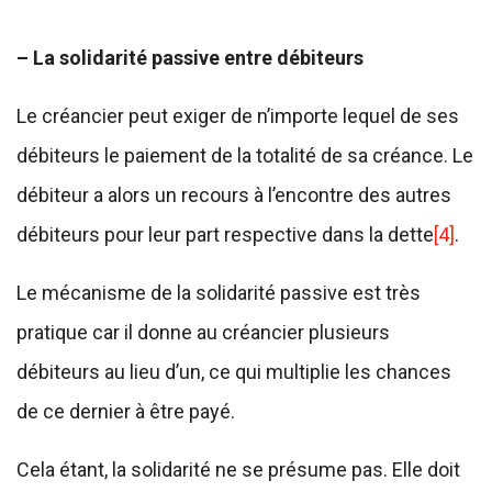
– La solidarité passive entre débiteurs
Le créancier peut exiger de n’importe lequel de ses
débiteurs le paiement de la totalité de sa créance. Le
débiteur a alors un recours à l’encontre des autres
débiteurs pour leur part respective dans la dette
[4]
.
Le mécanisme de la solidarité passive est très
pratique car il donne au créancier plusieurs
débiteurs au lieu d’un, ce qui multiplie les chances
de ce dernier à être payé.
Cela étant, la solidarité ne se présume pas. Elle doit