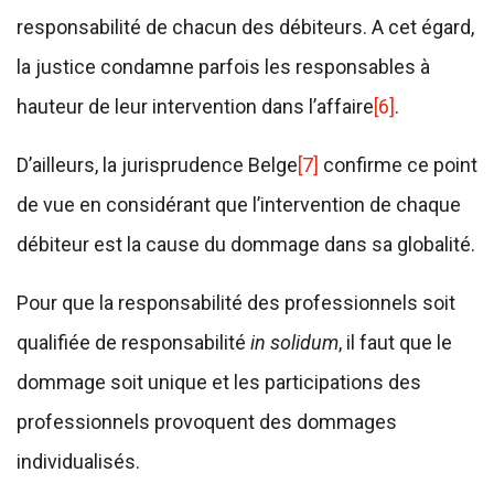
responsabilité de chacun des débiteurs. A cet égard,
la justice condamne parfois les responsables à
hauteur de leur intervention dans l’affaire
[6]
.
D’ailleurs, la jurisprudence Belge
[7]
confirme ce point
de vue en considérant que l’intervention de chaque
débiteur est la cause du dommage dans sa globalité.
Pour que la responsabilité des professionnels soit
qualifiée de responsabilité
in solidum
, il faut que le
dommage soit unique et les participations des
professionnels provoquent des dommages
individualisés.