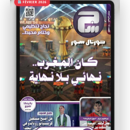
FÉVRIER 2026