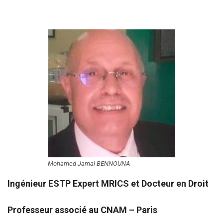
Mohamed Jamal BENNOUNA
Ingénieur ESTP Expert MRICS et Docteur en Droit
Professeur associé au CNAM – Paris