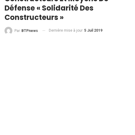
Défense « Solidarité Des
Constructeurs »
Dernière mise à jour
5 Juil 2019
Par
BTPnews