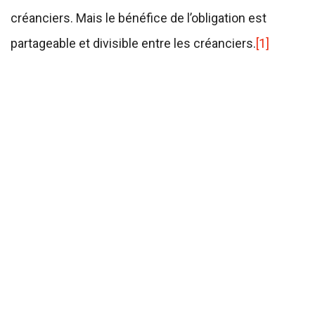
créanciers. Mais le bénéfice de l’obligation est
partageable et divisible entre les créanciers.
[1]