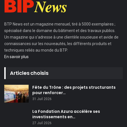
BTP News
est un magazine mensuel, tiré à 5000 exemplaires ;
spécialisé dans le domaine du bâtiment et des travaux publics.
Un magazine qui s’adresse à une clientèle soucieuse et avide de
connaissances sur les nouveautés, les différents produits et
techniques reliés au monde du BTP.
En savoir plus
Articles choisis
Fête du Trône : des projets structurants
pour renforcer…
31 Juil 2026
La Fondation Azura accélère ses
investissements en…
27 Juil 2026