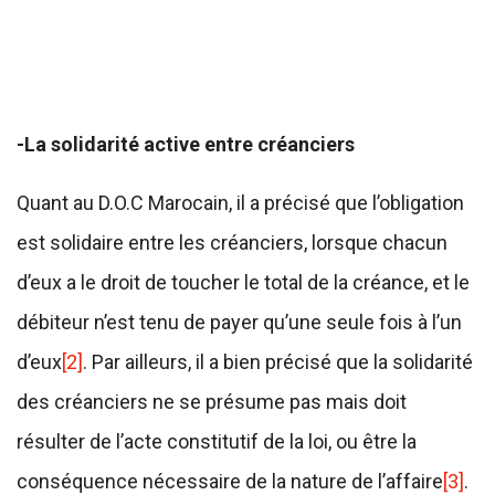
-La solidarité active entre créanciers
Quant au D.O.C Marocain, il a précisé que l’obligation
est solidaire entre les créanciers, lorsque chacun
d’eux a le droit de toucher le total de la créance, et le
débiteur n’est tenu de payer qu’une seule fois à l’un
d’eux
[2]
. Par ailleurs, il a bien précisé que la solidarité
des créanciers ne se présume pas mais doit
résulter de l’acte constitutif de la loi, ou être la
conséquence nécessaire de la nature de l’affaire
[3]
.