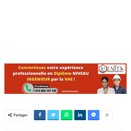
Partager