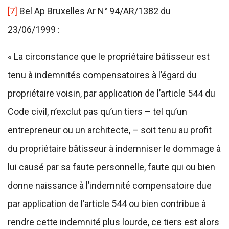
[7]
Bel Ap Bruxelles Ar N° 94/AR/1382 du
23/06/1999 :
« La circonstance que le propriétaire bâtisseur est
tenu à indemnités compensatoires à l’égard du
propriétaire voisin, par application de l’article 544 du
Code civil, n’exclut pas qu’un tiers – tel qu’un
entrepreneur ou un architecte, – soit tenu au profit
du propriétaire bâtisseur à indemniser le dommage à
lui causé par sa faute personnelle, faute qui ou bien
donne naissance à l’indemnité compensatoire due
par application de l’article 544 ou bien contribue à
rendre cette indemnité plus lourde, ce tiers est alors