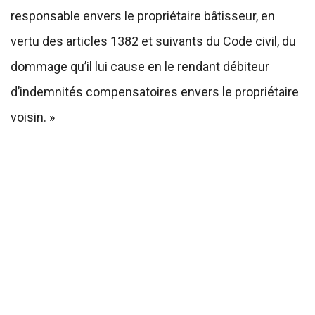
responsable envers le propriétaire bâtisseur, en
vertu des articles 1382 et suivants du Code civil, du
dommage qu’il lui cause en le rendant débiteur
d’indemnités compensatoires envers le propriétaire
voisin. »