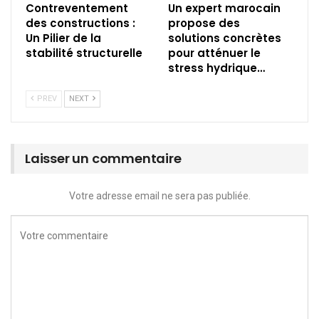
Contreventement
Un expert marocain
des constructions :
propose des
Un Pilier de la
solutions concrètes
stabilité structurelle
pour atténuer le
stress hydrique…
PREV
NEXT
Laisser un commentaire
Votre adresse email ne sera pas publiée.