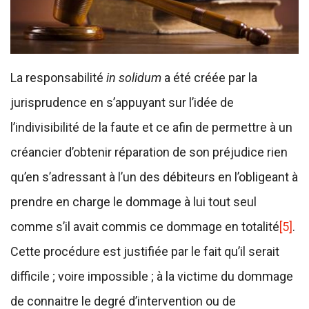
La responsabilité
in solidum
a été créée par la
jurisprudence en s’appuyant sur l’idée de
l’indivisibilité de la faute et ce afin de permettre à un
créancier d’obtenir réparation de son préjudice rien
qu’en s’adressant à l’un des débiteurs en l’obligeant à
prendre en charge le dommage à lui tout seul
comme s’il avait commis ce dommage en totalité
[5]
.
Cette procédure est justifiée par le fait qu’il serait
difficile ; voire impossible ; à la victime du dommage
de connaitre le degré d’intervention ou de