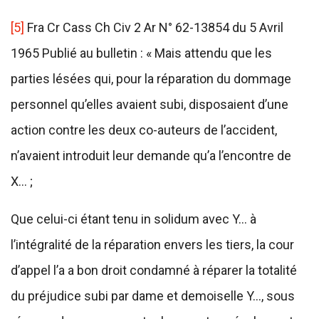
[5]
Fra Cr Cass Ch Civ 2 Ar N° 62-13854 du 5 Avril
1965 Publié au bulletin : « Mais attendu que les
parties lésées qui, pour la réparation du dommage
personnel qu’elles avaient subi, disposaient d’une
action contre les deux co-auteurs de l’accident,
n’avaient introduit leur demande qu’a l’encontre de
X… ;
Que celui-ci étant tenu in solidum avec Y… à
l’intégralité de la réparation envers les tiers, la cour
d’appel l’a a bon droit condamné à réparer la totalité
du préjudice subi par dame et demoiselle Y…, sous