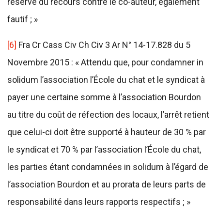
réserve du recours contre le co-auteur, également
fautif ; »
[6]
Fra Cr Cass Civ Ch Civ 3 Ar N° 14-17.828 du 5
Novembre 2015 : « Attendu que, pour condamner in
solidum l’association l’École du chat et le syndicat à
payer une certaine somme à l’association Bourdon
au titre du coût de réfection des locaux, l’arrêt retient
que celui-ci doit être supporté à hauteur de 30 % par
le syndicat et 70 % par l’association l’École du chat,
les parties étant condamnées in solidum à l’égard de
l’association Bourdon et au prorata de leurs parts de
responsabilité dans leurs rapports respectifs ; »