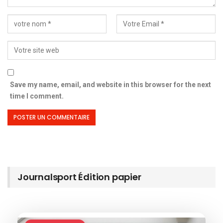
Save my name, email, and website in this browser for the next
time I comment.
Journalsport Édition papier