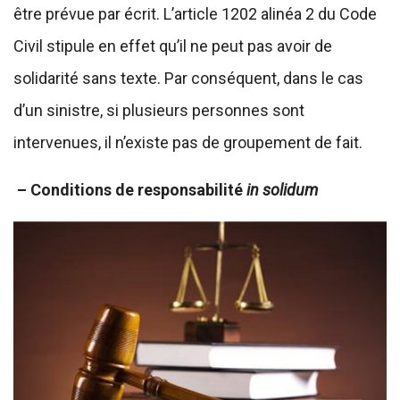
être prévue par écrit. L’article 1202 alinéa 2 du Code
Civil stipule en effet qu’il ne peut pas avoir de
solidarité sans texte. Par conséquent, dans le cas
d’un sinistre, si plusieurs personnes sont
intervenues, il n’existe pas de groupement de fait.
– Conditions de responsabilité
in solidum