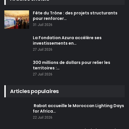
Fête du Trône : des projets structurants
pour renforcer…
31 Juil 2026
La Fondation Azura accélère ses
investissements en…
27 Juil 2026
300 millions de dollars pour relier les
territoires :…
27 Juil 2026
Articles populaires
Rabat accueille le Moroccan Lighting Days
for Africa…
22 Juil 2026