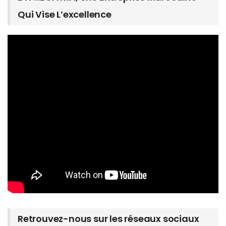
Qui Vise L’excellence
Retrouvez-nous sur les réseaux sociaux