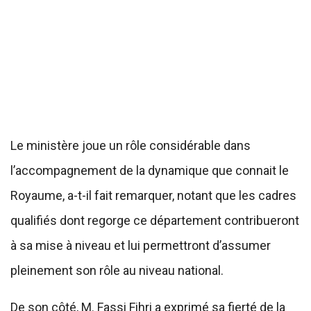
Le ministère joue un rôle considérable dans
l’accompagnement de la dynamique que connait le
Royaume, a-t-il fait remarquer, notant que les cadres
qualifiés dont regorge ce département contribueront
à sa mise à niveau et lui permettront d’assumer
pleinement son rôle au niveau national.
De son côté, M. Fassi Fihri a exprimé sa fierté de la