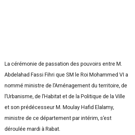
La cérémonie de passation des pouvoirs entre M.
Abdelahad Fassi Fihri que SM le Roi Mohammed VI a
nommé ministre de l’Aménagement du territoire, de
l’Urbanisme, de l’Habitat et de la Politique de la Ville
et son prédécesseur M. Moulay Hafid Elalamy,
ministre de ce département par intérim, s’est
déroulée mardi à Rabat.