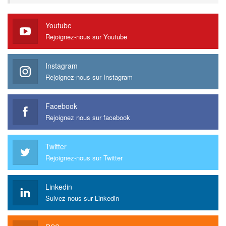
Youtube
Rejoignez-nous sur Youtube
Instagram
Rejoignez-nous sur Instagram
Facebook
Rejoignez nous sur facebook
Twitter
Rejoignez-nous sur Twitter
Linkedin
Suivez-nous sur Linkedin