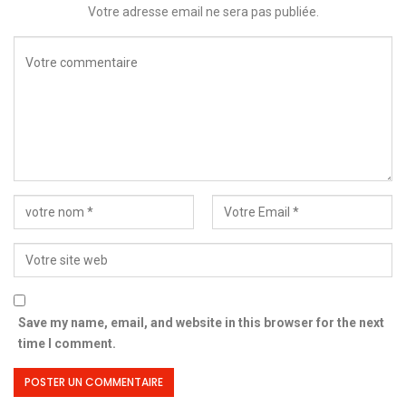
Votre adresse email ne sera pas publiée.
Save my name, email, and website in this browser for the next
time I comment.