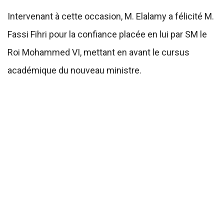
Intervenant à cette occasion, M. Elalamy a félicité M.
Fassi Fihri pour la confiance placée en lui par SM le
Roi Mohammed VI, mettant en avant le cursus
académique du nouveau ministre.