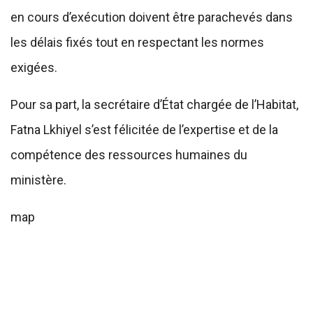
en cours d’exécution doivent être parachevés dans
les délais fixés tout en respectant les normes
exigées.
Pour sa part, la secrétaire d’État chargée de l’Habitat,
Fatna Lkhiyel s’est félicitée de l’expertise et de la
compétence des ressources humaines du
ministère.
map