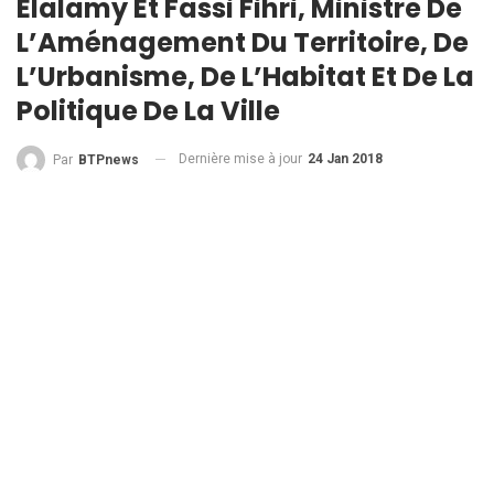
Elalamy Et Fassi Fihri, Ministre De
L’Aménagement Du Territoire, De
L’Urbanisme, De L’Habitat Et De La
Politique De La Ville
Dernière mise à jour
24 Jan 2018
Par
BTPnews