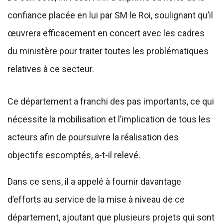
confiance placée en lui par SM le Roi, soulignant qu’il
œuvrera efficacement en concert avec les cadres
du ministère pour traiter toutes les problématiques
relatives à ce secteur.
Ce département a franchi des pas importants, ce qui
nécessite la mobilisation et l’implication de tous les
acteurs afin de poursuivre la réalisation des
objectifs escomptés, a-t-il relevé.
Dans ce sens, il a appelé à fournir davantage
d’efforts au service de la mise à niveau de ce
département, ajoutant que plusieurs projets qui sont