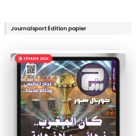
Journalsport Édition papier
FÉVRIER 2026