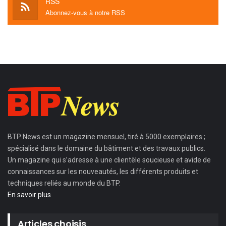
RSS
Abonnez-vous à notre RSS
BTP News
est un magazine mensuel, tiré à 5000 exemplaires ;
spécialisé dans le domaine du bâtiment et des travaux publics.
Un magazine qui s’adresse à une clientèle soucieuse et avide de
connaissances sur les nouveautés, les différents produits et
techniques reliés au monde du BTP.
En savoir plus
Articles choisis