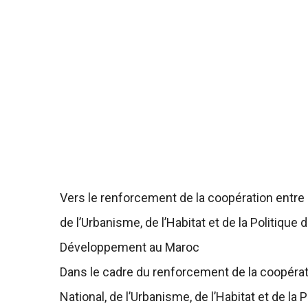
Vers le renforcement de la coopération entre 
de l’Urbanisme, de l’Habitat et de la Politique
Développement au Maroc
Dans le cadre du renforcement de la coopérat
National, de l’Urbanisme, de l’Habitat et de la