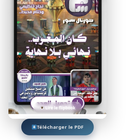
Lire le flipbook
Télécharger le PDF