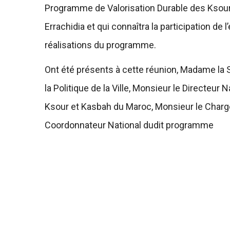
Programme de Valorisation Durable des Ksour 
Errachidia et qui connaîtra la participation de 
réalisations du programme.
Ont été présents à cette réunion, Madame la 
la Politique de la Ville, Monsieur le Directeu
Ksour et Kasbah du Maroc, Monsieur le Char
Coordonnateur National dudit programme