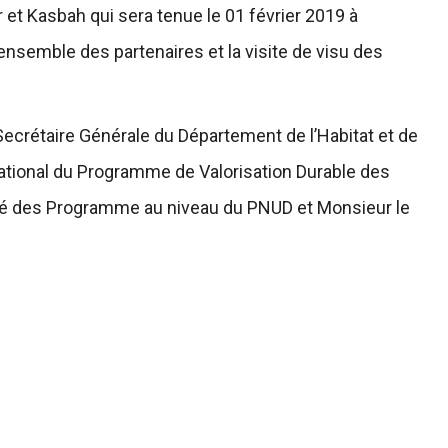
et Kasbah qui sera tenue le 01 février 2019 à
l’ensemble des partenaires et la visite de visu des
Secrétaire Générale du Département de l’Habitat et de
r National du Programme de Valorisation Durable des
gé des Programme au niveau du PNUD et Monsieur le