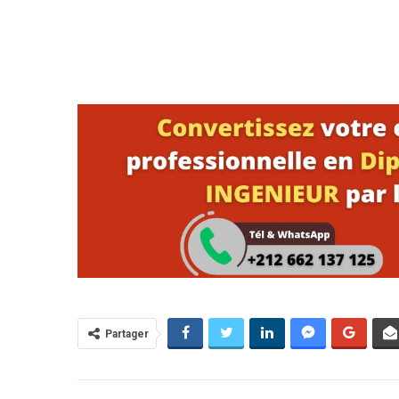
Partager