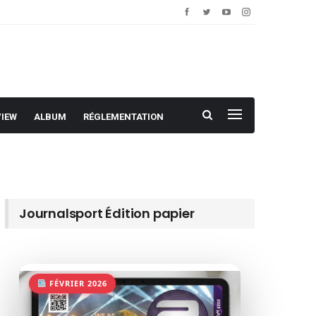
VIEW
ALBUM
RÉGLEMENTATION
Journalsport Édition papier
FÉVRIER 2026