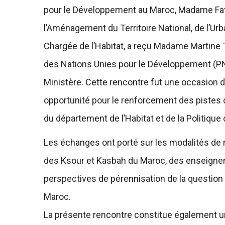
pour le Développement au Maroc, Madame Fatna
l’Aménagement du Territoire National, de l’Urban
Chargée de l’Habitat, a reçu Madame Martin
des Nations Unies pour le Développement (PNU
Ministère. Cette rencontre fut une occasion 
opportunité pour le renforcement des pistes d
du département de l’Habitat et de la Politique 
Les échanges ont porté sur les modalités de
des Ksour et Kasbah du Maroc, des enseignem
perspectives de pérennisation de la question 
Maroc.
La présente rencontre constitue également un