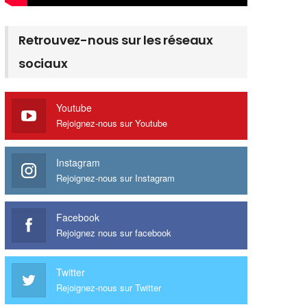
Retrouvez-nous sur les réseaux
sociaux
Youtube
Rejoignez-nous sur Youtube
Instagram
Rejoignez-nous sur Instagram
Facebook
Rejoignez nous sur facebook
Twitter
Rejoignez-nous sur Twitter