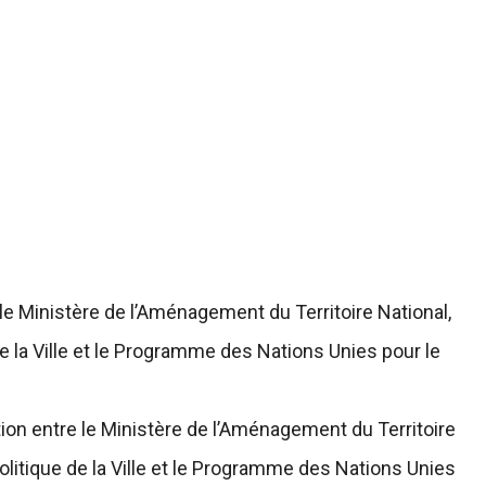
le Ministère de l’Aménagement du Territoire National,
 de la Ville et le Programme des Nations Unies pour le
ion entre le Ministère de l’Aménagement du Territoire
 Politique de la Ville et le Programme des Nations Unies