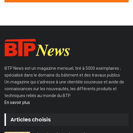
BTP News
est un magazine mensuel, tiré à 5000 exemplaires ;
spécialisé dans le domaine du bâtiment et des travaux publics.
Un magazine qui s’adresse à une clientèle soucieuse et avide de
connaissances sur les nouveautés, les différents produits et
techniques reliés au monde du BTP.
En savoir plus
Articles choisis