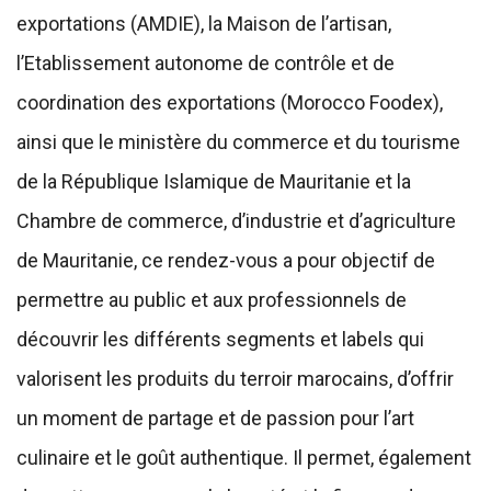
exportations (AMDIE), la Maison de l’artisan,
l’Etablissement autonome de contrôle et de
coordination des exportations (Morocco Foodex),
ainsi que le ministère du commerce et du tourisme
de la République Islamique de Mauritanie et la
Chambre de commerce, d’industrie et d’agriculture
de Mauritanie, ce rendez-vous a pour objectif de
permettre au public et aux professionnels de
découvrir les différents segments et labels qui
valorisent les produits du terroir marocains, d’offrir
un moment de partage et de passion pour l’art
culinaire et le goût authentique. Il permet, également