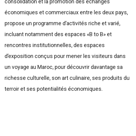
consolidation et la promotion des échanges
économiques et commerciaux entre les deux pays,
propose un programme d’activités riche et varié,
incluant notamment des espaces «B to B» et
rencontres institutionnelles, des espaces
d’exposition conçus pour mener les visiteurs dans
un voyage au Maroc, pour découvrir davantage sa
richesse culturelle, son art culinaire, ses produits du
terroir et ses potentialités économiques.