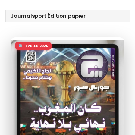
Journalsport Édition papier
FÉVRIER 2026