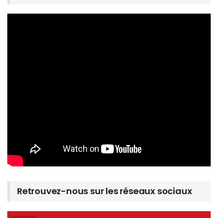
Retrouvez-nous sur les réseaux sociaux