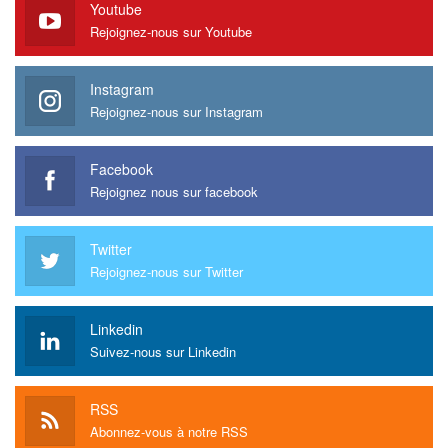
Youtube
Rejoignez-nous sur Youtube
Instagram
Rejoignez-nous sur Instagram
Facebook
Rejoignez nous sur facebook
Twitter
Rejoignez-nous sur Twitter
Linkedin
Suivez-nous sur Linkedin
RSS
Abonnez-vous à notre RSS