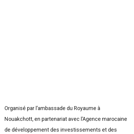
Organisé par l’ambassade du Royaume à
Nouakchott, en partenariat avec l’Agence marocaine
de développement des investissements et des