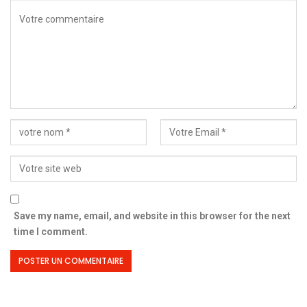
Save my name, email, and website in this browser for the next
time I comment.