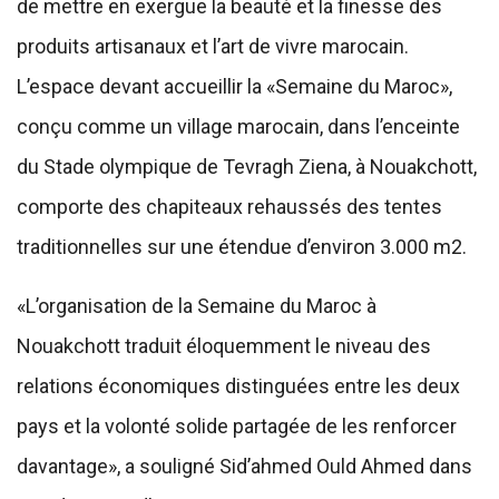
de mettre en exergue la beauté et la finesse des
produits artisanaux et l’art de vivre marocain.
L’espace devant accueillir la «Semaine du Maroc»,
conçu comme un village marocain, dans l’enceinte
du Stade olympique de Tevragh Ziena, à Nouakchott,
comporte des chapiteaux rehaussés des tentes
traditionnelles sur une étendue d’environ 3.000 m2.
«L’organisation de la Semaine du Maroc à
Nouakchott traduit éloquemment le niveau des
relations économiques distinguées entre les deux
pays et la volonté solide partagée de les renforcer
davantage», a souligné Sid’ahmed Ould Ahmed dans