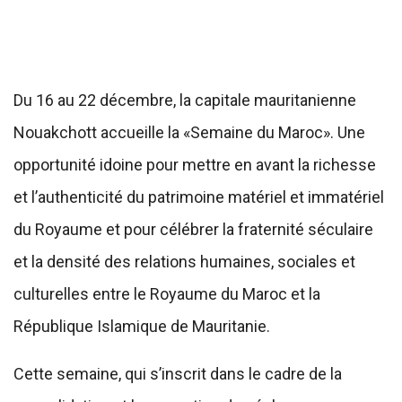
Du 16 au 22 décembre, la capitale mauritanienne
Nouakchott accueille la «Semaine du Maroc». Une
opportunité idoine pour mettre en avant la richesse
et l’authenticité du patrimoine matériel et immatériel
du Royaume et pour célébrer la fraternité séculaire
et la densité des relations humaines, sociales et
culturelles entre le Royaume du Maroc et la
République Islamique de Mauritanie.
Cette semaine, qui s’inscrit dans le cadre de la