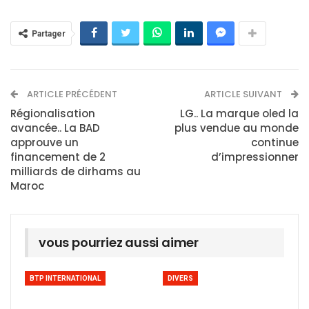
Partager
ARTICLE PRÉCÉDENT
ARTICLE SUIVANT
Régionalisation
LG.. La marque oled la
avancée.. La BAD
plus vendue au monde
approuve un
continue
financement de 2
d’impressionner
milliards de dirhams au
Maroc
vous pourriez aussi aimer
BTP INTERNATIONAL
DIVERS