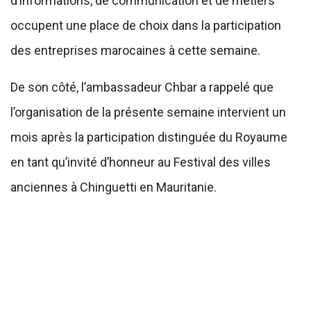
d’informations, de communication et de métiers
occupent une place de choix dans la participation
des entreprises marocaines à cette semaine.
De son côté, l’ambassadeur Chbar a rappelé que
l’organisation de la présente semaine intervient un
mois après la participation distinguée du Royaume
en tant qu’invité d’honneur au Festival des villes
anciennes à Chinguetti en Mauritanie.