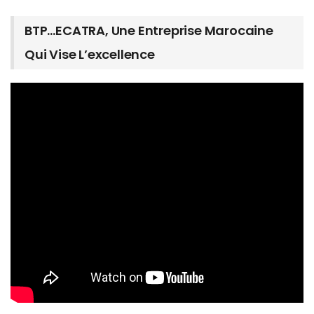
BTP…ECATRA, Une Entreprise Marocaine
Qui Vise L’excellence