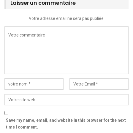
Laisser un commentaire
Votre adresse email ne sera pas publiée.
Save my name, email, and website in this browser for the next
time I comment.