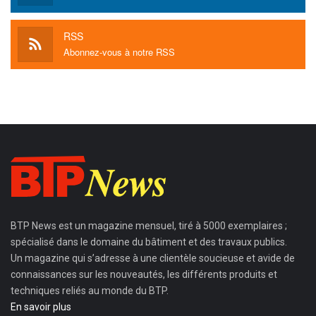
RSS
Abonnez-vous à notre RSS
BTP News
est un magazine mensuel, tiré à 5000 exemplaires ;
spécialisé dans le domaine du bâtiment et des travaux publics.
Un magazine qui s’adresse à une clientèle soucieuse et avide de
connaissances sur les nouveautés, les différents produits et
techniques reliés au monde du BTP.
En savoir plus