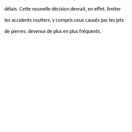
délais. Cette nouvelle décision devrait, en effet, limiter
les accidents routiers, y compris ceux causés par les jets
de pierres, devenus de plus en plus fréquents.