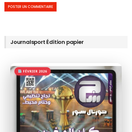
Journalsport Édition papier
FÉVRIER 2026