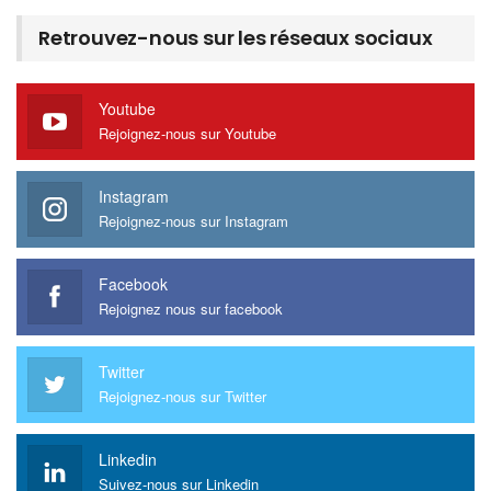
Retrouvez-nous sur les réseaux sociaux
Youtube
Rejoignez-nous sur Youtube
Instagram
Rejoignez-nous sur Instagram
Facebook
Rejoignez nous sur facebook
Twitter
Rejoignez-nous sur Twitter
Linkedin
Suivez-nous sur Linkedin