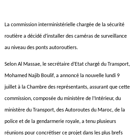
La commission interministérielle chargée de la sécurité
routière a décidé d’installer des caméras de surveillance
au niveau des ponts autoroutiers.
Selon Al Massae, le secrétaire d’Etat chargé du Transport,
Mohamed Najib Boulif, a annoncé la nouvelle lundi 9
juillet à la Chambre des représentants, assurant que cette
commission, composée du ministère de l’Intérieur, du
ministère du Transport, des Autoroutes du Maroc, de la
police et de la gendarmerie royale, a tenu plusieurs
réunions pour concrétiser ce projet dans les plus brefs