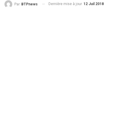
Dernière mise à jour
12 Juil 2018
Par
BTPnews