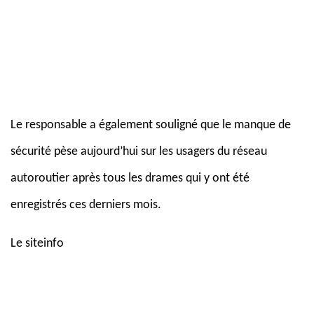
Le responsable a également souligné que le manque de
sécurité pèse aujourd’hui sur les usagers du réseau
autoroutier après tous les drames qui y ont été
enregistrés ces derniers mois.
Le siteinfo