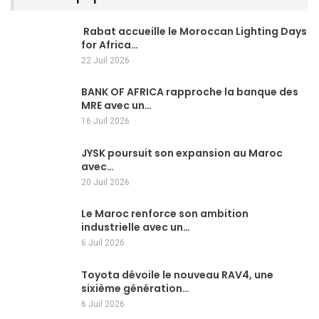
Rabat accueille le Moroccan Lighting Days
for Africa…
22 Juil 2026
BANK OF AFRICA rapproche la banque des
MRE avec un…
16 Juil 2026
JYSK poursuit son expansion au Maroc
avec…
20 Juil 2026
Le Maroc renforce son ambition
industrielle avec un…
6 Juil 2026
Toyota dévoile le nouveau RAV4, une
sixième génération…
6 Juil 2026