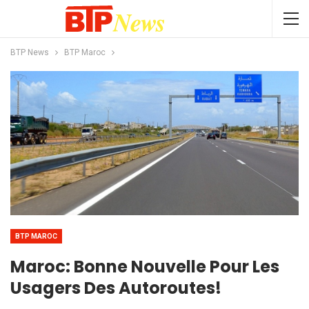
BTP News
BTP Maroc
BTP MAROC
Maroc: Bonne Nouvelle Pour Les
Usagers Des Autoroutes!