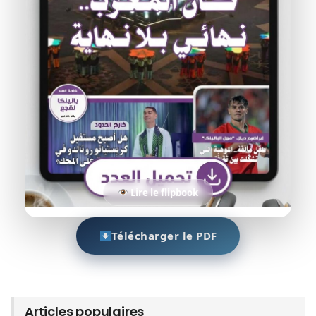
Lire le flipbook
Télécharger le PDF
Articles populaires