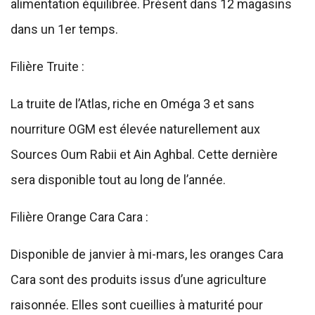
alimentation équilibrée. Présent dans 12 magasins
dans un 1er temps.
Filière Truite :
La truite de l’Atlas, riche en Oméga 3 et sans
nourriture OGM est élevée naturellement aux
Sources Oum Rabii et Ain Aghbal. Cette dernière
sera disponible tout au long de l’année.
Filière Orange Cara Cara :
Disponible de janvier à mi-mars, les oranges Cara
Cara sont des produits issus d’une agriculture
raisonnée. Elles sont cueillies à maturité pour