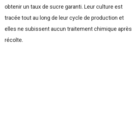
obtenir un taux de sucre garanti. Leur culture est
tracée tout au long de leur cycle de production et
elles ne subissent aucun traitement chimique après
récolte.