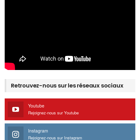
Retrouvez-nous sur les réseaux sociaux
Youtube
Rejoignez-nous sur Youtube
Instagram
Rejoignez-nous sur Instagram