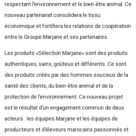
respectant l’environnement et le bien-être animal. Ce
nouveau partenariat consolidera le tissu
économique et fortifiera les relations de coopération
entre le Groupe Marjane et ses partenaires.
Les produits «Sélection Marjane» sont des produits
authentiques, sains, goûteux et différents. Ce sont
des produits créés par des hommes soucieux de la
santé des clients, du bien-être animal et de la
protection de l’environnement. Ce nouveau projet
est le résultat d’un engagement commun de deux
acteurs : les équipes Marjane et les équipes de
producteurs et d’éleveurs marocains passionnés et