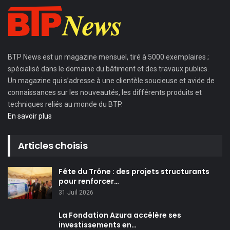
BTP News
est un magazine mensuel, tiré à 5000 exemplaires ;
spécialisé dans le domaine du bâtiment et des travaux publics.
Un magazine qui s’adresse à une clientèle soucieuse et avide de
connaissances sur les nouveautés, les différents produits et
techniques reliés au monde du BTP.
En savoir plus
Articles choisis
Fête du Trône : des projets structurants
pour renforcer…
31 Juil 2026
La Fondation Azura accélère ses
investissements en…