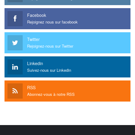
Facebook
Rejoignez nous sur facebook
Twitter
Rejoignez-nous sur Twitter
Linkedin
Suivez-nous sur Linkedin
RSS
Abonnez-vous à notre RSS