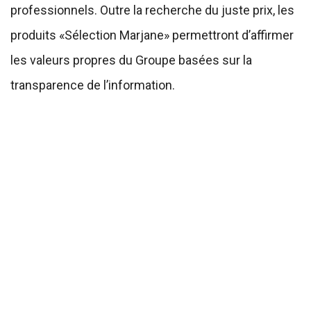
professionnels. Outre la recherche du juste prix, les
produits «Sélection Marjane» permettront d’affirmer
les valeurs propres du Groupe basées sur la
transparence de l’information.