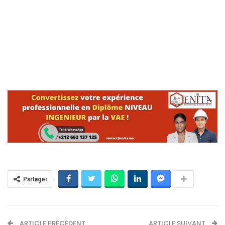
Partager
ARTICLE PRÉCÉDENT
ARTICLE SUIVANT