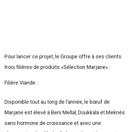
Pour lancer ce projet, le Groupe offre à ses clients
trois filières de produits «Sélection Marjane» :
Filière Viande :
Disponible tout au long de l’année, le bœuf de
Marjane est élevé à Beni Mellal, Doukkala et Meknès
sans hormone de croissance et avec une