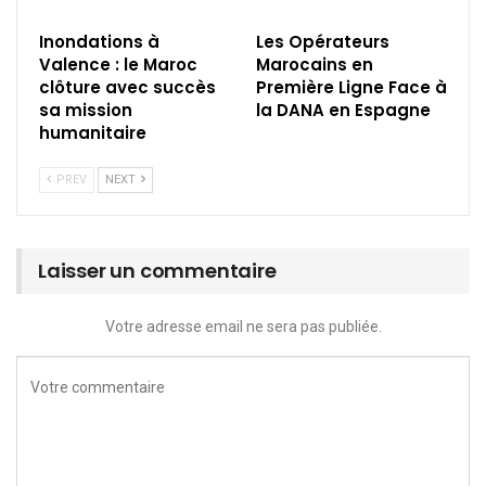
Inondations à
Les Opérateurs
Valence : le Maroc
Marocains en
clôture avec succès
Première Ligne Face à
sa mission
la DANA en Espagne
humanitaire
PREV
NEXT
Laisser un commentaire
Votre adresse email ne sera pas publiée.