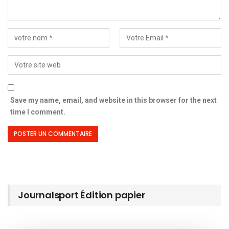
Save my name, email, and website in this browser for the next
time I comment.
Journalsport Édition papier