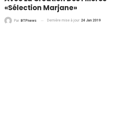
«Sélection Marjane»
Dernière mise à jour
24 Jan 2019
Par
BTPnews