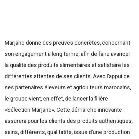
Marjane donne des preuves concrètes, concernant
son engagement à long terme, afin de faire avancer
la qualité des produits alimentaires et satisfaire les
différentes attentes de ses clients. Avec l’appui de
ses partenaires éleveurs et agriculteurs marocains,
le groupe vient, en effet, de lancer la filière
«Sélection Marjane». Cette démarche innovante
assurera pour les clients des produits authentiques,
sains, différents, qualitatifs, issus d’une production