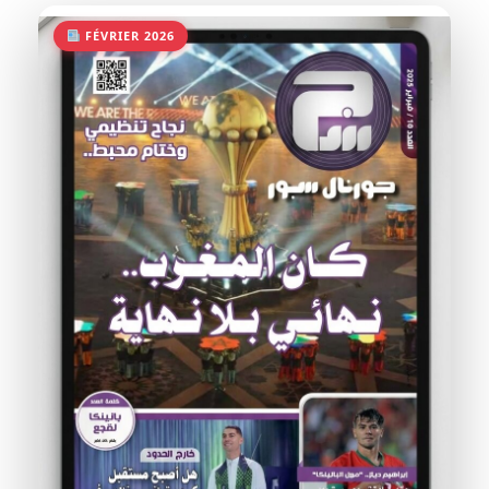
FÉVRIER 2026