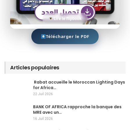
Lire le flipbook
Télécharger le PDF
Articles populaires
Rabat accueille le Moroccan Lighting Days
for Africa…
22 Juil 2026
BANK OF AFRICA rapproche la banque des
MRE avec un…
16 Juil 2026