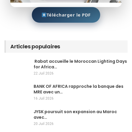
Télécharger le PDF
Articles populaires
Rabat accueille le Moroccan Lighting Days
for Africa…
22 Juil 2026
BANK OF AFRICA rapproche la banque des
MRE avec un…
16 Juil 2026
JYSK poursuit son expansion au Maroc
avec…
20 Juil 2026