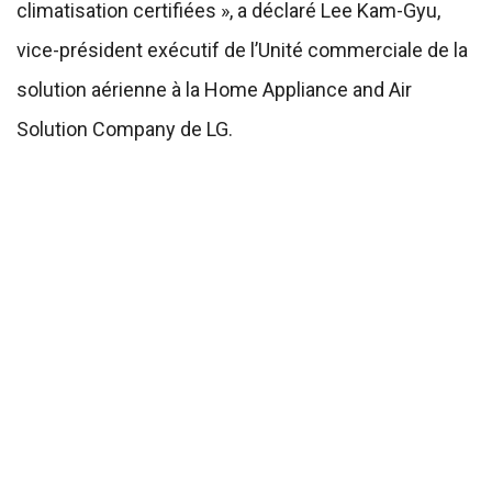
climatisation certifiées », a déclaré Lee Kam-Gyu,
vice-président exécutif de l’Unité commerciale de la
solution aérienne à la Home Appliance and Air
Solution Company de LG.