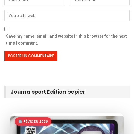
Save my name, email, and website in this browser for the next
time I comment.
Journalsport Édition papier
FÉVRIER 2026