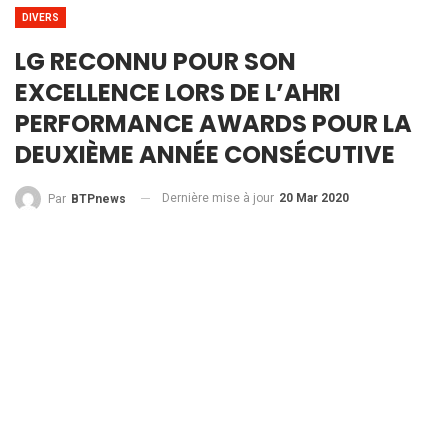
DIVERS
LG RECONNU POUR SON
EXCELLENCE LORS DE L’AHRI
PERFORMANCE AWARDS POUR LA
DEUXIÈME ANNÉE CONSÉCUTIVE
Dernière mise à jour
20 Mar 2020
Par
BTPnews