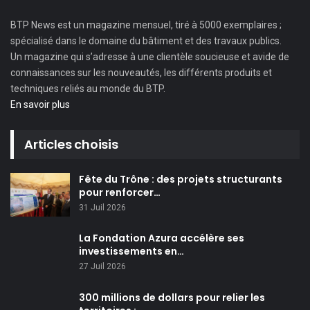
BTP News
est un magazine mensuel, tiré à 5000 exemplaires ;
spécialisé dans le domaine du bâtiment et des travaux publics.
Un magazine qui s’adresse à une clientèle soucieuse et avide de
connaissances sur les nouveautés, les différents produits et
techniques reliés au monde du BTP.
En savoir plus
Articles choisis
Fête du Trône : des projets structurants
pour renforcer…
31 Juil 2026
La Fondation Azura accélère ses
investissements en…
27 Juil 2026
300 millions de dollars pour relier les