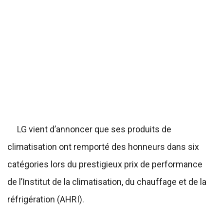
LG vient d’annoncer que ses produits de
climatisation ont remporté des honneurs dans six
catégories lors du prestigieux prix de performance
de l’Institut de la climatisation, du chauffage et de la
réfrigération (AHRI).