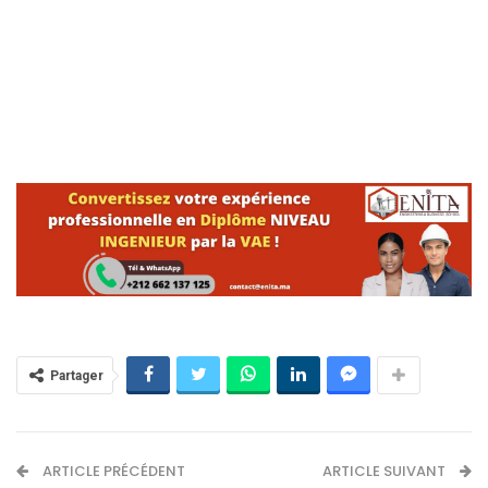
Partager
ARTICLE PRÉCÉDENT
ARTICLE SUIVANT