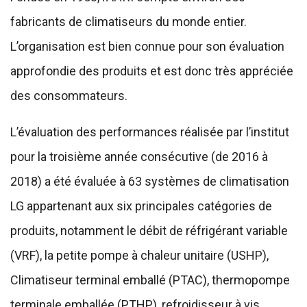
fabricants de climatiseurs du monde entier.
L’organisation est bien connue pour son évaluation
approfondie des produits et est donc très appréciée
des consommateurs.
L’évaluation des performances réalisée par l’institut
pour la troisième année consécutive (de 2016 à
2018) a été évaluée à 63 systèmes de climatisation
LG appartenant aux six principales catégories de
produits, notamment le débit de réfrigérant variable
(VRF), la petite pompe à chaleur unitaire (USHP),
Climatiseur terminal emballé (PTAC), thermopompe
terminale emballée (PTHP), refroidisseur à vis