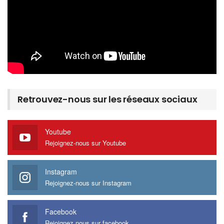
Retrouvez-nous sur les réseaux sociaux
Youtube
Rejoignez-nous sur Youtube
Instagram
Rejoignez-nous sur Instagram
Facebook
Rejoignez nous sur facebook