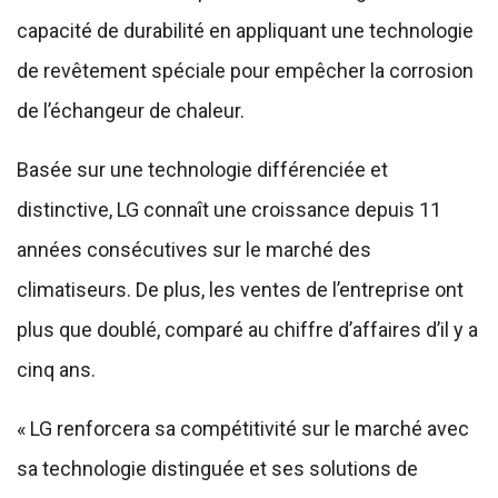
capacité de durabilité en appliquant une technologie
de revêtement spéciale pour empêcher la corrosion
de l’échangeur de chaleur.
Basée sur une technologie différenciée et
distinctive, LG connaît une croissance depuis 11
années consécutives sur le marché des
climatiseurs. De plus, les ventes de l’entreprise ont
plus que doublé, comparé au chiffre d’affaires d’il y a
cinq ans.
« LG renforcera sa compétitivité sur le marché avec
sa technologie distinguée et ses solutions de