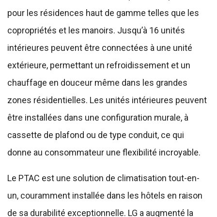
pour les résidences haut de gamme telles que les
copropriétés et les manoirs. Jusqu’à 16 unités
intérieures peuvent être connectées à une unité
extérieure, permettant un refroidissement et un
chauffage en douceur même dans les grandes
zones résidentielles. Les unités intérieures peuvent
être installées dans une configuration murale, à
cassette de plafond ou de type conduit, ce qui
donne au consommateur une flexibilité incroyable.
Le PTAC est une solution de climatisation tout-en-
un, couramment installée dans les hôtels en raison
de sa durabilité exceptionnelle. LG a augmenté la