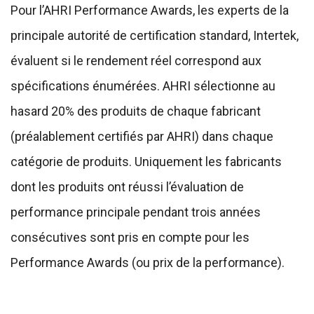
Pour l’AHRI Performance Awards, les experts de la
principale autorité de certification standard, Intertek,
évaluent si le rendement réel correspond aux
spécifications énumérées. AHRI sélectionne au
hasard 20% des produits de chaque fabricant
(préalablement certifiés par AHRI) dans chaque
catégorie de produits. Uniquement les fabricants
dont les produits ont réussi l’évaluation de
performance principale pendant trois années
consécutives sont pris en compte pour les
Performance Awards (ou prix de la performance).