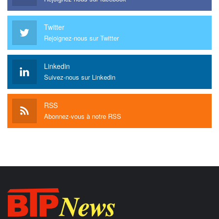
Twitter
Rejoignez-nous sur Twitter
Linkedin
Suivez-nous sur Linkedin
RSS
Abonnez-vous à notre RSS