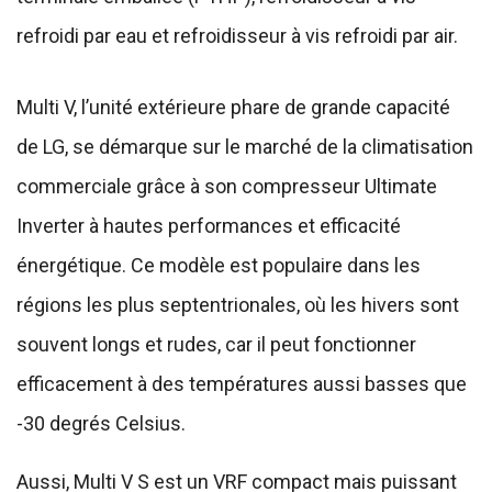
refroidi par eau et refroidisseur à vis refroidi par air.
Multi V, l’unité extérieure phare de grande capacité
de LG, se démarque sur le marché de la climatisation
commerciale grâce à son compresseur Ultimate
Inverter à hautes performances et efficacité
énergétique. Ce modèle est populaire dans les
régions les plus septentrionales, où les hivers sont
souvent longs et rudes, car il peut fonctionner
efficacement à des températures aussi basses que
-30 degrés Celsius.
Aussi, Multi V S est un VRF compact mais puissant