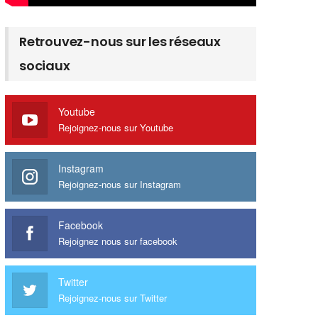
Retrouvez-nous sur les réseaux
sociaux
Youtube
Rejoignez-nous sur Youtube
Instagram
Rejoignez-nous sur Instagram
Facebook
Rejoignez nous sur facebook
Twitter
Rejoignez-nous sur Twitter