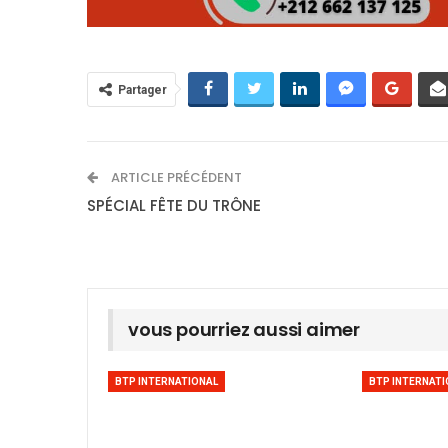
Partager
ARTICLE PRÉCÉDENT
SPÉCIAL FÊTE DU TRÔNE
vous pourriez aussi aimer
BTP INTERNATIONAL
BTP INTERNATI