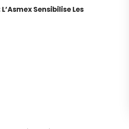
: L’Asmex Sensibilise Les