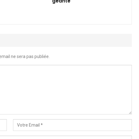
géante
email ne sera pas publiée.