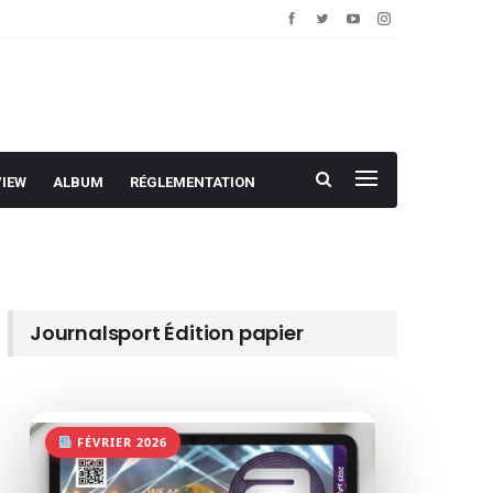
VIEW
ALBUM
RÉGLEMENTATION
Journalsport Édition papier
FÉVRIER 2026