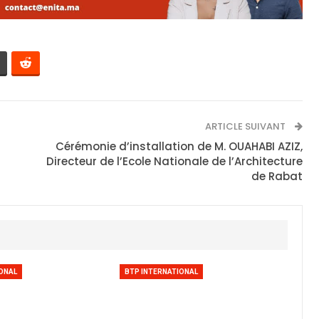
ARTICLE SUIVANT
Cérémonie d’installation de M. OUAHABI AZIZ,
Directeur de l’Ecole Nationale de l’Architecture
de Rabat
ONAL
BTP INTERNATIONAL