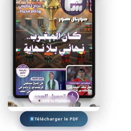
Lire le flipbook
Télécharger le PDF