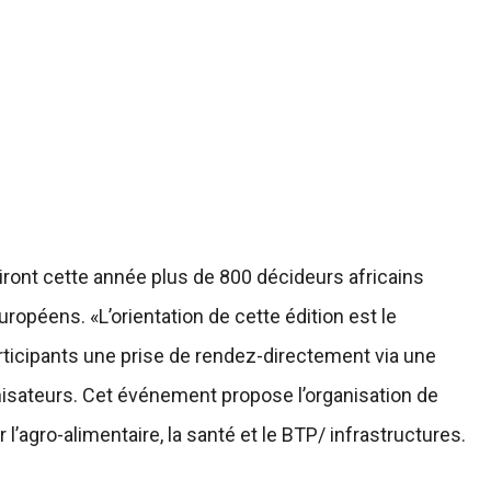
ront cette année plus de 800 décideurs africains
ropéens. «L’orientation de cette édition est le
ticipants une prise de rendez-directement via une
nisateurs. Cet événement propose l’organisation de
l’agro-alimentaire, la santé et le BTP/ infrastructures.