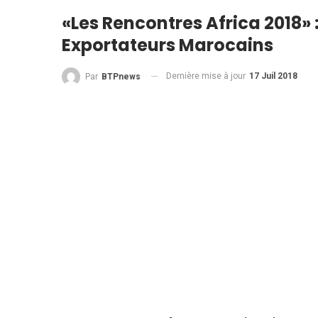
«Les Rencontres Africa 2018» 
Exportateurs Marocains
Dernière mise à jour
17 Juil 2018
Par
BTPnews