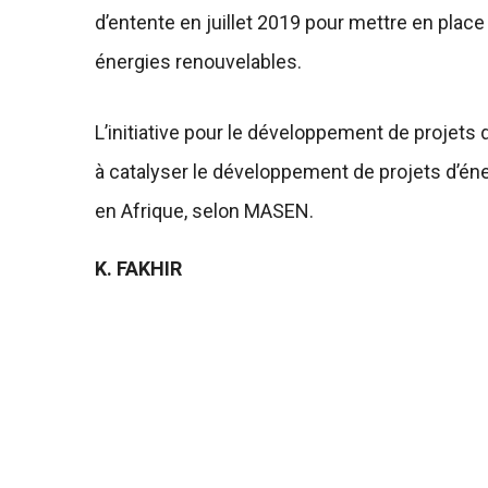
d’entente en juillet 2019 pour mettre en pla
énergies renouvelables.
L’initiative pour le développement de projets
à catalyser le développement de projets d’én
en Afrique, selon MASEN.
K. FAKHIR