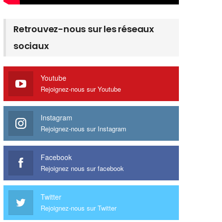
Retrouvez-nous sur les réseaux
sociaux
Youtube
Rejoignez-nous sur Youtube
Instagram
Rejoignez-nous sur Instagram
Facebook
Rejoignez nous sur facebook
Twitter
Rejoignez-nous sur Twitter