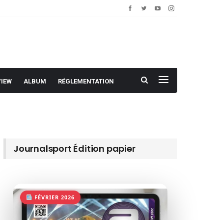
VIEW
ALBUM
RÉGLEMENTATION
Journalsport Édition papier
FÉVRIER 2026