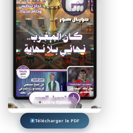
Lire le flipbook
Télécharger le PDF