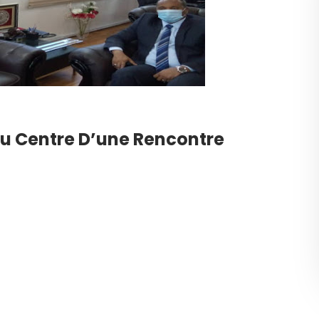
Au Centre D’une Rencontre