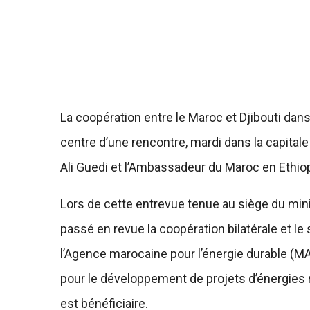
La coopération entre le Maroc et Djibouti dan
centre d’une rencontre, mardi dans la capitale 
Ali Guedi et l’Ambassadeur du Maroc en Ethio
Lors de cette entrevue tenue au siège du minis
passé en revue la coopération bilatérale et le 
l’Agence marocaine pour l’énergie durable (
pour le développement de projets d’énergies r
est bénéficiaire.