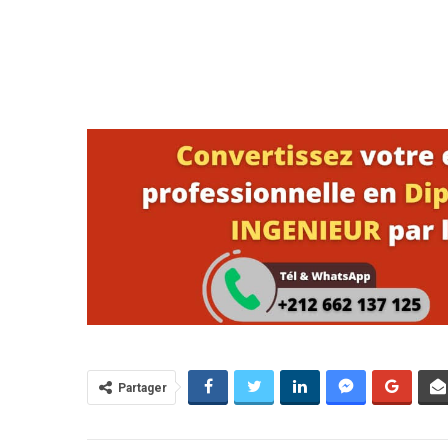
Partager