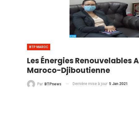
BTP MAROC
Les Énergies Renouvelables 
Maroco-Djiboutienne
Dernière mise à jour
5 Jan 2021
Par
BTPnews