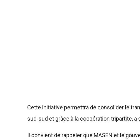
Cette initiative permettra de consolider le tra
sud-sud et grâce à la coopération tripartite, a
Il convient de rappeler que MASEN et le go