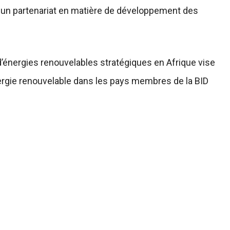
ce un partenariat en matière de développement des
 d’énergies renouvelables stratégiques en Afrique vise
ergie renouvelable dans les pays membres de la BID