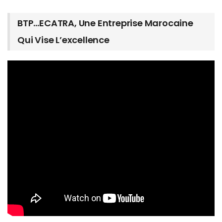
BTP…ECATRA, Une Entreprise Marocaine
Qui Vise L’excellence