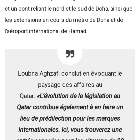
et un pont reliant le nord et le sud de Doha, ainsi que
les extensions en cours du métro de Doha et de
l’aéroport international de Hamad.
Loubna Aghzafi conclut en évoquant le
paysage des affaires au
Qatar:
«L’évolution de la législation au
Qatar contribue également à en faire un
lieu de prédilection pour les marques
internationales. Ici, vous trouverez une