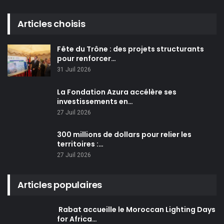
Articles choisis
Fête du Trône : des projets structurants
pour renforcer…
31 Juil 2026
La Fondation Azura accélère ses
investissements en…
27 Juil 2026
300 millions de dollars pour relier les
territoires :…
27 Juil 2026
Articles populaires
Rabat accueille le Moroccan Lighting Days
for Africa…