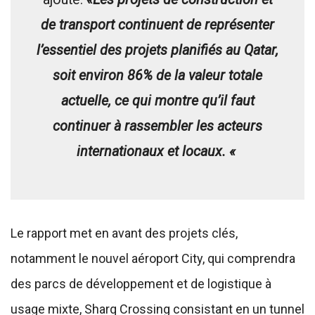
de transport continuent de représenter
l’essentiel des projets planifiés au Qatar,
soit environ 86% de la valeur totale
actuelle, ce qui montre qu’il faut
continuer à rassembler les acteurs
internationaux et locaux. «
Le rapport met en avant des projets clés,
notamment le nouvel aéroport City, qui comprendra
des parcs de développement et de logistique à
usage mixte, Sharq Crossing consistant en un tunnel