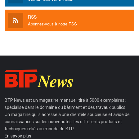
RSS
Abonnez-vous à notre RSS
BTP News
est un magazine mensuel, tiré à 5000 exemplaires ;
spécialisé dans le domaine du bâtiment et des travaux publics.
Un magazine qui s’adresse à une clientèle soucieuse et avide de
connaissances sur les nouveautés, les différents produits et
techniques reliés au monde du BTP.
En savoir plus