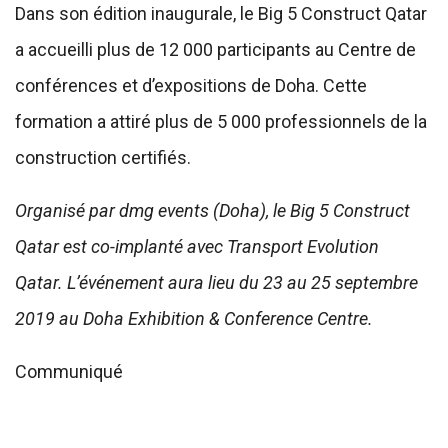
Dans son édition inaugurale, le Big 5 Construct Qatar
a accueilli plus de 12 000 participants au Centre de
conférences et d’expositions de Doha. Cette
formation a attiré plus de 5 000 professionnels de la
construction certifiés.
Organisé par dmg events (Doha), le Big 5 Construct
Qatar est co-implanté avec Transport Evolution
Qatar. L’événement aura lieu du 23 au 25 septembre
2019 au Doha Exhibition & Conference Centre.
Communiqué