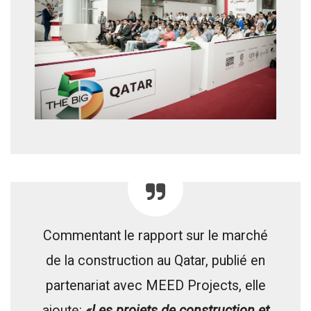
Commentant le rapport sur le marché
de la construction au Qatar, publié en
partenariat avec MEED Projects, elle
ajoute:
«Les projets de construction et