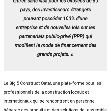
entrée sans visa pour les citoyens de 80
pays, des investisseurs étrangers
pouvant posséder 100% d’une
entreprise et de nouvelles lois sur les
partenariats public-privé (PPP) qui
modifient le mode de financement des
grands projets. «
Le Big 5 Construct Qatar, une plate-forme pour les
professionnels de la construction locaux et
internationaux qui se rencontrent en personne,
héberge des produits et des solutions de l’ensemble