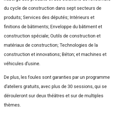
du cycle de construction dans sept secteurs de
produits; Services des députés; Intérieurs et
finitions de bâtiments; Enveloppe du bâtiment et
construction spéciale; Outils de construction et
matériaux de construction; Technologies de la
construction et innovations; Béton; et machines et
véhicules d’usine.
De plus, les foules sont garanties par un programme
d’ateliers gratuits, avec plus de 30 sessions, qui se
dérouleront sur deux théâtres et sur de multiples
thèmes.