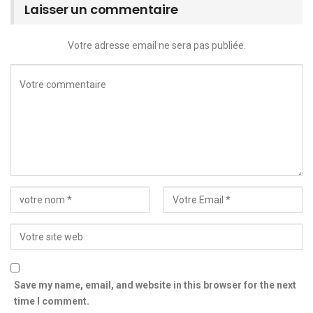
Laisser un commentaire
Votre adresse email ne sera pas publiée.
Save my name, email, and website in this browser for the next
time I comment.