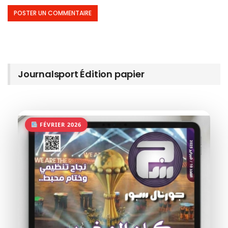
Journalsport Édition papier
FÉVRIER 2026