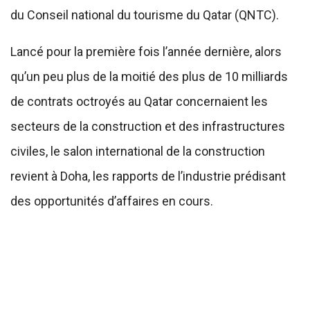
du Conseil national du tourisme du Qatar (QNTC).
Lancé pour la première fois l’année dernière, alors
qu’un peu plus de la moitié des plus de 10 milliards
de contrats octroyés au Qatar concernaient les
secteurs de la construction et des infrastructures
civiles, le salon international de la construction
revient à Doha, les rapports de l’industrie prédisant
des opportunités d’affaires en cours.