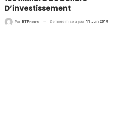
D’investissement
Dernière mise à jour
11 Juin 2019
Par
BTPnews