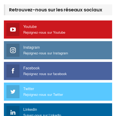
Retrouvez-nous sur les réseaux sociaux
Youtube
Rejoignez-nous sur Youtube
Instagram
Rejoignez-nous sur Instagram
Facebook
Rejoignez nous sur facebook
Twitter
Rejoignez-nous sur Twitter
Linkedin
Suivez-nous sur Linkedin