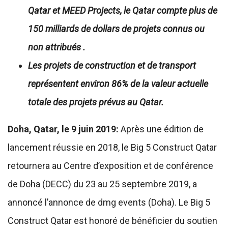
Qatar et MEED Projects, le
Qatar compte plus de
150 milliards de dollars de projets connus ou
non attribués
.
Les projets de construction et de transport
représentent environ 86% de la valeur actuelle
totale des projets prévus au Qatar.
Doha, Qatar, le 9 juin 2019:
Après une édition de
lancement réussie en 2018, le Big 5 Construct Qatar
retournera au Centre d’exposition et de conférence
de Doha (DECC) du 23 au 25 septembre 2019, a
annoncé l’annonce de dmg events (Doha). Le Big 5
Construct Qatar est honoré de bénéficier du soutien