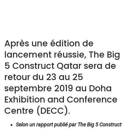
Après une édition de
lancement réussie, The Big
5 Construct Qatar sera de
retour du 23 au 25
septembre 2019 au Doha
Exhibition and Conference
Centre (DECC).
Selon un rapport publié
par The Big 5 Construct