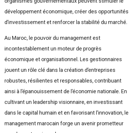
organismes gouvernementaux peuvent stimuler le
développement économique, créer des opportunités
d’investissement et renforcer la stabilité du marché.
Au Maroc, le pouvoir du management est
incontestablement un moteur de progrès
économique et organisationnel. Les gestionnaires
jouent un rôle clé dans la création d’entreprises
robustes, résilientes et responsables, contribuant
ainsi à l’épanouissement de l’économie nationale. En
cultivant un leadership visionnaire, en investissant
dans le capital humain et en favorisant l’innovation, le
management marocain forge un avenir prometteur