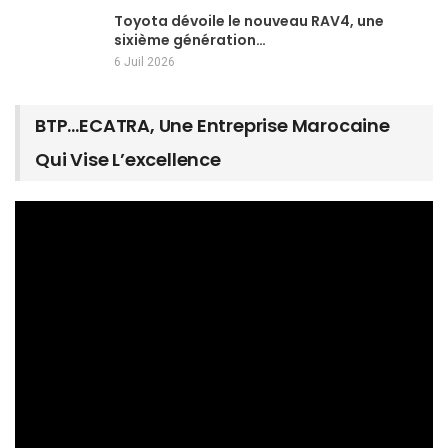
Toyota dévoile le nouveau RAV4, une
sixième génération…
6 Juil 2026
BTP…ECATRA, Une Entreprise Marocaine
Qui Vise L’excellence