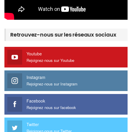
Retrouvez-nous sur les réseaux sociaux
Youtube
Rejoignez-nous sur Youtube
Instagram
Rejoignez-nous sur Instagram
Facebook
Rejoignez nous sur facebook
Twitter
Rejoignez-nous sur Twitter