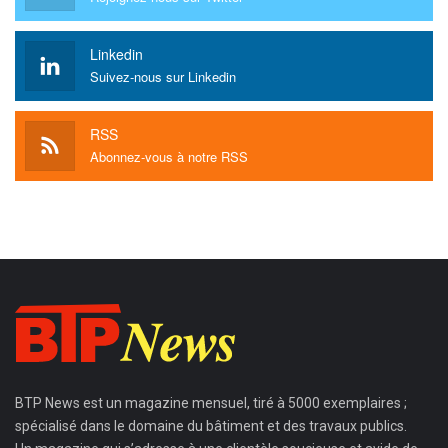
Linkedin
Suivez-nous sur Linkedin
RSS
Abonnez-vous à notre RSS
BTP News
est un magazine mensuel, tiré à 5000 exemplaires ;
spécialisé dans le domaine du bâtiment et des travaux publics.