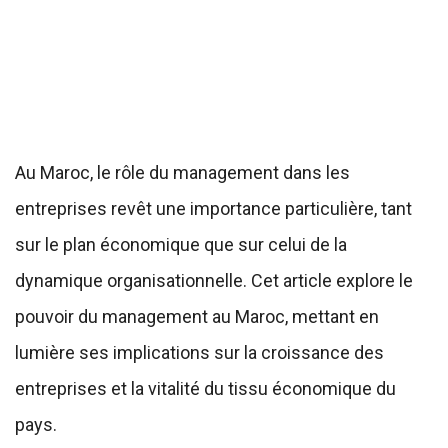
Au Maroc, le rôle du management dans les
entreprises revêt une importance particulière, tant
sur le plan économique que sur celui de la
dynamique organisationnelle. Cet article explore le
pouvoir du management au Maroc, mettant en
lumière ses implications sur la croissance des
entreprises et la vitalité du tissu économique du
pays.