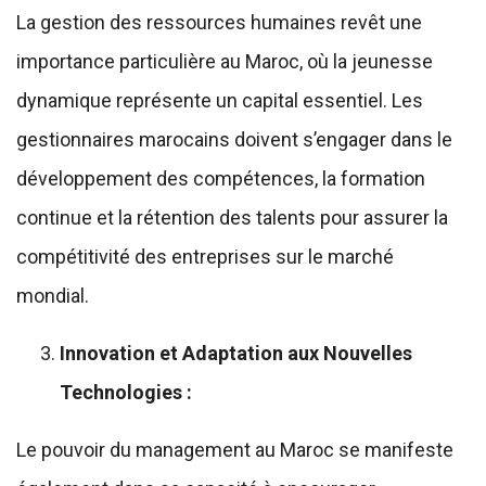
La gestion des ressources humaines revêt une
importance particulière au Maroc, où la jeunesse
dynamique représente un capital essentiel. Les
gestionnaires marocains doivent s’engager dans le
développement des compétences, la formation
continue et la rétention des talents pour assurer la
compétitivité des entreprises sur le marché
mondial.
Innovation et Adaptation aux Nouvelles
Technologies :
Le pouvoir du management au Maroc se manifeste