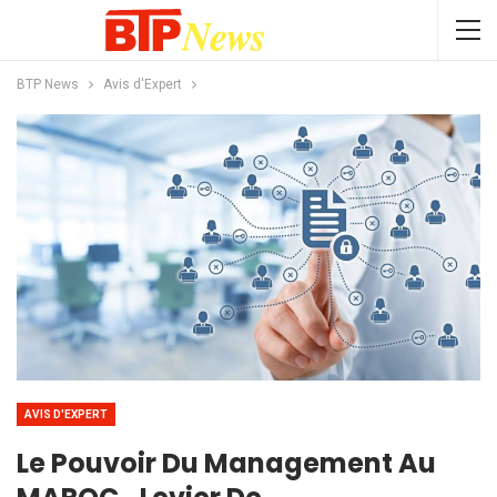
BTP News
Avis d'Expert
AVIS D'EXPERT
Le Pouvoir Du Management Au