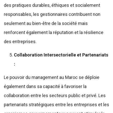
des pratiques durables, éthiques et socialement
responsables, les gestionnaires contribuent non
seulement au bien-être de la société mais
renforcent également la réputation et la résilience
des entreprises.
Collaboration Intersectorielle et Partenariats
:
Le pouvoir du management au Maroc se déploie
également dans sa capacité à favoriser la
collaboration entre les secteurs public et privé. Les
partenariats stratégiques entre les entreprises et les