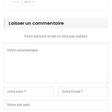
PREV
NEXT
Laisser un commentaire
Votre adresse email ne sera pas publiée.