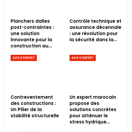
Planchers dalles
Contrôle technique et
post-contraintes :
assurance décennale
une solution
: une révolution pour
innovante pour la
la sécurité dans la…
construction au…
AVIS D'EXPERT
AVIS D'EXPERT
Contreventement
Un expert marocain
des constructions :
propose des
Un Pilier de la
solutions concrètes
stabilité structurelle
pour atténuer le
stress hydrique…