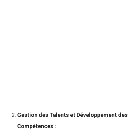
Gestion des Talents et Développement des
Compétences :