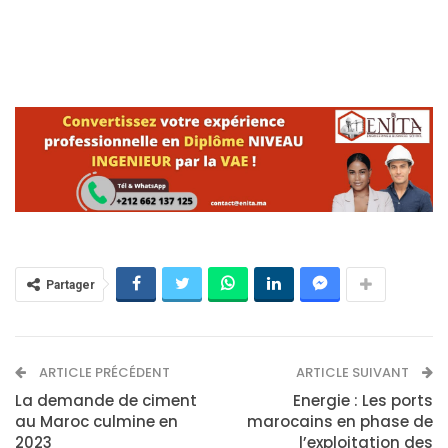
Partager
ARTICLE PRÉCÉDENT
ARTICLE SUIVANT
La demande de ciment
Energie : Les ports
au Maroc culmine en
marocains en phase de
2023
l’exploitation des