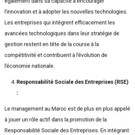
également dans sa capacité à encourager
l’innovation et à adopter les nouvelles technologies.
Les entreprises qui intègrent efficacement les
avancées technologiques dans leur stratégie de
gestion restent en tête de la course à la
compétitivité et contribuent à l’évolution de
l’économie nationale.
Responsabilité Sociale des Entreprises (RSE)
:
Le management au Maroc est de plus en plus appelé
à jouer un rôle actif dans la promotion de la
Responsabilité Sociale des Entreprises. En intégrant