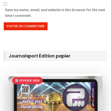
Save my name, email, and website in this browser for the next
time I comment.
Journalsport Édition papier
FÉVRIER 2026