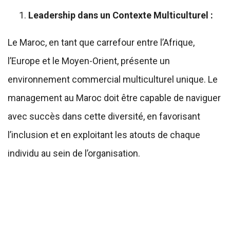
Leadership dans un Contexte Multiculturel :
Le Maroc, en tant que carrefour entre l’Afrique,
l’Europe et le Moyen-Orient, présente un
environnement commercial multiculturel unique. Le
management au Maroc doit être capable de naviguer
avec succès dans cette diversité, en favorisant
l’inclusion et en exploitant les atouts de chaque
individu au sein de l’organisation.