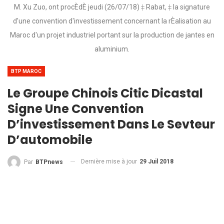
M. Xu Zuo, ont procÈdÈ jeudi (26/07/18) ‡ Rabat, ‡ la signature
d'une convention d'investissement concernant la rÈalisation au
Maroc d'un projet industriel portant sur la production de jantes en
aluminium.
BTP MAROC
Le Groupe Chinois Citic Dicastal
Signe Une Convention
D’investissement Dans Le Sevteur
D’automobile
Dernière mise à jour
29 Juil 2018
Par
BTPnews