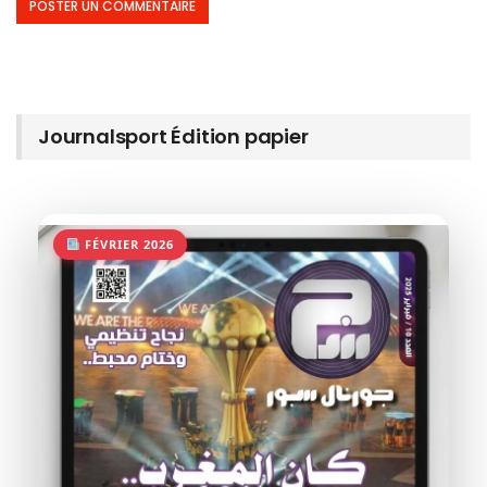
Journalsport Édition papier
FÉVRIER 2026