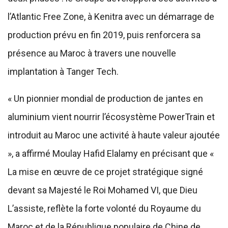
l’Atlantic Free Zone, à Kenitra avec un démarrage de
production prévu en fin 2019, puis renforcera sa
présence au Maroc à travers une nouvelle
implantation à Tanger Tech.
« Un pionnier mondial de production de jantes en
aluminium vient nourrir l’écosystème PowerTrain et
introduit au Maroc une activité à haute valeur ajoutée
», a affirmé Moulay Hafid Elalamy en précisant que «
La mise en œuvre de ce projet stratégique signé
devant sa Majesté le Roi Mohamed VI, que Dieu
L’assiste, reflète la forte volonté du Royaume du
Maroc et de la République populaire de Chine de