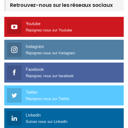
Retrouvez-nous sur les réseaux sociaux
Youtube
Rejoignez-nous sur Youtube
Instagram
Rejoignez-nous sur Instagram
Facebook
Rejoignez nous sur facebook
Twitter
Rejoignez-nous sur Twitter
Linkedin
Suivez-nous sur Linkedin