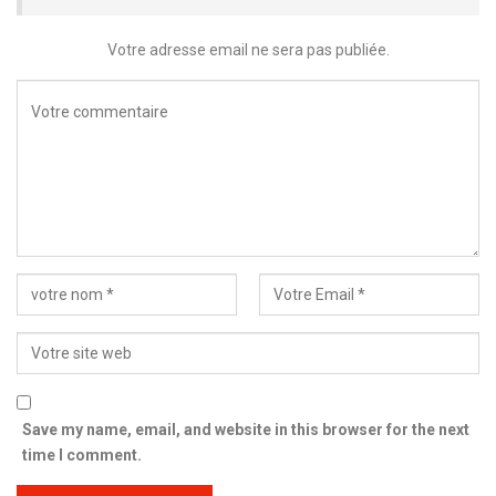
Votre adresse email ne sera pas publiée.
Save my name, email, and website in this browser for the next
time I comment.