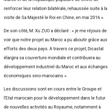
renforcer leur relation bilatérale, rehaussée suite à la
visite de Sa Majesté le Roi en Chine, en mai 2016 ».
De son côté, M. Xu ZUO a déclaré : « je me réjouis de
voir que notre projet au Maroc a pu aboutir grâce aux
efforts des deux pays. A travers ce projet, Dicastal
élargira sa couverture mondiale et contribuera au
développement industriel du Maroc et aux échanges
économiques sino-marocains ».
Les discussions sont en cours entre le Groupe et
l’Etat marocain pour le développement dans le futur
de nouvelles activités au Royaume, notamment à