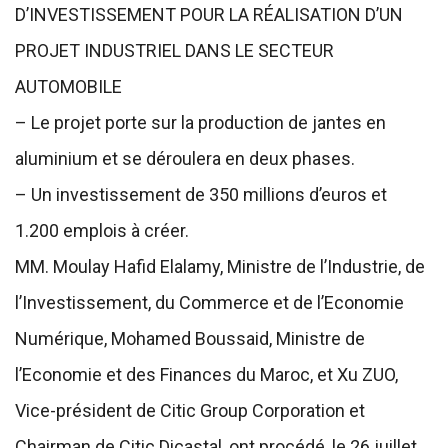
D’INVESTISSEMENT POUR LA RÉALISATION D’UN
PROJET INDUSTRIEL DANS LE SECTEUR
AUTOMOBILE
– Le projet porte sur la production de jantes en
aluminium et se déroulera en deux phases.
– Un investissement de 350 millions d’euros et
1.200 emplois à créer.
MM. Moulay Hafid Elalamy, Ministre de l’Industrie, de
l’Investissement, du Commerce et de l’Economie
Numérique, Mohamed Boussaid, Ministre de
l’Economie et des Finances du Maroc, et Xu ZUO,
Vice-président de Citic Group Corporation et
Chairman de Citic Dicastal, ont procédé, le 26 juillet