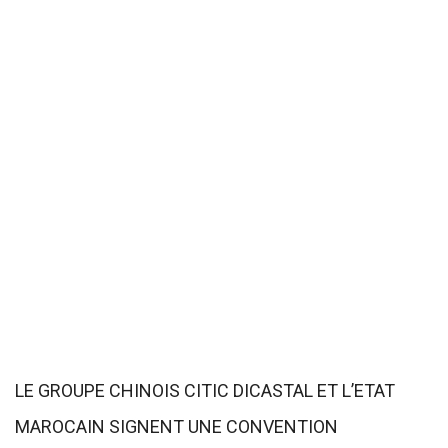
LE GROUPE CHINOIS CITIC DICASTAL ET L’ETAT
MAROCAIN SIGNENT UNE CONVENTION