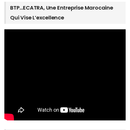
BTP…ECATRA, Une Entreprise Marocaine
Qui Vise L’excellence