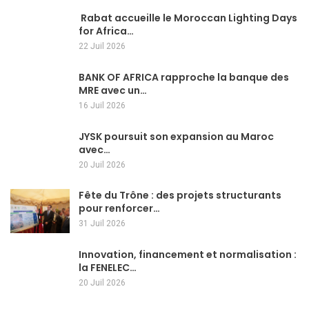
Rabat accueille le Moroccan Lighting Days
for Africa…
22 Juil 2026
BANK OF AFRICA rapproche la banque des
MRE avec un…
16 Juil 2026
JYSK poursuit son expansion au Maroc
avec…
20 Juil 2026
Fête du Trône : des projets structurants
pour renforcer…
31 Juil 2026
Innovation, financement et normalisation :
la FENELEC…
20 Juil 2026