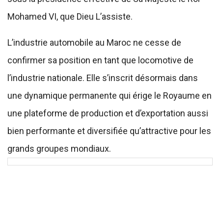
Mohamed VI, que Dieu L’assiste.
L’industrie automobile au Maroc ne cesse de
confirmer sa position en tant que locomotive de
l’industrie nationale. Elle s’inscrit désormais dans
une dynamique permanente qui érige le Royaume en
une plateforme de production et d’exportation aussi
bien performante et diversifiée qu’attractive pour les
grands groupes mondiaux.