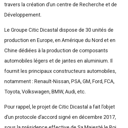
travers la création d’un centre de Recherche et de
Développement.
Le Groupe Citic Dicastal dispose de 30 unités de
production en Europe, en Amérique du Nord et en
Chine dédiées à la production de composants
automobiles légers et de jantes en aluminium. Il
fournit les principaux constructeurs automobiles,
notamment : Renault-Nissan, PSA, GM, Ford, FCA,
Toyota, Volkswagen, BMW, Audi, etc.
Pour rappel, le projet de Citic Dicastal a fait l’objet
d’un protocole d’accord signé en décembre 2017,
sous la présidence effective de Sa Majesté le Roi