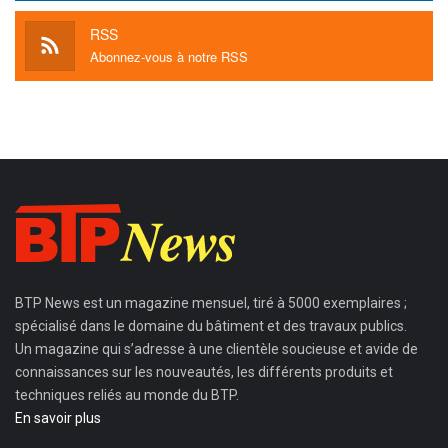
RSS
Abonnez-vous à notre RSS
BTP News
est un magazine mensuel, tiré à 5000 exemplaires ;
spécialisé dans le domaine du bâtiment et des travaux publics.
Un magazine qui s’adresse à une clientèle soucieuse et avide de
connaissances sur les nouveautés, les différents produits et
techniques reliés au monde du BTP.
En savoir plus