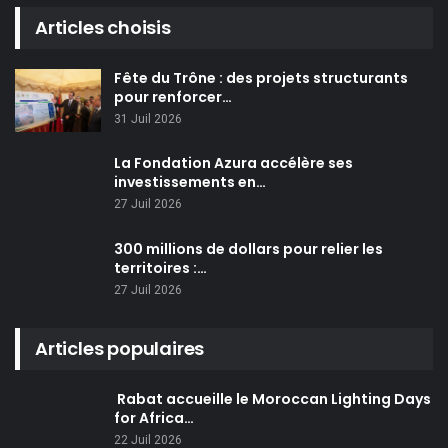
Articles choisis
Fête du Trône : des projets structurants
pour renforcer…
31 Juil 2026
La Fondation Azura accélère ses
investissements en…
27 Juil 2026
300 millions de dollars pour relier les
territoires :…
27 Juil 2026
Articles populaires
Rabat accueille le Moroccan Lighting Days
for Africa…
22 Juil 2026