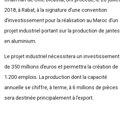
2018, à Rabat, à la signature d’une convention
d’investissement pour la réalisation au Maroc d’un
projet industriel portant sur la production de jantes
en aluminium.
Le projet industriel nécessitera un investissement
de 350 millions d’euros et permettra la création de
1.200 emplois. La production dont la capacité
annuelle se chiffre, à terme, à 6 millions de pièces
sera destinée principalement à l’export.