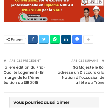
Partager
ARTICLE PRÉCÉDENT
ARTICLE SUIVANT
la 1ère édition du Prix «
Sa Majesté le Roi
Qualité Logement» En
adresse un Discours à la
marge de la 17ème
Nation à l’occasion de
édition du SIB 2018
la fête du Trône
vous pourriez aussi aimer