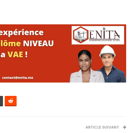
ARTICLE SUIVANT