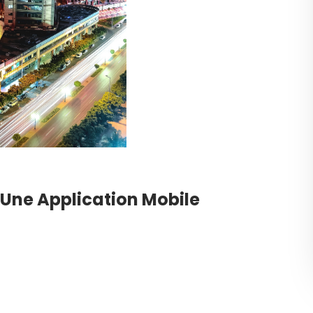
 Une Application Mobile