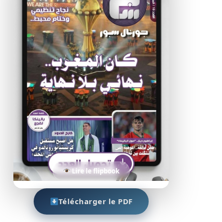
Lire le flipbook
Télécharger le PDF