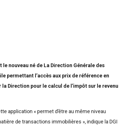
est le nouveau né de La Direction Générale des
bile permettant l’accès aux prix de référence en
la Direction pour le calcul de l’impôt sur le revenu
ette application « permet d’être au même niveau
matière de transactions immobilières », indique la DGI