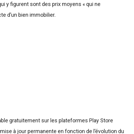
i y figurent sont des prix moyens « qui ne
te d’un bien immobilier.
able gratuitement sur les plateformes Play Store
ne mise à jour permanente en fonction de l’évolution du