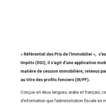
« Référentiel des Prix de l’Immobilier », c’
Impôts (DGI), il s’agit d’une application mo
matière de cession immobilière, retenus par 
au titre des profits fonciers (IR/PF).
Conçue en deux langues, arabe et français, c
d’information que l’administration fiscale en 