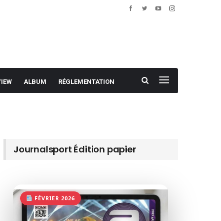
VIEW
ALBUM
RÉGLEMENTATION
Journalsport Édition papier
FÉVRIER 2026