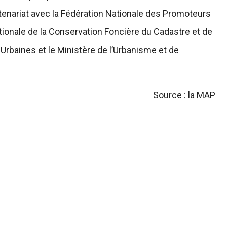
rtenariat avec la Fédération Nationale des Promoteurs
ationale de la Conservation Foncière du Cadastre et de
Urbaines et le Ministère de l’Urbanisme et de
Source : la MAP