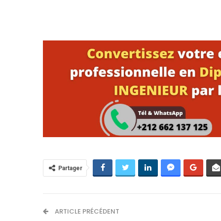
Partager
ARTICLE PRÉCÉDENT