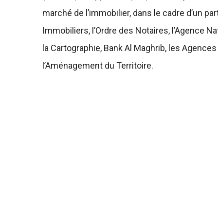
marché de l’immobilier, dans le cadre d’un pa
Immobiliers, l’Ordre des Notaires, l’Agence N
la Cartographie, Bank Al Maghrib, les Agences 
l’Aménagement du Territoire.