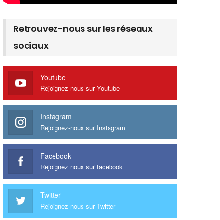
Retrouvez-nous sur les réseaux
sociaux
Youtube
Rejoignez-nous sur Youtube
Instagram
Rejoignez-nous sur Instagram
Facebook
Rejoignez nous sur facebook
Twitter
Rejoignez-nous sur Twitter