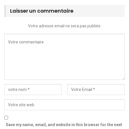
Laisser un commentaire
Votre adresse email ne sera pas publiée.
Save my name, email, and website in this browser for the next