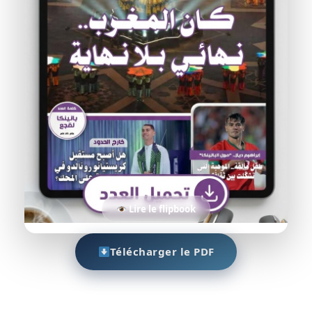
Lire le flipbook
Télécharger le PDF