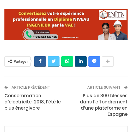
Partager
ARTICLE PRÉCÉDENT
ARTICLE SUIVANT
Consommation
Plus de 300 blessés
d’électricité: 2018, l’été le
dans l’effondrement
plus énergivore
d’une plateforme en
Espagne