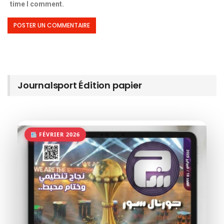
time I comment.
Journalsport Édition papier
FÉVRIER 2026