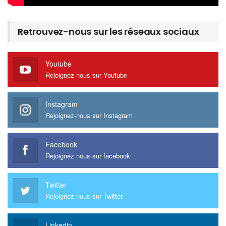
Retrouvez-nous sur les réseaux sociaux
Youtube
Rejoignez-nous sur Youtube
Instagram
Rejoignez-nous sur Instagram
Facebook
Rejoignez nous sur facebook
Twitter
Rejoignez-nous sur Twitter
Linkedin