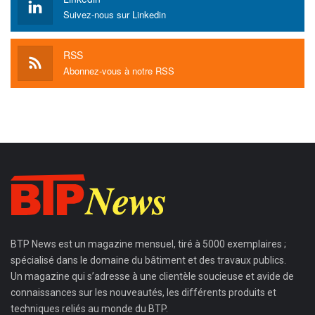
Suivez-nous sur Linkedin
RSS
Abonnez-vous à notre RSS
BTP News
est un magazine mensuel, tiré à 5000 exemplaires ;
spécialisé dans le domaine du bâtiment et des travaux publics.
Un magazine qui s’adresse à une clientèle soucieuse et avide de
connaissances sur les nouveautés, les différents produits et
techniques reliés au monde du BTP.