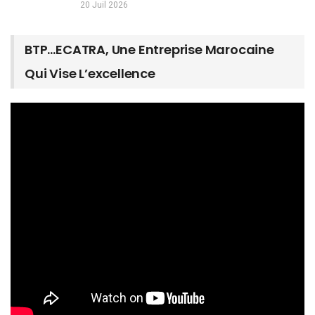
20 Juil 2026
BTP…ECATRA, Une Entreprise Marocaine
Qui Vise L’excellence