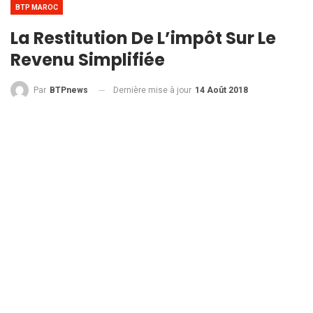
BTP MAROC
La Restitution De L’impôt Sur Le
Revenu Simplifiée
Dernière mise à jour
14 Août 2018
Par
BTPnews