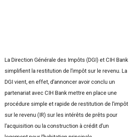
La Direction Générale des Impôts (DGI) et CIH Bank
simplifient la restitution de l’impôt sur le revenu. La
DGI vient, en effet, d’annoncer avoir conclu un
partenariat avec CIH Bank mettre en place une
procédure simple et rapide de restitution de l’impôt
sur le revenu (IR) sur les intérêts de prêts pour
l’acquisition ou la construction à crédit d’un
logement pour l’habitation principale.