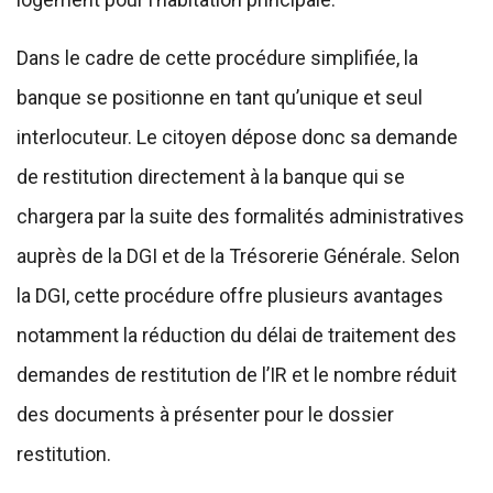
Dans le cadre de cette procédure simplifiée, la
banque se positionne en tant qu’unique et seul
interlocuteur. Le citoyen dépose donc sa demande
de restitution directement à la banque qui se
chargera par la suite des formalités administratives
auprès de la DGI et de la Trésorerie Générale. Selon
la DGI, cette procédure offre plusieurs avantages
notamment la réduction du délai de traitement des
demandes de restitution de l’IR et le nombre réduit
des documents à présenter pour le dossier
restitution.