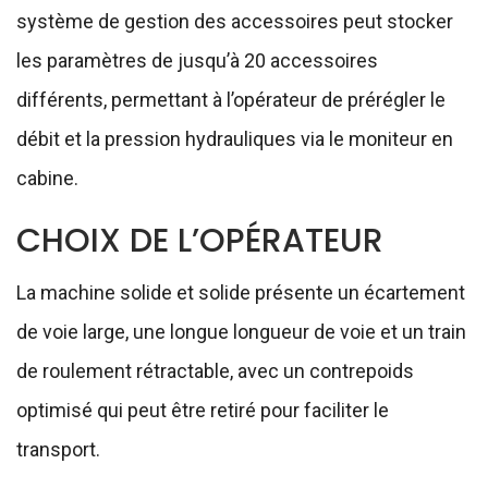
système de gestion des accessoires peut stocker
les paramètres de jusqu’à 20 accessoires
différents, permettant à l’opérateur de prérégler le
débit et la pression hydrauliques via le moniteur en
cabine.
CHOIX DE L’OPÉRATEUR
La machine solide et solide présente un écartement
de voie large, une longue longueur de voie et un train
de roulement rétractable, avec un contrepoids
optimisé qui peut être retiré pour faciliter le
transport.