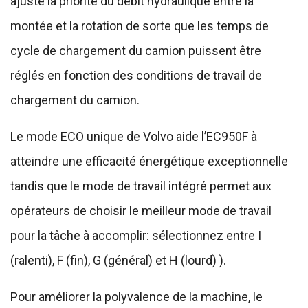
ajuste la priorité du débit hydraulique entre la
montée et la rotation de sorte que les temps de
cycle de chargement du camion puissent être
réglés en fonction des conditions de travail de
chargement du camion.
Le mode ECO unique de Volvo aide l’EC950F à
atteindre une efficacité énergétique exceptionnelle
tandis que le mode de travail intégré permet aux
opérateurs de choisir le meilleur mode de travail
pour la tâche à accomplir: sélectionnez entre I
(ralenti), F (fin), G (général) et H (lourd) ).
Pour améliorer la polyvalence de la machine, le