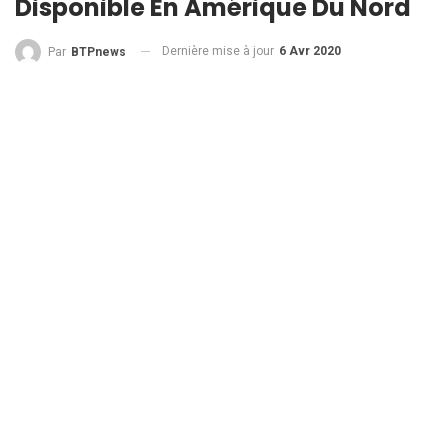
Disponible En Amérique Du Nord
Dernière mise à jour
6 Avr 2020
Par
BTPnews