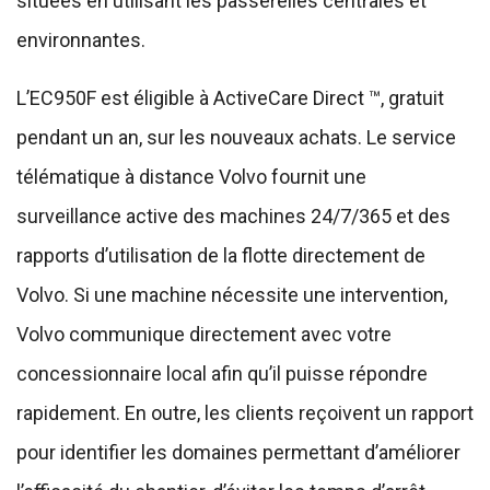
situées en utilisant les passerelles centrales et
environnantes.
L’EC950F est éligible à ActiveCare Direct ™, gratuit
pendant un an, sur les nouveaux achats. Le service
télématique à distance Volvo fournit une
surveillance active des machines 24/7/365 et des
rapports d’utilisation de la flotte directement de
Volvo. Si une machine nécessite une intervention,
Volvo communique directement avec votre
concessionnaire local afin qu’il puisse répondre
rapidement. En outre, les clients reçoivent un rapport
pour identifier les domaines permettant d’améliorer