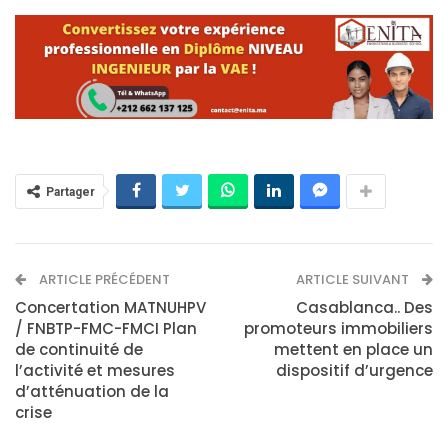
Partager
ARTICLE PRÉCÉDENT
ARTICLE SUIVANT
Concertation MATNUHPV
Casablanca.. Des
/ FNBTP-FMC-FMCI Plan
promoteurs immobiliers
de continuité de
mettent en place un
l’activité et mesures
dispositif d’urgence
d’atténuation de la
crise