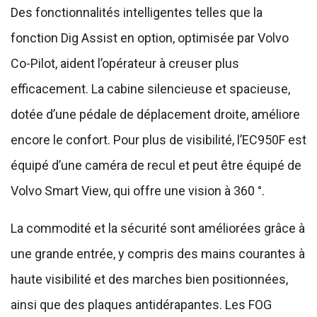
Des fonctionnalités intelligentes telles que la
fonction Dig Assist en option, optimisée par Volvo
Co-Pilot, aident l’opérateur à creuser plus
efficacement. La cabine silencieuse et spacieuse,
dotée d’une pédale de déplacement droite, améliore
encore le confort. Pour plus de visibilité, l’EC950F est
équipé d’une caméra de recul et peut être équipé de
Volvo Smart View, qui offre une vision à 360 °.
La commodité et la sécurité sont améliorées grâce à
une grande entrée, y compris des mains courantes à
haute visibilité et des marches bien positionnées,
ainsi que des plaques antidérapantes. Les FOG