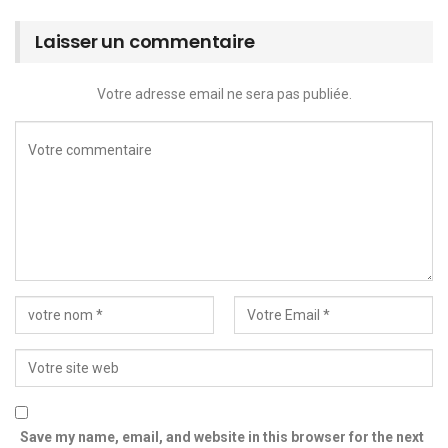
Laisser un commentaire
Votre adresse email ne sera pas publiée.
Save my name, email, and website in this browser for the next