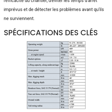
l’efficacité du chantier, d’éviter les temps d’arrêt
imprévus et de détecter les problèmes avant qu’ils
ne surviennent.
SPÉCIFICATIONS DES CLÉS