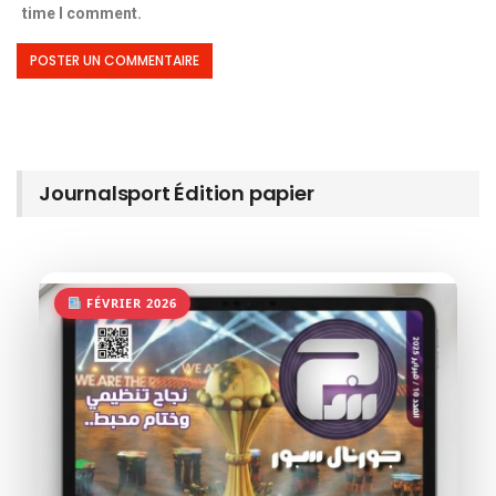
time I comment.
Journalsport Édition papier
FÉVRIER 2026