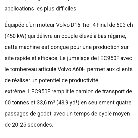
applications les plus difficiles.
Équipée d’un moteur Volvo D16 Tier 4 Final de 603 ch
(450 kW) qui délivre un couple élevé à bas régime,
cette machine est conçue pour une production sur
site rapide et efficace. Le jumelage de l’EC950F avec
le tombereau articulé Volvo A60H permet aux clients
de réaliser un potentiel de productivité
extrême. L’EC950F remplit le camion de transport de
60 tonnes et 33,6 m³ (43,9 yd³) en seulement quatre
passages de godet, avec un temps de cycle moyen
de 20-25 secondes.