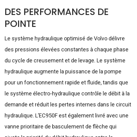
DES PERFORMANCES DE
POINTE
Le système hydraulique optimisé de Volvo délivre
des pressions élevées constantes à chaque phase
du cycle de creusement et de levage. Le système
hydraulique augmente la puissance de la pompe
pour un fonctionnement rapide et fluide, tandis que
le système électro-hydraulique contrôle le débit à la
demande et réduit les pertes internes dans le circuit
hydraulique. L’EC950F est également livré avec une
vanne prioritaire de basculement de flèche qui