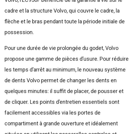
cadre et la structure Volvo, qui couvre le cadre, la
flèche et le bras pendant toute la période initiale de
possession.
Pour une durée de vie prolongée du godet, Volvo
propose une gamme de pièces d’usure. Pour réduire
les temps d’arrêt au minimum, le nouveau système
de dents Volvo permet de changer les dents en
quelques minutes: il suffit de placer, de pousser et
de cliquer. Les points d’entretien essentiels sont
facilement accessibles via les portes de
compartiment à grande ouverture et idéalement