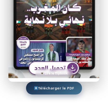
Lire le flipbook
Télécharger le PDF