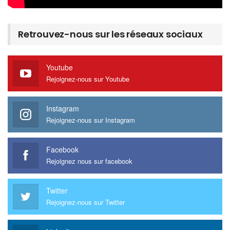
Retrouvez-nous sur les réseaux sociaux
Youtube
Rejoignez-nous sur Youtube
Instagram
Rejoignez-nous sur Instagram
Facebook
Rejoignez nous sur facebook
Twitter
Rejoignez-nous sur Twitter