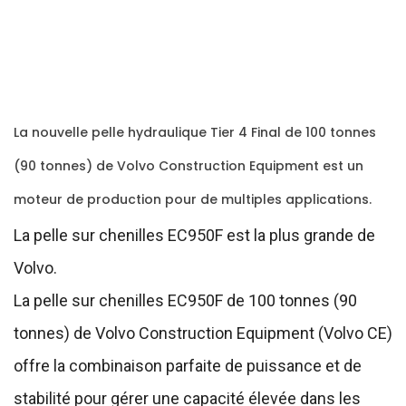
La nouvelle pelle hydraulique Tier 4 Final de 100 tonnes
(90 tonnes) de Volvo Construction Equipment est un
moteur de production pour de multiples applications.
La pelle sur chenilles EC950F est la plus grande de
Volvo.
La pelle sur chenilles EC950F de 100 tonnes (90
tonnes) de Volvo Construction Equipment (Volvo CE)
offre la combinaison parfaite de puissance et de
stabilité pour gérer une capacité élevée dans les