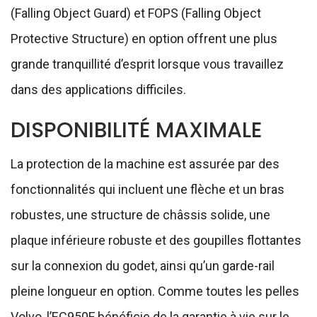
(Falling Object Guard) et FOPS (Falling Object
Protective Structure) en option offrent une plus
grande tranquillité d’esprit lorsque vous travaillez
dans des applications difficiles.
DISPONIBILITÉ MAXIMALE
La protection de la machine est assurée par des
fonctionnalités qui incluent une flèche et un bras
robustes, une structure de châssis solide, une
plaque inférieure robuste et des goupilles flottantes
sur la connexion du godet, ainsi qu’un garde-rail
pleine longueur en option. Comme toutes les pelles
Volvo, l’EC950F bénéficie de la garantie à vie sur le