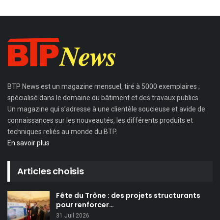
BTP News
est un magazine mensuel, tiré à 5000 exemplaires ;
spécialisé dans le domaine du bâtiment et des travaux publics.
Un magazine qui s’adresse à une clientèle soucieuse et avide de
connaissances sur les nouveautés, les différents produits et
techniques reliés au monde du BTP.
En savoir plus
Articles choisis
Fête du Trône : des projets structurants
pour renforcer…
31 Juil 2026