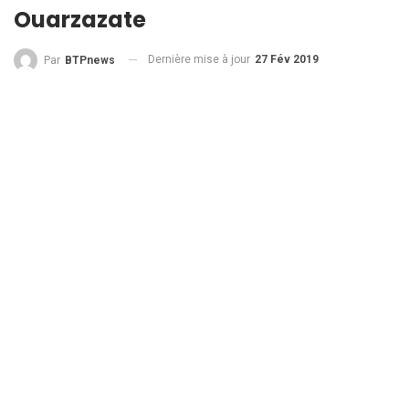
Ouarzazate
Dernière mise à jour
27 Fév 2019
Par
BTPnews