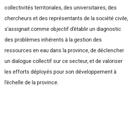
collectivités territoriales, des universitaires, des
chercheurs et des représentants de la société civile,
s’assignait comme objectif d’établir un diagnostic
des problèmes inhérents à la gestion des
ressources en eau dans la province, de déclencher
un dialogue collectif sur ce secteur, et de valoriser
les efforts déployés pour son développement à
l’échelle de la province.