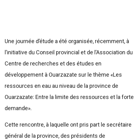
Une journée d’étude a été organisée, récemment, à
l’initiative du Conseil provincial et de l’Association du
Centre de recherches et des études en
développement à Ouarzazate sur le thème «Les
ressources en eau au niveau de la province de
Ouarzazate: Entre la limite des ressources et la forte
demande».
Cette rencontre, à laquelle ont pris part le secrétaire
général de la province, des présidents de