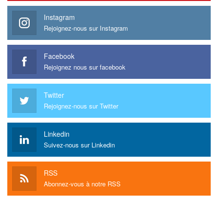
Instagram
Rejoignez-nous sur Instagram
Facebook
Rejoignez nous sur facebook
Twitter
Rejoignez-nous sur Twitter
Linkedin
Suivez-nous sur Linkedin
RSS
Abonnez-vous à notre RSS