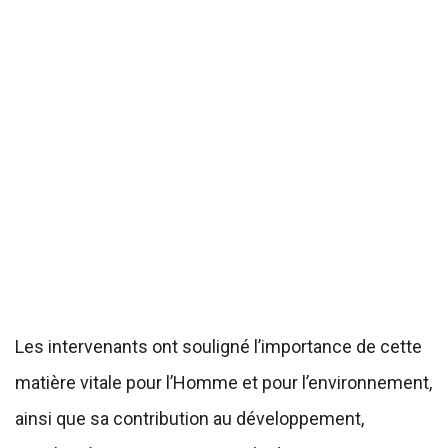
Les intervenants ont souligné l’importance de cette
matière vitale pour l’Homme et pour l’environnement,
ainsi que sa contribution au développement,