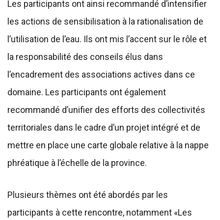
Les participants ont ainsi recommandé d’intensifier
les actions de sensibilisation à la rationalisation de
l’utilisation de l’eau. Ils ont mis l’accent sur le rôle et
la responsabilité des conseils élus dans
l’encadrement des associations actives dans ce
domaine. Les participants ont également
recommandé d’unifier des efforts des collectivités
territoriales dans le cadre d’un projet intégré et de
mettre en place une carte globale relative à la nappe
phréatique à l’échelle de la province.
Plusieurs thèmes ont été abordés par les
participants à cette rencontre, notamment «Les