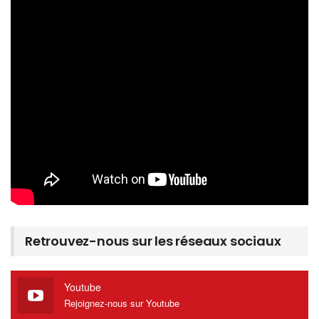
Retrouvez-nous sur les réseaux sociaux
Youtube
Rejoignez-nous sur Youtube