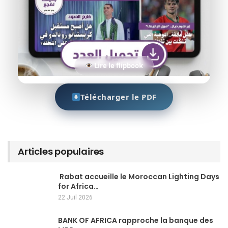
Lire le flipbook
Télécharger le PDF
Articles populaires
Rabat accueille le Moroccan Lighting Days
for Africa…
22 Juil 2026
BANK OF AFRICA rapproche la banque des