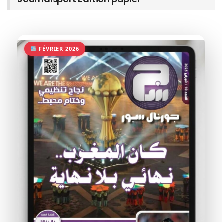
FÉVRIER 2026