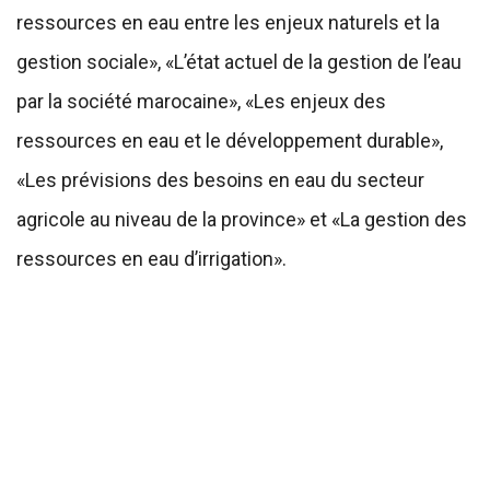
ressources en eau entre les enjeux naturels et la
gestion sociale», «L’état actuel de la gestion de l’eau
par la société marocaine», «Les enjeux des
ressources en eau et le développement durable»,
«Les prévisions des besoins en eau du secteur
agricole au niveau de la province» et «La gestion des
ressources en eau d’irrigation».