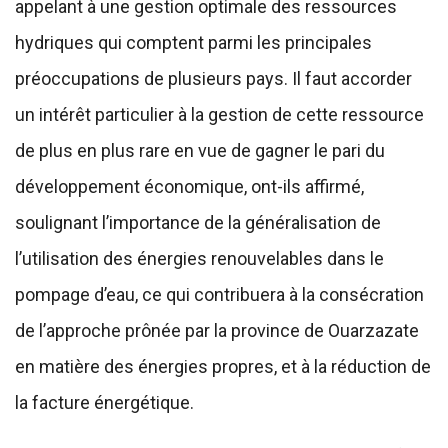
appelant à une gestion optimale des ressources
hydriques qui comptent parmi les principales
préoccupations de plusieurs pays. Il faut accorder
un intérêt particulier à la gestion de cette ressource
de plus en plus rare en vue de gagner le pari du
développement économique, ont-ils affirmé,
soulignant l’importance de la généralisation de
l’utilisation des énergies renouvelables dans le
pompage d’eau, ce qui contribuera à la consécration
de l’approche prônée par la province de Ouarzazate
en matière des énergies propres, et à la réduction de
la facture énergétique.