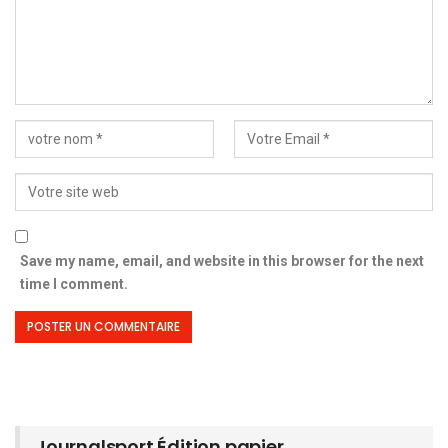
Save my name, email, and website in this browser for the next
time I comment.
Journalsport Édition papier