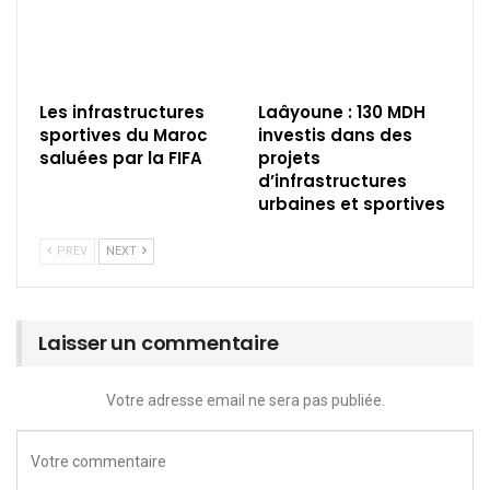
Les infrastructures
Laâyoune : 130 MDH
sportives du Maroc
investis dans des
saluées par la FIFA
projets
d’infrastructures
urbaines et sportives
PREV
NEXT
Laisser un commentaire
Votre adresse email ne sera pas publiée.