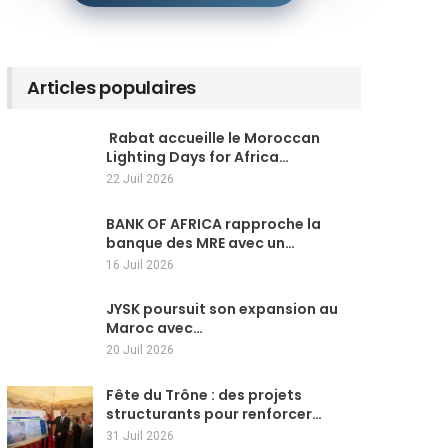
Articles populaires
Rabat accueille le Moroccan
Lighting Days for Africa…
22 Juil 2026
BANK OF AFRICA rapproche la
banque des MRE avec un…
16 Juil 2026
JYSK poursuit son expansion au
Maroc avec…
20 Juil 2026
Fête du Trône : des projets
structurants pour renforcer…
31 Juil 2026