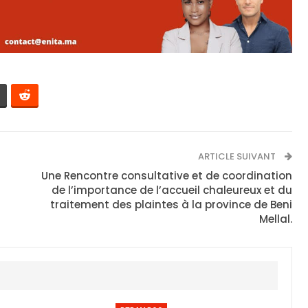
ARTICLE SUIVANT
Une Rencontre consultative et de coordination
de l’importance de l’accueil chaleureux et du
traitement des plaintes à la province de Beni
Mellal.