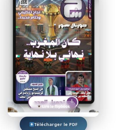
Lire le flipbook
Télécharger le PDF