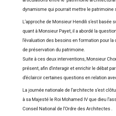
dynamisme qui pourrait mettre le patrimoine 
L’approche de Monsieur Hendili s’est basée 
quant à Monsieur Payet, il a abordé la questi
l’évaluation des besoins en formation pour l
de préservation du patrimoine.
Suite à ces deux interventions, Monsieur Chorf
présent, afin d’interagir et enrichir le débat
d’éclaircir certaines questions en relation ave
La journée nationale de l’architecte s’est clô
à sa Majesté le Roi Mohamed IV que dieu l’as
Conseil National de l’Ordre des Architectes .