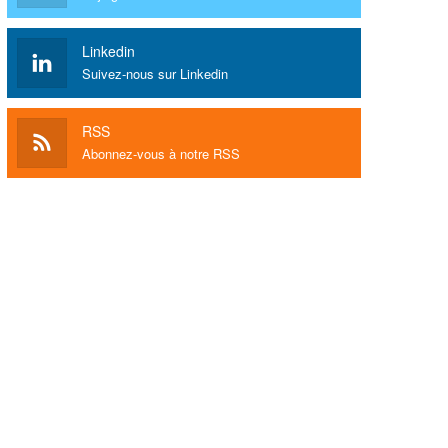
Linkedin
Suivez-nous sur Linkedin
RSS
Abonnez-vous à notre RSS