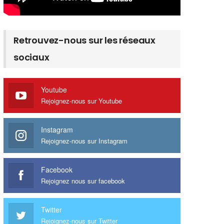
Retrouvez-nous sur les réseaux
sociaux
Youtube
Rejoignez-nous sur Youtube
Instagram
Rejoignez-nous sur Instagram
Facebook
Rejoignez nous sur facebook
Twitter
Rejoignez-nous sur Twitter