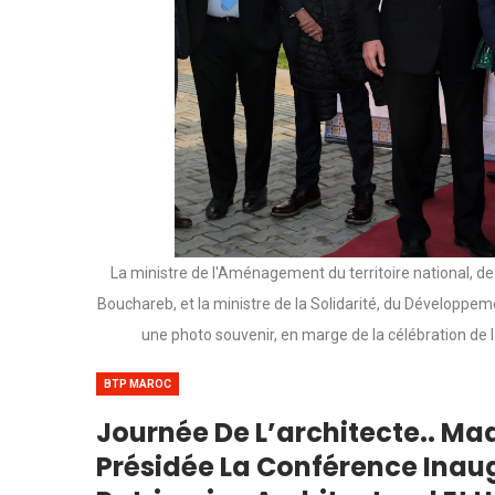
La ministre de l'Aménagement du territoire national, de 
Bouchareb, et la ministre de la Solidarité, du Développemen
une photo souvenir, en marge de la célébration de
BTP MAROC
Journée De L’architecte.. 
Présidée La Conférence Inaug