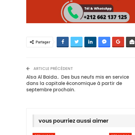
Partager
ARTICLE PRÉCÉDENT
Alsa Al Baida.. Des bus neufs mis en service
dans la capitale économique à partir de
septembre prochain.
vous pourriez aussi aimer