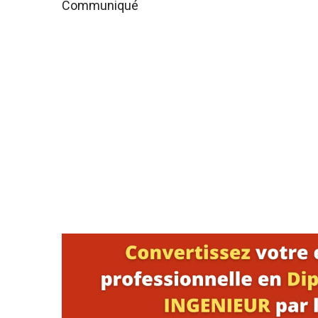
Communiqué