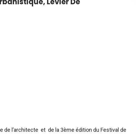
rbanistique, Levier De
 de l’architecte et de la 3ème édition du Festival de