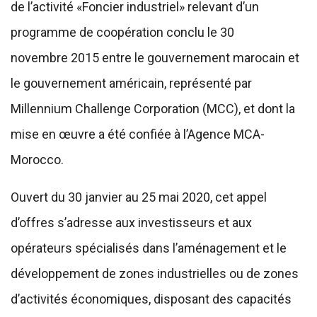
de l’activité «Foncier industriel» relevant d’un
programme de coopération conclu le 30
novembre 2015 entre le gouvernement marocain et
le gouvernement américain, représenté par
Millennium Challenge Corporation (MCC), et dont la
mise en œuvre a été confiée à l’Agence MCA-
Morocco.
Ouvert du 30 janvier au 25 mai 2020, cet appel
d’offres s’adresse aux investisseurs et aux
opérateurs spécialisés dans l’aménagement et le
développement de zones industrielles ou de zones
d’activités économiques, disposant des capacités