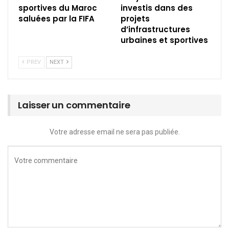
sportives du Maroc
investis dans des
saluées par la FIFA
projets
d’infrastructures
urbaines et sportives
PREV
NEXT
Laisser un commentaire
Votre adresse email ne sera pas publiée.