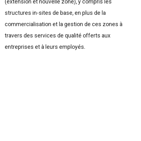
(extension et nouvelle zone), y compris les
structures in-sites de base, en plus de la
commercialisation et la gestion de ces zones à
travers des services de qualité offerts aux
entreprises et à leurs employés.