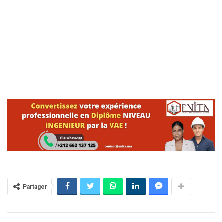
Partager