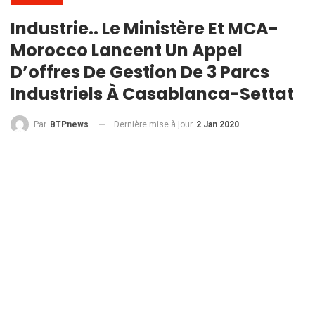
Industrie.. Le Ministère Et MCA-
Morocco Lancent Un Appel
D’offres De Gestion De 3 Parcs
Industriels À Casablanca-Settat
Dernière mise à jour
2 Jan 2020
Par
BTPnews