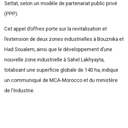
Settat, selon un modèle de partenariat public privé
(PPP).
Cet appel d’offres porte sur la revitalisation et
l’extension de deux zones industrielles à Bouznika et
Had Soualem, ainsi que le développement d’une
nouvelle zone industrielle à Sahel Lakhyayta,
totalisant une superficie globale de 140 ha, indique
un communiqué de MCA-Morocco et du ministère
de l’Industrie.