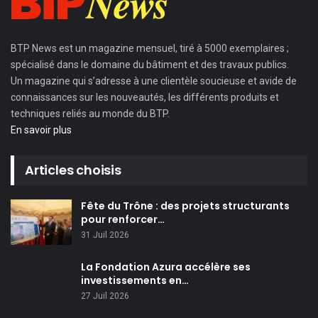
BTP News
est un magazine mensuel, tiré à 5000 exemplaires ;
spécialisé dans le domaine du bâtiment et des travaux publics.
Un magazine qui s’adresse à une clientèle soucieuse et avide de
connaissances sur les nouveautés, les différents produits et
techniques reliés au monde du BTP.
En savoir plus
Articles choisis
Fête du Trône : des projets structurants
pour renforcer…
31 Juil 2026
La Fondation Azura accélère ses
investissements en…
27 Juil 2026