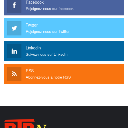
Facebook
Rejoignez nous sur facebook
Twitter
Rejoignez-nous sur Twitter
Linkedin
Suivez-nous sur Linkedin
RSS
Abonnez-vous à notre RSS