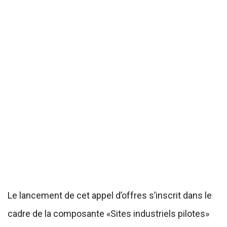
Le lancement de cet appel d’offres s’inscrit dans le
cadre de la composante «Sites industriels pilotes»