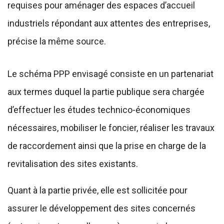
requises pour aménager des espaces d’accueil
industriels répondant aux attentes des entreprises,
précise la même source.
Le schéma PPP envisagé consiste en un partenariat
aux termes duquel la partie publique sera chargée
d’effectuer les études technico-économiques
nécessaires, mobiliser le foncier, réaliser les travaux
de raccordement ainsi que la prise en charge de la
revitalisation des sites existants.
Quant à la partie privée, elle est sollicitée pour
assurer le développement des sites concernés