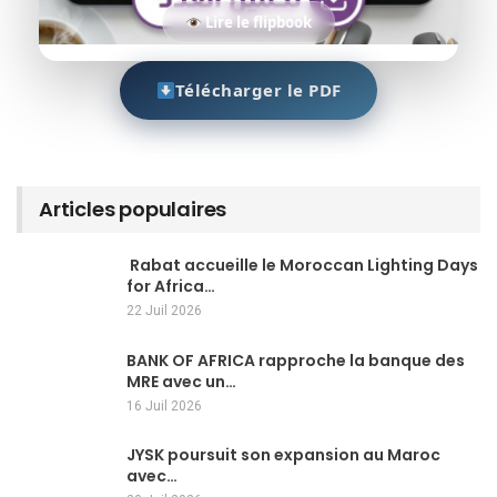
Lire le flipbook
Télécharger le PDF
Articles populaires
Rabat accueille le Moroccan Lighting Days
for Africa…
22 Juil 2026
BANK OF AFRICA rapproche la banque des
MRE avec un…
16 Juil 2026
JYSK poursuit son expansion au Maroc
avec…