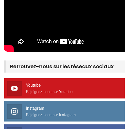
Retrouvez-nous sur les réseaux sociaux
Youtube
Rejoignez-nous sur Youtube
Instagram
Rejoignez-nous sur Instagram