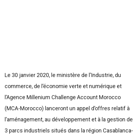
Le 30 janvier 2020, le ministère de l’Industrie, du
commerce, de l’économie verte et numérique et
l’Agence Millenium Challenge Account Morocco
(MCA-Morocco) lanceront un appel d’offres relatif à
l’aménagement, au développement et à la gestion de
3 parcs industriels situés dans la région Casablanca-