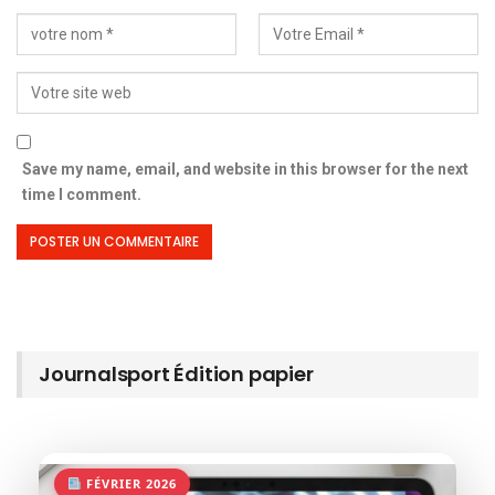
Save my name, email, and website in this browser for the next
time I comment.
Journalsport Édition papier
FÉVRIER 2026