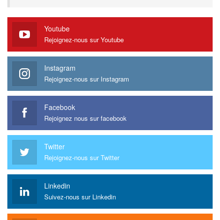
Youtube
Rejoignez-nous sur Youtube
Instagram
Rejoignez-nous sur Instagram
Facebook
Rejoignez nous sur facebook
Twitter
Rejoignez-nous sur Twitter
Linkedin
Suivez-nous sur Linkedin