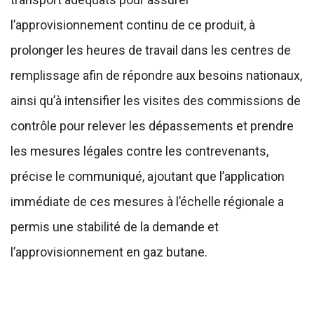
l’approvisionnement continu de ce produit, à
prolonger les heures de travail dans les centres de
remplissage afin de répondre aux besoins nationaux,
ainsi qu’à intensifier les visites des commissions de
contrôle pour relever les dépassements et prendre
les mesures légales contre les contrevenants,
précise le communiqué, ajoutant que l’application
immédiate de ces mesures à l’échelle régionale a
permis une stabilité de la demande et
l’approvisionnement en gaz butane.