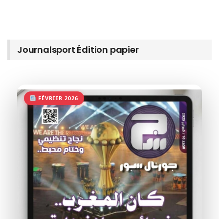
Journalsport Édition papier
FÉVRIER 2026