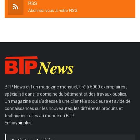
RSS
Abonnez-vous à notre RSS
BTP News
est un magazine mensuel, tiré à 5000 exemplaires ;
spécialisé dans le domaine du bâtiment et des travaux publics.
Un magazine qui s’adresse à une clientèle soucieuse et avide de
connaissances sur les nouveautés, les différents produits et
techniques reliés au monde du BTP.
En savoir plus