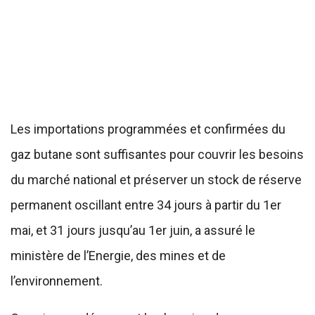
Les importations programmées et confirmées du
gaz butane sont suffisantes pour couvrir les besoins
du marché national et préserver un stock de réserve
permanent oscillant entre 34 jours à partir du 1er
mai, et 31 jours jusqu’au 1er juin, a assuré le
ministère de l’Energie, des mines et de
l’environnement.