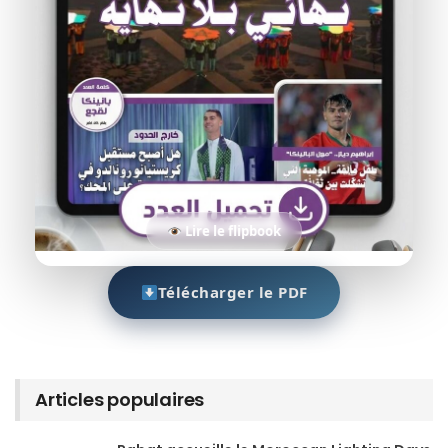
Lire le flipbook
Télécharger le PDF
Articles populaires