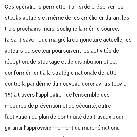
Ces opérations permettent ainsi de préserver les
stocks actuels et même de les améliorer durant les
trois prochains mois, souligne la même source,
faisant savoir que malgré la conjoncture actuelle, les
acteurs du secteur poursuivent les activités de
réception, de stockage et de distribution et ce,
conformément à la stratégie nationale de lutte
contre la pandémie du nouveau coronavirus (covid-
19) à travers l’application de l’ensemble des
mesures de prévention et de sécurité, outre
l’activation du plan de continuité des travaux pour
garantir l’approvisionnement du marché national