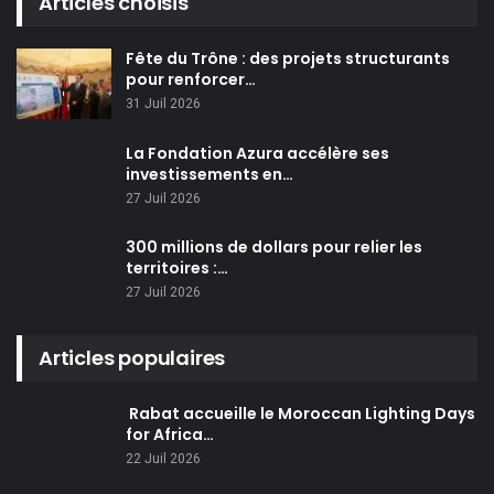
Articles choisis
Fête du Trône : des projets structurants
pour renforcer…
31 Juil 2026
La Fondation Azura accélère ses
investissements en…
27 Juil 2026
300 millions de dollars pour relier les
territoires :…
27 Juil 2026
Articles populaires
Rabat accueille le Moroccan Lighting Days
for Africa…
22 Juil 2026