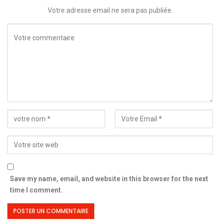
Votre adresse email ne sera pas publiée.
Save my name, email, and website in this browser for the next
time I comment.