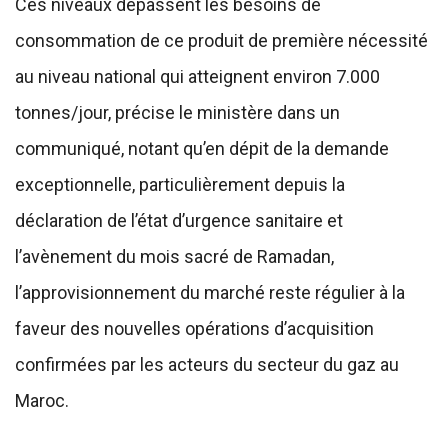
Ces niveaux dépassent les besoins de
consommation de ce produit de première nécessité
au niveau national qui atteignent environ 7.000
tonnes/jour, précise le ministère dans un
communiqué, notant qu’en dépit de la demande
exceptionnelle, particulièrement depuis la
déclaration de l’état d’urgence sanitaire et
l’avènement du mois sacré de Ramadan,
l’approvisionnement du marché reste régulier à la
faveur des nouvelles opérations d’acquisition
confirmées par les acteurs du secteur du gaz au
Maroc.