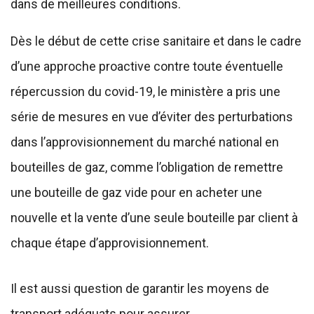
dans de meilleures conditions.
Dès le début de cette crise sanitaire et dans le cadre
d’une approche proactive contre toute éventuelle
répercussion du covid-19, le ministère a pris une
série de mesures en vue d’éviter des perturbations
dans l’approvisionnement du marché national en
bouteilles de gaz, comme l’obligation de remettre
une bouteille de gaz vide pour en acheter une
nouvelle et la vente d’une seule bouteille par client à
chaque étape d’approvisionnement.
Il est aussi question de garantir les moyens de
transport adéquats pour assurer