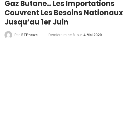
Gaz Butane.. Les Importations
Couvrent Les Besoins Nationaux
Jusqu’au 1er Juin
Dernière mise à jour
4 Mai 2020
Par
BTPnews