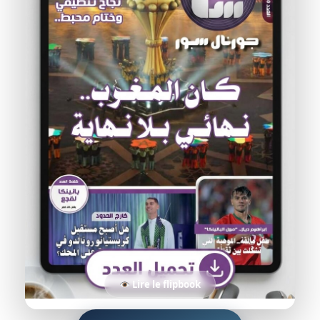
Lire le flipbook