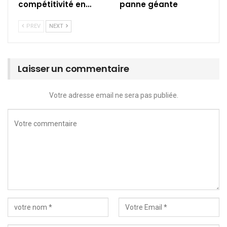
compétitivité en…
panne géante
PREV
NEXT
Laisser un commentaire
Votre adresse email ne sera pas publiée.