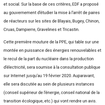
et social. Sur la base de ces critères, EDF a proposé
au gouvernement d’étudier la mise à l’arrêt de paires
de réacteurs sur les sites de Blayais, Bugey, Chinon,
Cruas, Dampierre, Gravelines et Tricastin.
Cette première mouture de la PPE, qui table sur une
montée en puissance des énergies renouvelables et
le recul de la part du nucléaire dans la production
d’électricité, sera soumise à la consultation publique
sur Internet jusqu’au 19 février 2020. Auparavant,
elle sera discutée au sein de plusieurs instances
(conseil supérieur de l’énergie, conseil national de la
transition écologique, etc.) qui vont rendre un avis.