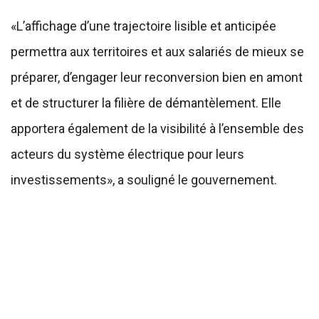
«L’affichage d’une trajectoire lisible et anticipée
permettra aux territoires et aux salariés de mieux se
préparer, d’engager leur reconversion bien en amont
et de structurer la filière de démantèlement. Elle
apportera également de la visibilité à l’ensemble des
acteurs du système électrique pour leurs
investissements», a souligné le gouvernement.