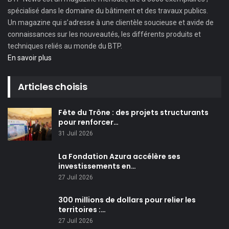
spécialisé dans le domaine du bâtiment et des travaux publics.
Un magazine qui s’adresse à une clientèle soucieuse et avide de
connaissances sur les nouveautés, les différents produits et
techniques reliés au monde du BTP.
En savoir plus
Articles choisis
Fête du Trône : des projets structurants
pour renforcer…
31 Juil 2026
La Fondation Azura accélère ses
investissements en…
27 Juil 2026
300 millions de dollars pour relier les
territoires :…
27 Juil 2026