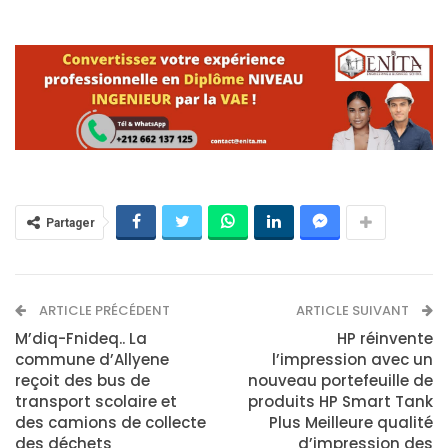
Partager
ARTICLE PRÉCÉDENT
ARTICLE SUIVANT
M’diq-Fnideq.. La
HP réinvente
commune d’Allyene
l’impression avec un
reçoit des bus de
nouveau portefeuille de
transport scolaire et
produits HP Smart Tank
des camions de collecte
Plus Meilleure qualité
des déchets
d’impression des