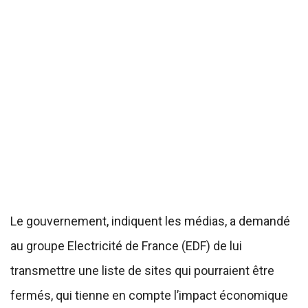
Le gouvernement, indiquent les médias, a demandé
au groupe Electricité de France (EDF) de lui
transmettre une liste de sites qui pourraient être
fermés, qui tienne en compte l’impact économique