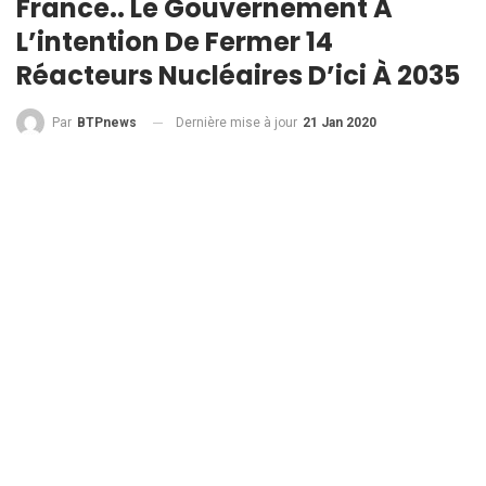
France.. Le Gouvernement A
L’intention De Fermer 14
Réacteurs Nucléaires D’ici À 2035
Dernière mise à jour
21 Jan 2020
Par
BTPnews