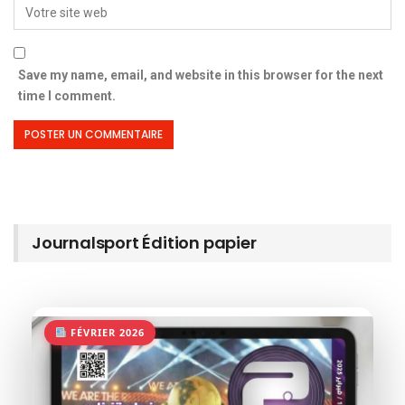
Save my name, email, and website in this browser for the next
time I comment.
Journalsport Édition papier
FÉVRIER 2026