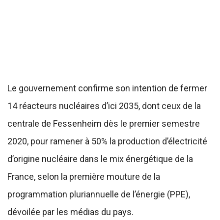
Le gouvernement confirme son intention de fermer
14 réacteurs nucléaires d’ici 2035, dont ceux de la
centrale de Fessenheim dès le premier semestre
2020, pour ramener à 50% la production d’électricité
d’origine nucléaire dans le mix énergétique de la
France, selon la première mouture de la
programmation pluriannuelle de l’énergie (PPE),
dévoilée par les médias du pays.