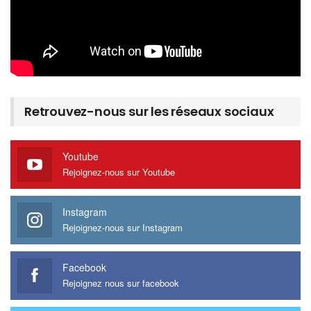
Retrouvez-nous sur les réseaux sociaux
Youtube
Rejoignez-nous sur Youtube
Instagram
Rejoignez-nous sur Instagram
Facebook
Rejoignez nous sur facebook