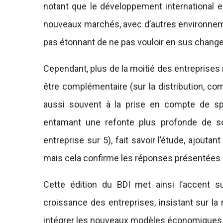
notant que le développement international es
nouveaux marchés, avec d’autres environnement
pas étonnant de ne pas vouloir en sus chan
Cependant, plus de la moitié des entreprises
être complémentaire (sur la distribution, co
aussi souvent à la prise en compte de spéci
entamant une refonte plus profonde de 
entreprise sur 5), fait savoir l’étude, ajouta
mais cela confirme les réponses présentées 
Cette édition du BDI met ainsi l’accent s
croissance des entreprises, insistant sur la 
intégrer les nouveaux modèles économiques