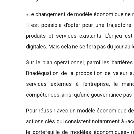
«Le changement de modèle économique ne né
Il est possible d’opter pour une trajectoire
produits et services existants. L’enjeu est
digitales. Mais cela ne se fera pas du jour au
Sur le plan opérationnel, parmi les barrières
l’inadéquation de la proposition de valeur a
services externes à l’entreprise, le ma
compétences, ainsi qu’une gouvernance pas to
Pour réussir avec un modèle économique de pl
actions clés qui consistent notamment à «accul
le portefeuille de modèles économiques» (r