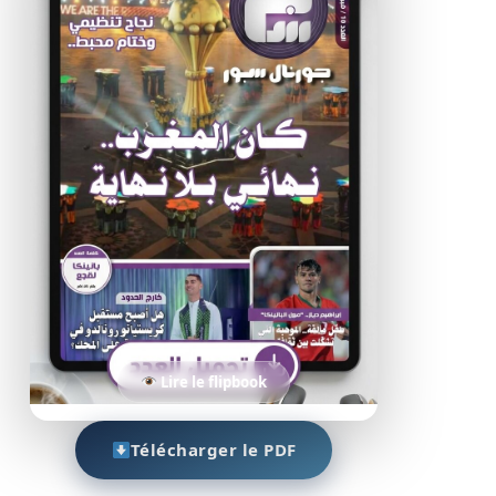
Lire le flipbook
Télécharger le PDF