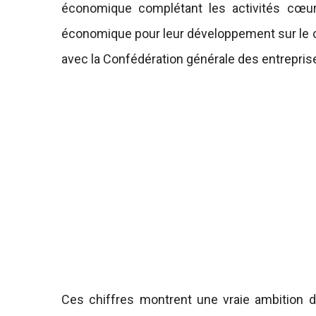
économique complétant les activités cœu
économique pour leur développement sur le co
avec la Confédération générale des entrepri
Ces chiffres montrent une vraie ambition 