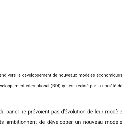
 tend vers le développement de nouveaux modèles économiques
veloppement international (BDI) qui est réalisé par la société de
u panel ne prévoient pas d’évolution de leur modèle
ts ambitionnent de développer un nouveau modèle