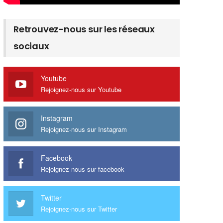
Retrouvez-nous sur les réseaux
sociaux
Youtube
Rejoignez-nous sur Youtube
Instagram
Rejoignez-nous sur Instagram
Facebook
Rejoignez nous sur facebook
Twitter
Rejoignez-nous sur Twitter