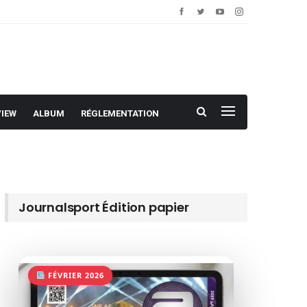
VIEW
ALBUM
RÉGLEMENTATION
Journalsport Édition papier
FÉVRIER 2026