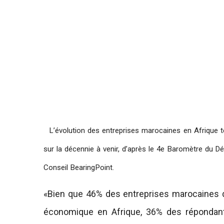
L’évolution des entreprises marocaines en Afrique
sur la décennie à venir, d’après le 4e Baromètre du Dé
Conseil BearingPoint.
«Bien que 46% des entreprises marocaines d
économique en Afrique, 36% des répondan