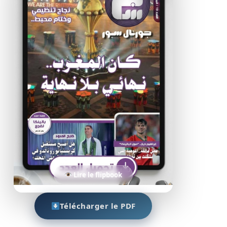
Lire le flipbook
Télécharger le PDF