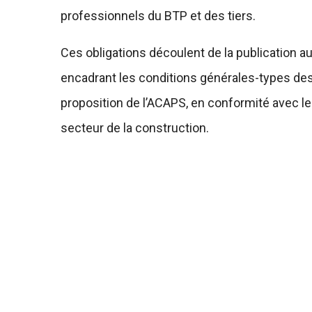
professionnels du BTP et des tiers.
Ces obligations découlent de la publication au 
encadrant les conditions générales-types des
proposition de l’ACAPS, en conformité avec l
secteur de la construction.