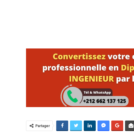
Partager