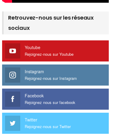
Retrouvez-nous sur les réseaux
sociaux
Youtube
Rejoignez-nous sur Youtube
Instagram
Rejoignez-nous sur Instagram
Facebook
Rejoignez nous sur facebook
Twitter
Rejoignez-nous sur Twitter