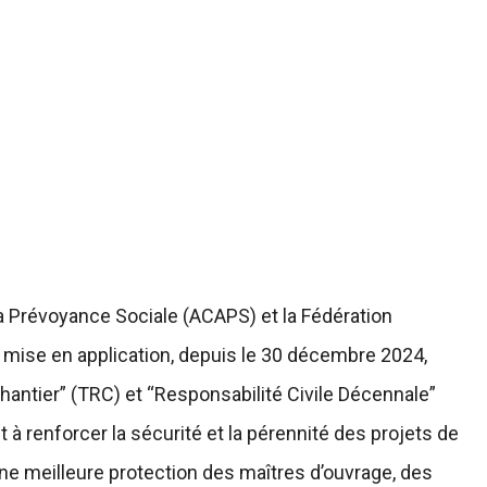
a Prévoyance Sociale (ACAPS) et la Fédération
mise en application, depuis le 30 décembre 2024,
antier” (TRC) et “Responsabilité Civile Décennale”
à renforcer la sécurité et la pérennité des projets de
ne meilleure protection des maîtres d’ouvrage, des