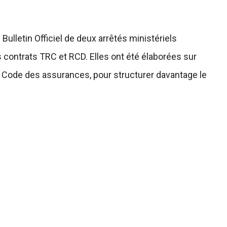
Bulletin Officiel de deux arrêtés ministériels
 contrats TRC et RCD. Elles ont été élaborées sur
e Code des assurances, pour structurer davantage le