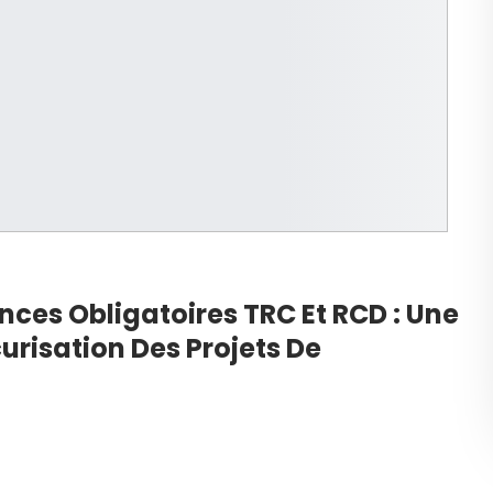
nces Obligatoires TRC Et RCD : Une
risation Des Projets De