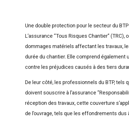
Une double protection pour le secteur du BTP
L’assurance “Tous Risques Chantier” (TRC), ob
dommages matériels affectant les travaux, le
durée du chantier. Elle comprend également un
contre les préjudices causés à des tiers duran
De leur côté, les professionnels du BTP, tels 
doivent souscrire à l’assurance “Responsabilit
réception des travaux, cette couverture s’ap
de l’ouvrage, tels que les effondrements dus