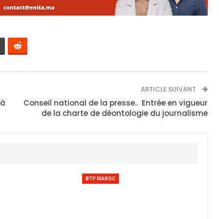
ARTICLE SUIVANT
 à
Conseil national de la presse.. Entrée en vigueur
de la charte de déontologie du journalisme
BTP MAROC