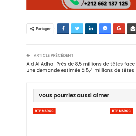
Partager
ARTICLE PRÉCÉDENT
Aid Al Adha.. Près de 8,5 millions de têtes face
une demande estimée à 5,4 millions de têtes
vous pourriez aussi aimer
BTP MAROC
BTP MAROC