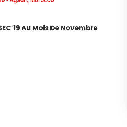
RSEC’19 Au Mois De Novembre