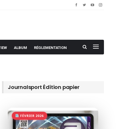
VIEW
ALBUM
RÉGLEMENTATION
Journalsport Édition papier
FÉVRIER 2026