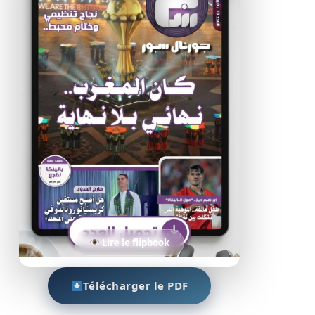
Lire le flipbook
Télécharger le PDF