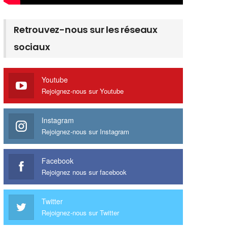
Retrouvez-nous sur les réseaux
sociaux
Youtube
Rejoignez-nous sur Youtube
Instagram
Rejoignez-nous sur Instagram
Facebook
Rejoignez nous sur facebook
Twitter
Rejoignez-nous sur Twitter