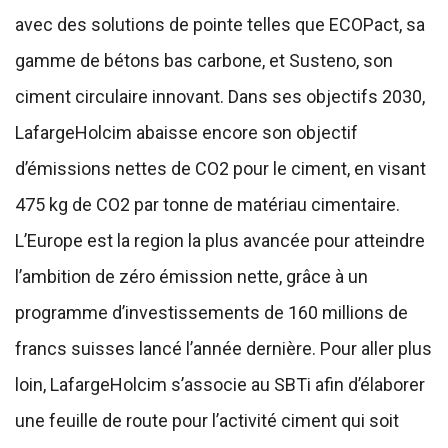
avec des solutions de pointe telles que ECOPact, sa
gamme de bétons bas carbone, et Susteno, son
ciment circulaire innovant. Dans ses objectifs 2030,
LafargeHolcim abaisse encore son objectif
d’émissions nettes de CO2 pour le ciment, en visant
475 kg de CO2 par tonne de matériau cimentaire.
L’Europe est la region la plus avancée pour atteindre
l’ambition de zéro émission nette, grâce à un
programme d’investissements de 160 millions de
francs suisses lancé l’année dernière. Pour aller plus
loin, LafargeHolcim s’associe au SBTi afin d’élaborer
une feuille de route pour l’activité ciment qui soit