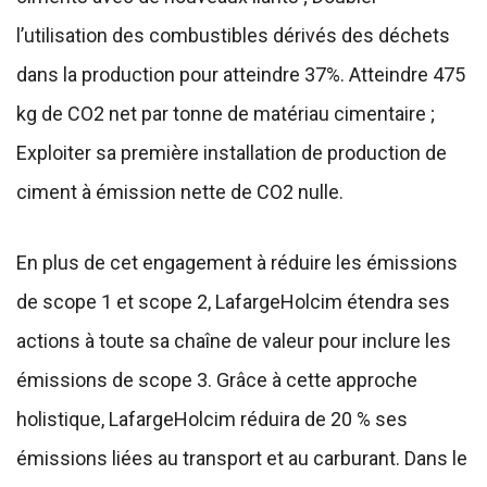
l’utilisation des combustibles dérivés des déchets
dans la production pour atteindre 37%. Atteindre 475
kg de CO2 net par tonne de matériau cimentaire ;
Exploiter sa première installation de production de
ciment à émission nette de CO2 nulle.
En plus de cet engagement à réduire les émissions
de scope 1 et scope 2, LafargeHolcim étendra ses
actions à toute sa chaîne de valeur pour inclure les
émissions de scope 3. Grâce à cette approche
holistique, LafargeHolcim réduira de 20 % ses
émissions liées au transport et au carburant. Dans le