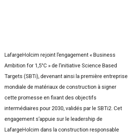
LafargeHolcim rejoint l’engagement « Business
Ambition for 1,5°C » de l’initiative Science Based
Targets (SBTi), devenant ainsi la première entreprise
mondiale de matériaux de construction à signer
cette promesse en fixant des objectifs
intermédiaires pour 2030, validés par le SBTi2. Cet
engagement s’appuie sur le leadership de
LafargeHolcim dans la construction responsable