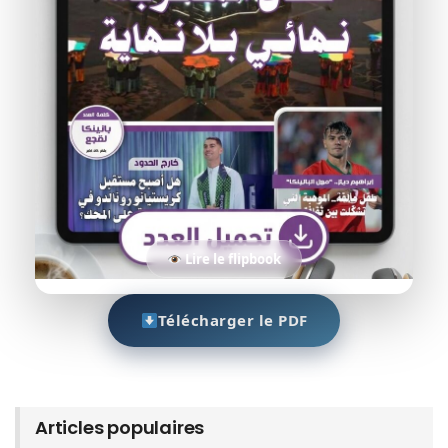
Lire le flipbook
Télécharger le PDF
Articles populaires