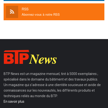
RSS
Abonnez-vous à notre RSS
BTP News
est un magazine mensuel, tiré à 5000 exemplaires ;
spécialisé dans le domaine du bâtiment et des travaux publics.
Un magazine qui s’adresse à une clientèle soucieuse et avide de
connaissances sur les nouveautés, les différents produits et
techniques reliés au monde du BTP.
En savoir plus