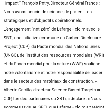
l’impact.” François Petry, Directeur Général France :
Nous avons besoin de science, de partenaires
stratégiques et d’objectifs opérationnels.
L’engagement “net zéro” de LafargeHolcim avec le
SBTi, une initiative commune du Carbon Disclosure
Project (CDP), du Pacte mondial des Nations unies
(UNGC), de ‘Institut des ressources mondiales (WRI)
et du Fonds mondial pour la nature (WWF) souligne
notre volontarisme et notre responsabilité de leader
dans le secteur des matériaux de construction. ».
Alberto Carrillo, directeur Science Based Targets au
CDP, l’un des partenaires du SBTi, a déclaré : « Nous
sommes ravis, au SBTi, que LafargeHolcim ait rejoint