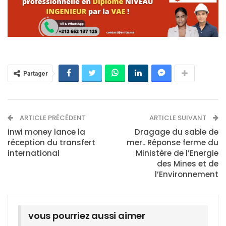
Partager
ARTICLE PRÉCÉDENT
ARTICLE SUIVANT
inwi money lance la
Dragage du sable de
réception du transfert
mer.. Réponse ferme du
international
Ministère de l’Energie
des Mines et de
l’Environnement
vous pourriez aussi aimer