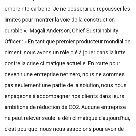
empreinte carbone. Je ne cesserai de repousser les
limites pour montrer la voie de la construction
durable ». Magali Anderson, Chief Sustainability
Officer : « En tant que premier producteur mondial de
ciment, nous avons un rôle clé à jouer dans la lutte
contre la crise climatique actuelle. En route pour
devenir une entreprise net zéro, nous ne sommes
pas seulement une partie de la solution, nous nous
engageons à accompagner nos clients dans leurs
ambitions de réduction de CO2. Aucune entreprise
ne peut relever seule le défi climatique d’aujourd’hui,
c’est pourquoi nous nous associons pour avoir de