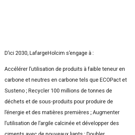
D’ici 2030, LafargeHolcim s’engage à :
Accélérer l’utilisation de produits à faible teneur en
carbone et neutres en carbone tels que ECOPact et
Susteno ; Recycler 100 millions de tonnes de
déchets et de sous-produits pour produire de
l’énergie et des matières premières ; Augmenter
l’utilisation de l’argile calcinée et développer des
ciments avec de nouveaux liants ; Doubler