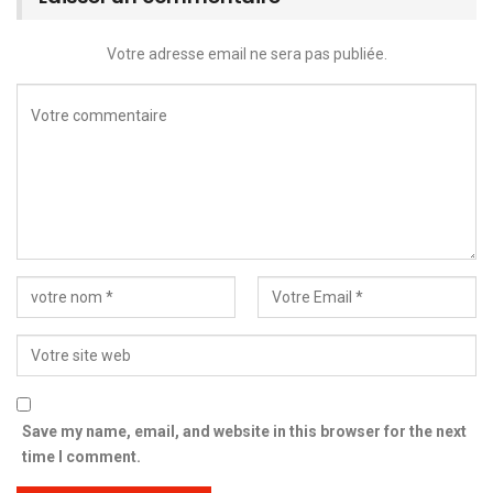
Votre adresse email ne sera pas publiée.
Save my name, email, and website in this browser for the next
time I comment.