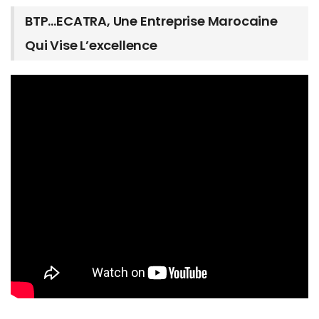
BTP…ECATRA, Une Entreprise Marocaine
Qui Vise L’excellence