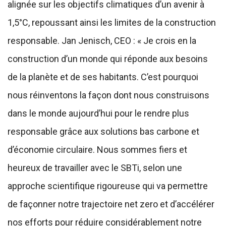
alignée sur les objectifs climatiques d’un avenir à
1,5°C, repoussant ainsi les limites de la construction
responsable. Jan Jenisch, CEO : « Je crois en la
construction d’un monde qui réponde aux besoins
de la planète et de ses habitants. C’est pourquoi
nous réinventons la façon dont nous construisons
dans le monde aujourd’hui pour le rendre plus
responsable grâce aux solutions bas carbone et
d’économie circulaire. Nous sommes fiers et
heureux de travailler avec le SBTi, selon une
approche scientifique rigoureuse qui va permettre
de façonner notre trajectoire net zero et d’accélérer
nos efforts pour réduire considérablement notre