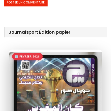
Journalsport Édition papier
FÉVRIER 2026