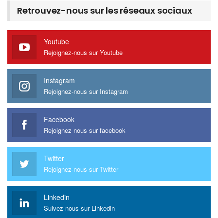
Retrouvez-nous sur les réseaux sociaux
Youtube
Rejoignez-nous sur Youtube
Instagram
Rejoignez-nous sur Instagram
Facebook
Rejoignez nous sur facebook
Twitter
Rejoignez-nous sur Twitter
Linkedin
Suivez-nous sur Linkedin