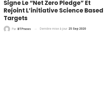
Signe Le “Net Zero Pledge” Et
Rejoint L’initiative Science Based
Targets
Dernière mise à jour
25 Sep 2020
Par
BTPnews