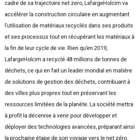
cadre de sa trajectoire net zero, LafargeHolcim va
accélérer la construction circulaire en augmentant
l’utilisation de matériaux recyclés dans ses produits
et ses processus tout en récupérant les matériaux à
la fin de leur cycle de vie. Rien qu’en 2019,
LafargeHolcim a recyclé 48 millions de tonnes de
déchets, ce qui en fait un leader mondial en matière
de solutions de gestion des déchets, contribuant à
des villes plus propres tout en préservant les
ressources limitées de la planète. La société mettra
à profit la décennie à venir pour développer et
déployer des technologies avancées, préparant ainsi
la prochaine étape de son voyage vers le net zéro.