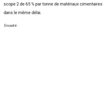
scope 2 de 65 % par tonne de matériaux cimentaires
dans le même délai.
Encadré :