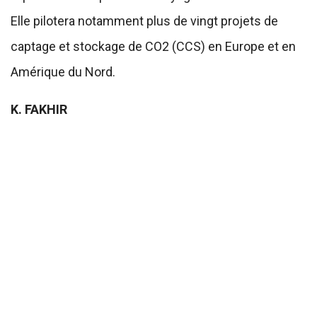
Elle pilotera notamment plus de vingt projets de
captage et stockage de CO2 (CCS) en Europe et en
Amérique du Nord.
K. FAKHIR