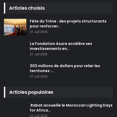
Articles choisis
Fête du Trône : des projets structurants
pour renforcer…
31 Juil 2026
La Fondation Azura accélère ses
investissements en…
27 Juil 2026
300 millions de dollars pour relier les
territoires :…
27 Juil 2026
Articles populaires
Rabat accueille le Moroccan Lighting Days
for Africa…
22 Juil 2026