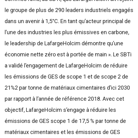
le groupe de plus de 290 leaders industriels engagés
dans un avenir à 1,5°C. En tant qu’acteur principal de
l’une des industries les plus émissives en carbone,
le leadership de LafargeHolcim démontre qu’une
économie nette zéro est à portée de main ». Le SBTi
a validé l’engagement de LafargeHolcim de réduire
les émissions de GES de scope 1 et de scope 2 de
21%2 par tonne de matériaux cimentaires d’ici 2030
par rapport à l’année de référence 2018. Avec cet
objectif, LafargeHolcim s’engage à réduire les
émissions de GES scope 1 de 17,5 % par tonne de
matériaux cimentaires et les émissions de GES