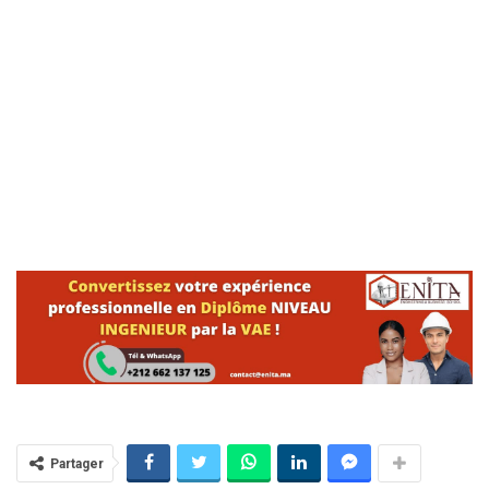
Partager