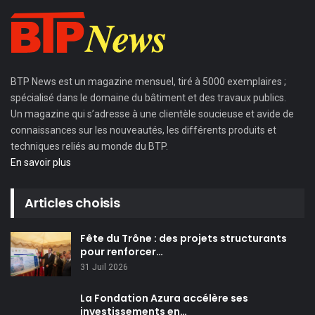
BTP News
est un magazine mensuel, tiré à 5000 exemplaires ;
spécialisé dans le domaine du bâtiment et des travaux publics.
Un magazine qui s’adresse à une clientèle soucieuse et avide de
connaissances sur les nouveautés, les différents produits et
techniques reliés au monde du BTP.
En savoir plus
Articles choisis
Fête du Trône : des projets structurants
pour renforcer…
31 Juil 2026
La Fondation Azura accélère ses
investissements en…