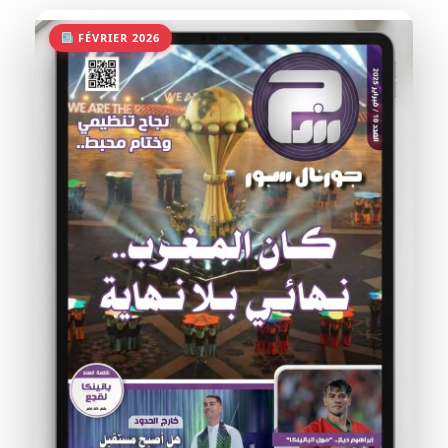
FÉVRIER 2026