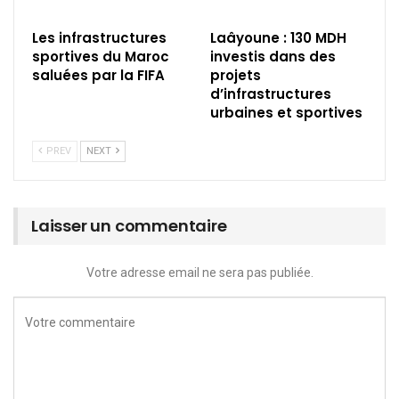
Les infrastructures
Laâyoune : 130 MDH
sportives du Maroc
investis dans des
saluées par la FIFA
projets
d’infrastructures
urbaines et sportives
PREV
NEXT
Laisser un commentaire
Votre adresse email ne sera pas publiée.