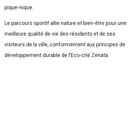
pique-nique.
Le parcours sportif allie nature et bien-être pour une
meilleure qualité de vie des résidents et de ses
visiteurs de la ville, conformément aux principes de
développement durable de l’Eco-cité Zenata.