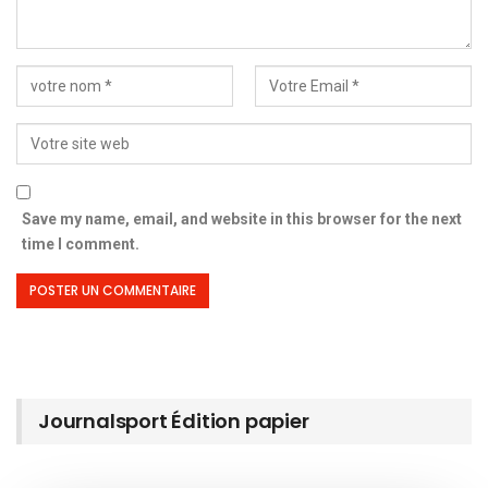
Save my name, email, and website in this browser for the next
time I comment.
Journalsport Édition papier