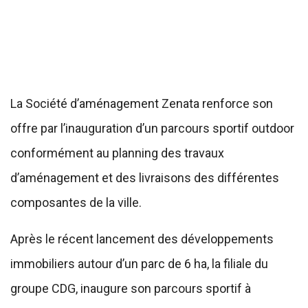
La Société d’aménagement Zenata renforce son
offre par l’inauguration d’un parcours sportif outdoor
conformément au planning des travaux
d’aménagement et des livraisons des différentes
composantes de la ville.
Après le récent lancement des développements
immobiliers autour d’un parc de 6 ha, la filiale du
groupe CDG, inaugure son parcours sportif à