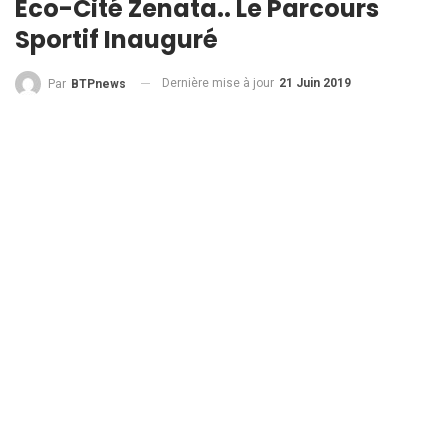
Eco-Cité Zenata.. Le Parcours
Sportif Inauguré
Dernière mise à jour
21 Juin 2019
Par
BTPnews