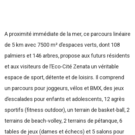
A proximité immédiate de la mer, ce parcours linéaire
de 5 km avec 7500 m² d’espaces verts, dont 108
palmiers et 146 arbres, propose aux futurs résidents
et aux visiteurs de l’Eco-Cité Zenata un véritable
espace de sport, détente et de loisirs. Il comprend
un parcours pour joggeurs, vélos et BMX, des jeux
d’escalades pour enfants et adolescents, 12 agrès
sportifs (fitness outdoor), un terrain de basket-ball, 2
terrains de beach-volley, 2 terrains de pétanque, 6
tables de jeux (dames et échecs) et 5 salons pour