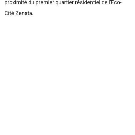
proximité du premier quartier résidentiel de l’Eco-
Cité Zenata.