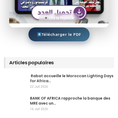
Lire le flipbook
Télécharger le PDF
Articles populaires
Rabat accueille le Moroccan Lighting Days
for Africa…
22 Juil 2026
BANK OF AFRICA rapproche la banque des
MRE avec un…
16 Juil 2026