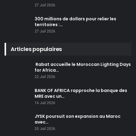
27 Juil 2026
300 millions de dollars pour relier les
territoires :…
27 Juil 2026
Articles populaires
Rabat accueille le Moroccan Lighting Days
for Africa…
22 Juil 2026
BANK OF AFRICA rapproche la banque des
MRE avec un…
16 Juil 2026
JYSK poursuit son expansion au Maroc
avec…
20 Juil 2026