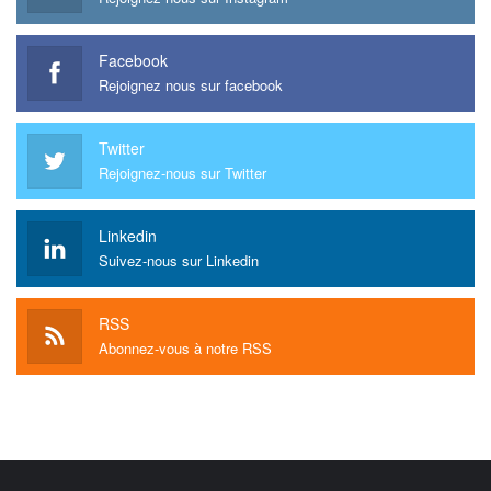
Facebook
Rejoignez nous sur facebook
Twitter
Rejoignez-nous sur Twitter
Linkedin
Suivez-nous sur Linkedin
RSS
Abonnez-vous à notre RSS