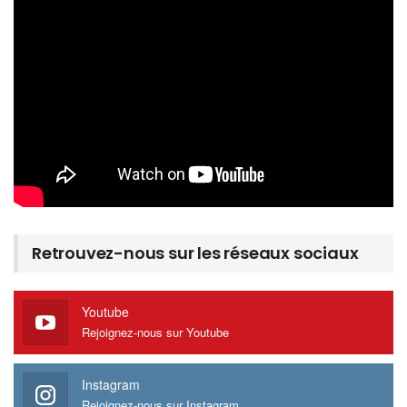
Retrouvez-nous sur les réseaux sociaux
Youtube
Rejoignez-nous sur Youtube
Instagram
Rejoignez-nous sur Instagram