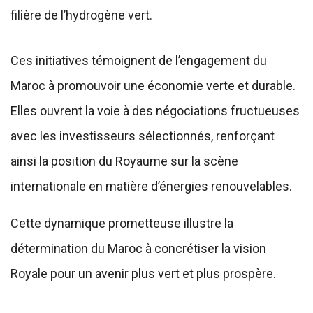
filière de l’hydrogène vert.
Ces initiatives témoignent de l’engagement du
Maroc à promouvoir une économie verte et durable.
Elles ouvrent la voie à des négociations fructueuses
avec les investisseurs sélectionnés, renforçant
ainsi la position du Royaume sur la scène
internationale en matière d’énergies renouvelables.
Cette dynamique prometteuse illustre la
détermination du Maroc à concrétiser la vision
Royale pour un avenir plus vert et plus prospère.