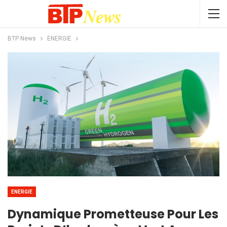
BTP News
ENERGIE
ENERGIE
Dynamique Prometteuse Pour Les