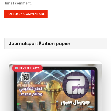
time I comment.
Journalsport Édition papier
FÉVRIER 2026