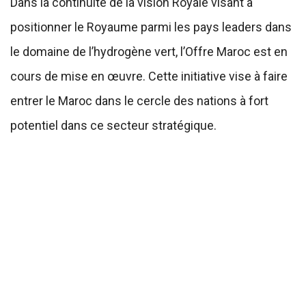
Dans la continuité de la vision Royale visant à
positionner le Royaume parmi les pays leaders dans
le domaine de l’hydrogène vert, l’Offre Maroc est en
cours de mise en œuvre. Cette initiative vise à faire
entrer le Maroc dans le cercle des nations à fort
potentiel dans ce secteur stratégique.