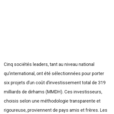
Cinq sociétés leaders, tant au niveau national
qu’international, ont été sélectionnées pour porter
six projets d’un coût d’investissement total de 319
milliards de dirhams (MMDH). Ces investisseurs,
choisis selon une méthodologie transparente et
rigoureuse, proviennent de pays amis et frères. Les