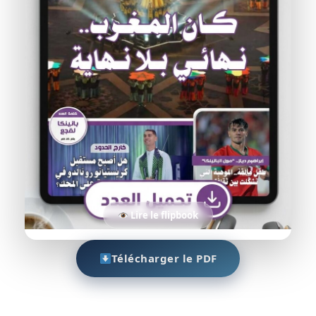
Lire le flipbook
Télécharger le PDF