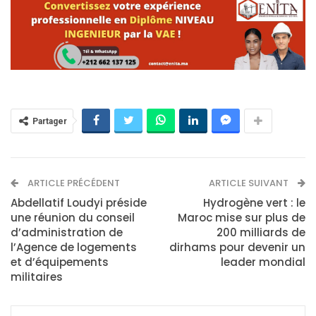
Partager
ARTICLE PRÉCÉDENT
ARTICLE SUIVANT
Abdellatif Loudyi préside
Hydrogène vert : le
une réunion du conseil
Maroc mise sur plus de
d’administration de
200 milliards de
l’Agence de logements
dirhams pour devenir un
et d’équipements
leader mondial
militaires