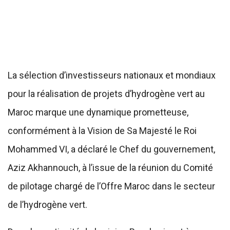
La sélection d’investisseurs nationaux et mondiaux
pour la réalisation de projets d’hydrogène vert au
Maroc marque une dynamique prometteuse,
conformément à la Vision de Sa Majesté le Roi
Mohammed VI, a déclaré le Chef du gouvernement,
Aziz Akhannouch, à l’issue de la réunion du Comité
de pilotage chargé de l’Offre Maroc dans le secteur
de l’hydrogène vert.