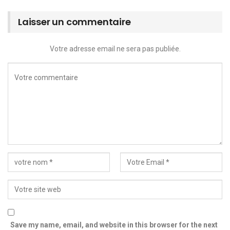
Laisser un commentaire
Votre adresse email ne sera pas publiée.
Save my name, email, and website in this browser for the next