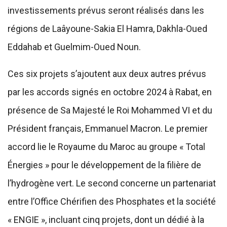
investissements prévus seront réalisés dans les
régions de Laâyoune-Sakia El Hamra, Dakhla-Oued
Eddahab et Guelmim-Oued Noun.
Ces six projets s’ajoutent aux deux autres prévus
par les accords signés en octobre 2024 à Rabat, en
présence de Sa Majesté le Roi Mohammed VI et du
Président français, Emmanuel Macron. Le premier
accord lie le Royaume du Maroc au groupe « Total
Énergies » pour le développement de la filière de
l’hydrogène vert. Le second concerne un partenariat
entre l’Office Chérifien des Phosphates et la société
« ENGIE », incluant cinq projets, dont un dédié à la