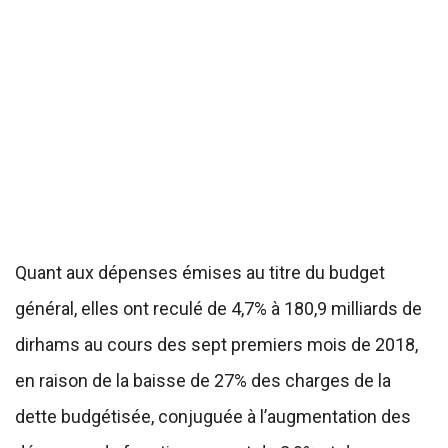
Quant aux dépenses émises au titre du budget
général, elles ont reculé de 4,7% à 180,9 milliards de
dirhams au cours des sept premiers mois de 2018,
en raison de la baisse de 27% des charges de la
dette budgétisée, conjuguée à l’augmentation des