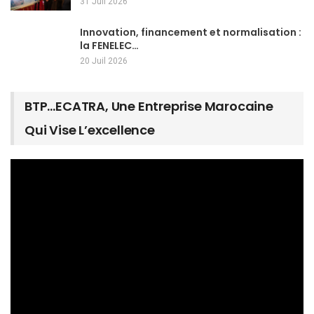
31 Juil 2026
Innovation, financement et normalisation :
la FENELEC…
20 Juil 2026
BTP…ECATRA, Une Entreprise Marocaine
Qui Vise L’excellence