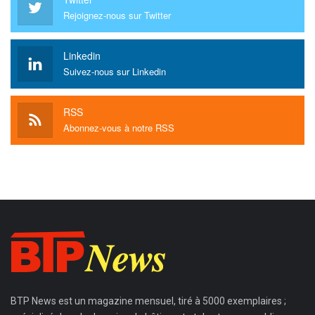
Rejoignez-nous sur Twitter
Linkedin
Suivez-nous sur Linkedin
RSS
Abonnez-vous à notre RSS
BTP News
est un magazine mensuel, tiré à 5000 exemplaires ;