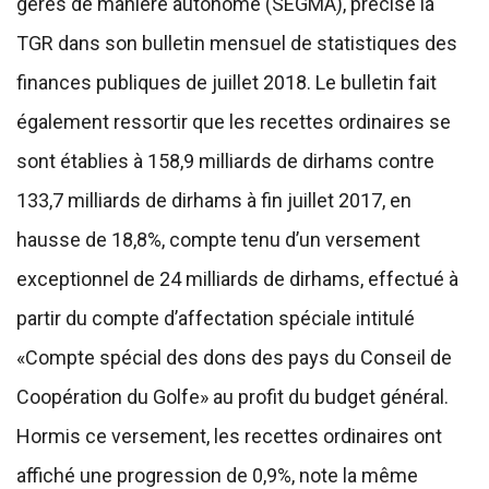
gérés de manière autonome (SEGMA), précise la
TGR dans son bulletin mensuel de statistiques des
finances publiques de juillet 2018. Le bulletin fait
également ressortir que les recettes ordinaires se
sont établies à 158,9 milliards de dirhams contre
133,7 milliards de dirhams à fin juillet 2017, en
hausse de 18,8%, compte tenu d’un versement
exceptionnel de 24 milliards de dirhams, effectué à
partir du compte d’affectation spéciale intitulé
«Compte spécial des dons des pays du Conseil de
Coopération du Golfe» au profit du budget général.
Hormis ce versement, les recettes ordinaires ont
affiché une progression de 0,9%, note la même