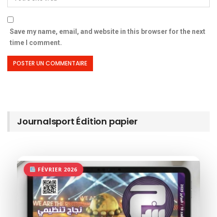
Save my name, email, and website in this browser for the next
time I comment.
Journalsport Édition papier
FÉVRIER 2026