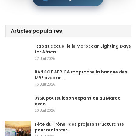
Articles populaires
Rabat accueille le Moroccan Lighting Days
for Africa…
22 Juil 2026
BANK OF AFRICA rapproche la banque des
MRE avec un…
16 Juil 2026
JYSK poursuit son expansion au Maroc
avec…
20 Juil 2026
Fête du Trône : des projets structurants
pour renforcer…