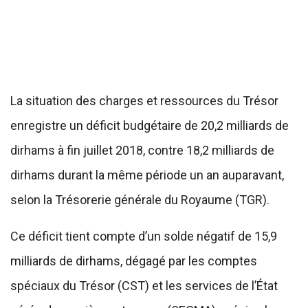
La situation des charges et ressources du Trésor
enregistre un déficit budgétaire de 20,2 milliards de
dirhams à fin juillet 2018, contre 18,2 milliards de
dirhams durant la même période un an auparavant,
selon la Trésorerie générale du Royaume (TGR).
Ce déficit tient compte d’un solde négatif de 15,9
milliards de dirhams, dégagé par les comptes
spéciaux du Trésor (CST) et les services de l’État