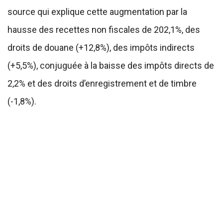
source qui explique cette augmentation par la
hausse des recettes non fiscales de 202,1%, des
droits de douane (+12,8%), des impôts indirects
(+5,5%), conjuguée à la baisse des impôts directs de
2,2% et des droits d’enregistrement et de timbre
(-1,8%).