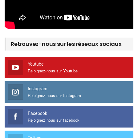
Retrouvez-nous sur les réseaux sociaux
Youtube
Rejoignez-nous sur Youtube
Instagram
Rejoignez-nous sur Instagram
Facebook
Rejoignez nous sur facebook
Twitter