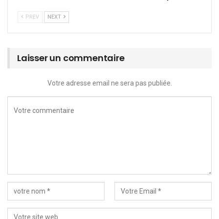
PREV
NEXT
Laisser un commentaire
Votre adresse email ne sera pas publiée.