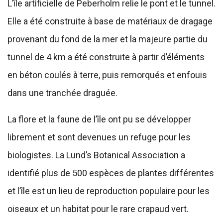
L’île artificielle de Peberholm relie le pont et le tunnel.
Elle a été construite à base de matériaux de dragage
provenant du fond de la mer et la majeure partie du
tunnel de 4 km a été construite à partir d’éléments
en béton coulés à terre, puis remorqués et enfouis
dans une tranchée draguée.
La flore et la faune de l’île ont pu se développer
librement et sont devenues un refuge pour les
biologistes. La Lund’s Botanical Association a
identifié plus de 500 espèces de plantes différentes
et l’île est un lieu de reproduction populaire pour les
oiseaux et un habitat pour le rare crapaud vert.