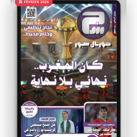
FÉVRIER 2026