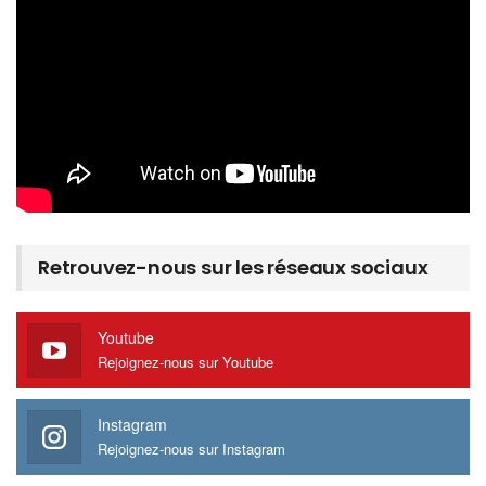
Retrouvez-nous sur les réseaux sociaux
Youtube
Rejoignez-nous sur Youtube
Instagram
Rejoignez-nous sur Instagram