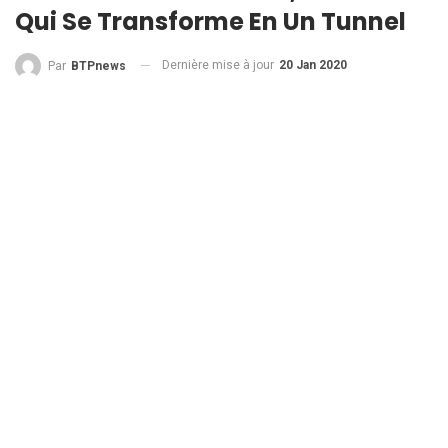
Qui Se Transforme En Un Tunnel
Dernière mise à jour
20 Jan 2020
Par
BTPnews