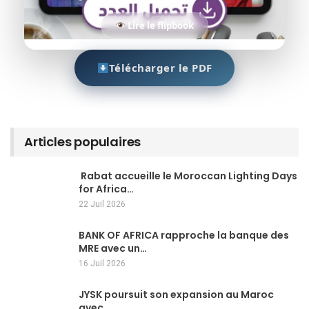
Lire le flipbook
Télécharger le PDF
Articles populaires
Rabat accueille le Moroccan Lighting Days
for Africa…
22 Juil 2026
BANK OF AFRICA rapproche la banque des
MRE avec un…
16 Juil 2026
JYSK poursuit son expansion au Maroc
avec…