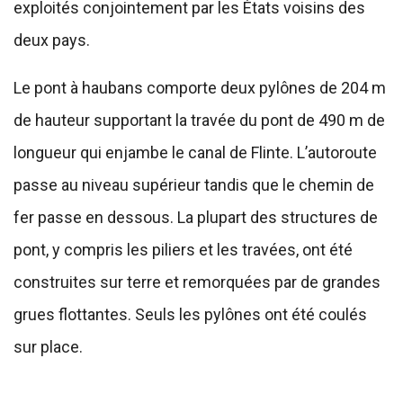
exploités conjointement par les États voisins des
deux pays.
Le pont à haubans comporte deux pylônes de 204 m
de hauteur supportant la travée du pont de 490 m de
longueur qui enjambe le canal de Flinte. L’autoroute
passe au niveau supérieur tandis que le chemin de
fer passe en dessous. La plupart des structures de
pont, y compris les piliers et les travées, ont été
construites sur terre et remorquées par de grandes
grues flottantes. Seuls les pylônes ont été coulés
sur place.