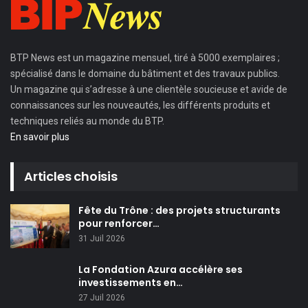
BTP News
est un magazine mensuel, tiré à 5000 exemplaires ;
spécialisé dans le domaine du bâtiment et des travaux publics.
Un magazine qui s’adresse à une clientèle soucieuse et avide de
connaissances sur les nouveautés, les différents produits et
techniques reliés au monde du BTP.
En savoir plus
Articles choisis
Fête du Trône : des projets structurants
pour renforcer…
31 Juil 2026
La Fondation Azura accélère ses
investissements en…
27 Juil 2026