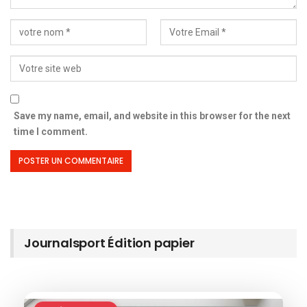
Save my name, email, and website in this browser for the next
time I comment.
Journalsport Édition papier