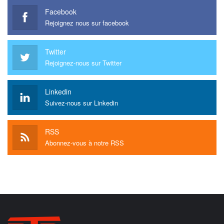
Facebook
Rejoignez nous sur facebook
Twitter
Rejoignez-nous sur Twitter
Linkedin
Suivez-nous sur Linkedin
RSS
Abonnez-vous à notre RSS