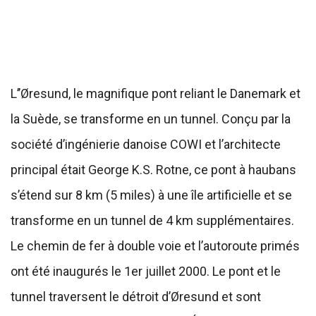
L’’Øresund, le magnifique pont reliant le Danemark et
la Suède, se transforme en un tunnel. Conçu par la
société d’ingénierie danoise COWI et l’architecte
principal était George K.S. Rotne, ce pont à haubans
s’étend sur 8 km (5 miles) à une île artificielle et se
transforme en un tunnel de 4 km supplémentaires.
Le chemin de fer à double voie et l’autoroute primés
ont été inaugurés le 1er juillet 2000. Le pont et le
tunnel traversent le détroit d’Øresund et sont