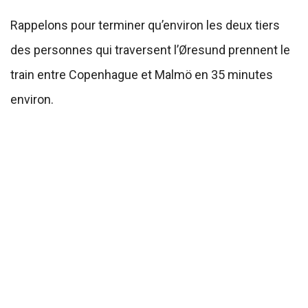
Rappelons pour terminer qu’environ les deux tiers
des personnes qui traversent l’Øresund prennent le
train entre Copenhague et Malmö en 35 minutes
environ.