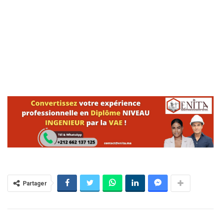
Partager