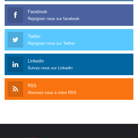
Facebook
Rejoignez nous sur facebook
Twitter
Rejoignez-nous sur Twitter
Linkedin
Suivez-nous sur Linkedin
RSS
Abonnez-vous à notre RSS