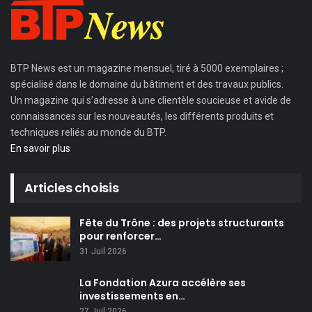
BTP News
est un magazine mensuel, tiré à 5000 exemplaires ;
spécialisé dans le domaine du bâtiment et des travaux publics.
Un magazine qui s’adresse à une clientèle soucieuse et avide de
connaissances sur les nouveautés, les différents produits et
techniques reliés au monde du BTP.
En savoir plus
Articles choisis
Fête du Trône : des projets structurants
pour renforcer…
31 Juil 2026
La Fondation Azura accélère ses
investissements en…
27 Juil 2026