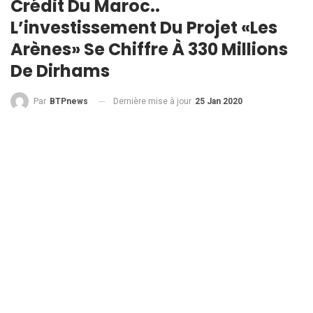
Crédit Du Maroc..
L’investissement Du Projet «Les
Arènes» Se Chiffre À 330 Millions
De Dirhams
Dernière mise à jour
25 Jan 2020
Par
BTPnews