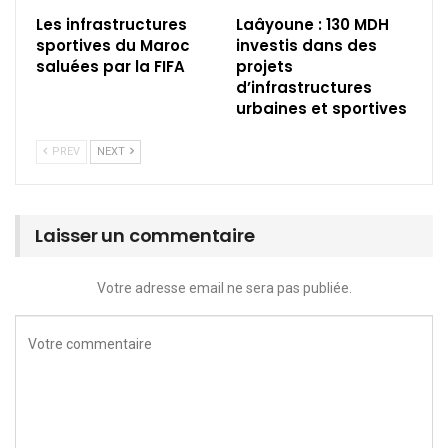
Les infrastructures
Laâyoune : 130 MDH
sportives du Maroc
investis dans des
saluées par la FIFA
projets
d’infrastructures
urbaines et sportives
PREV
NEXT
Laisser un commentaire
Votre adresse email ne sera pas publiée.