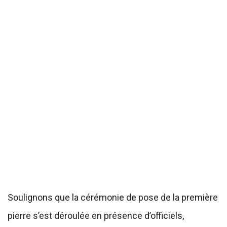
Soulignons que la cérémonie de pose de la première
pierre s’est déroulée en présence d’officiels,