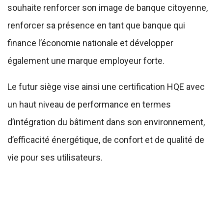
souhaite renforcer son image de banque citoyenne,
renforcer sa présence en tant que banque qui
finance l’économie nationale et développer
également une marque employeur forte.
Le futur siège vise ainsi une certification HQE avec
un haut niveau de performance en termes
d’intégration du bâtiment dans son environnement,
d’efficacité énergétique, de confort et de qualité de
vie pour ses utilisateurs.