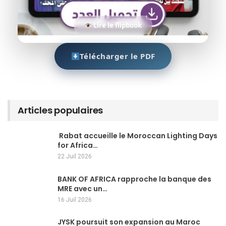
Lire le flipbook
Télécharger le PDF
Articles populaires
Rabat accueille le Moroccan Lighting Days
for Africa…
22 Juil 2026
BANK OF AFRICA rapproche la banque des
MRE avec un…
16 Juil 2026
JYSK poursuit son expansion au Maroc