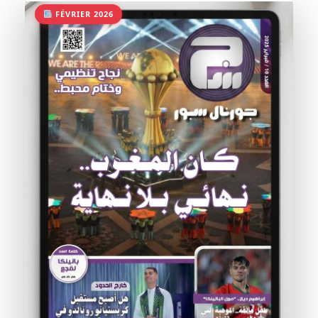
FÉVRIER 2026