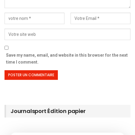
Save my name, email, and website in this browser for the next
time I comment.
Journalsport Édition papier