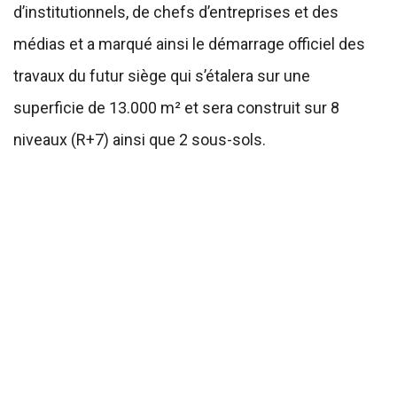
d’institutionnels, de chefs d’entreprises et des
médias et a marqué ainsi le démarrage officiel des
travaux du futur siège qui s’étalera sur une
superficie de 13.000 m² et sera construit sur 8
niveaux (R+7) ainsi que 2 sous-sols.