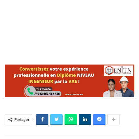
Partager