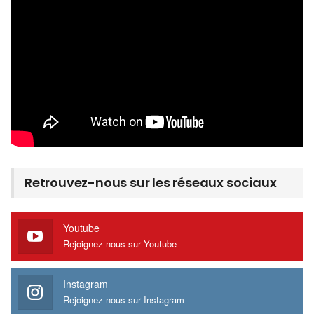
Retrouvez-nous sur les réseaux sociaux
Youtube
Rejoignez-nous sur Youtube
Instagram
Rejoignez-nous sur Instagram