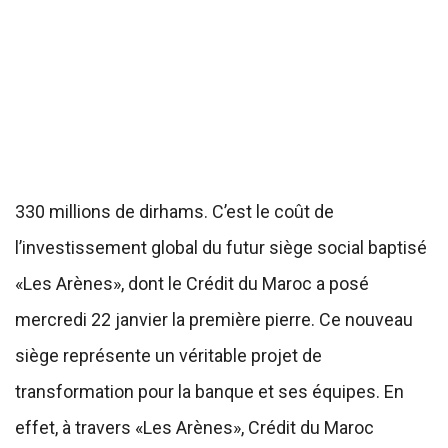
330 millions de dirhams. C’est le coût de
l’investissement global du futur siège social baptisé
«Les Arènes», dont le Crédit du Maroc a posé
mercredi 22 janvier la première pierre. Ce nouveau
siège représente un véritable projet de
transformation pour la banque et ses équipes. En
effet, à travers «Les Arènes», Crédit du Maroc