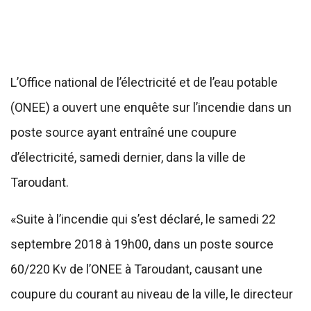
L’Office national de l’électricité et de l’eau potable
(ONEE) a ouvert une enquête sur l’incendie dans un
poste source ayant entraîné une coupure
d’électricité, samedi dernier, dans la ville de
Taroudant.
«Suite à l’incendie qui s’est déclaré, le samedi 22
septembre 2018 à 19h00, dans un poste source
60/220 Kv de l’ONEE à Taroudant, causant une
coupure du courant au niveau de la ville, le directeur