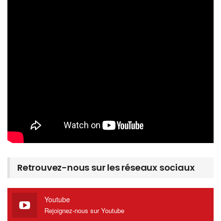
Retrouvez-nous sur les réseaux sociaux
Youtube
Rejoignez-nous sur Youtube