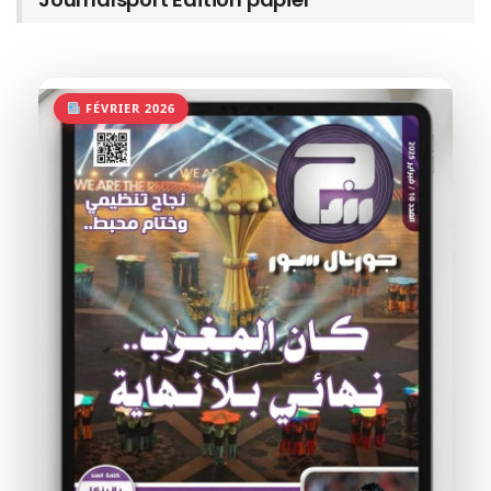
FÉVRIER 2026