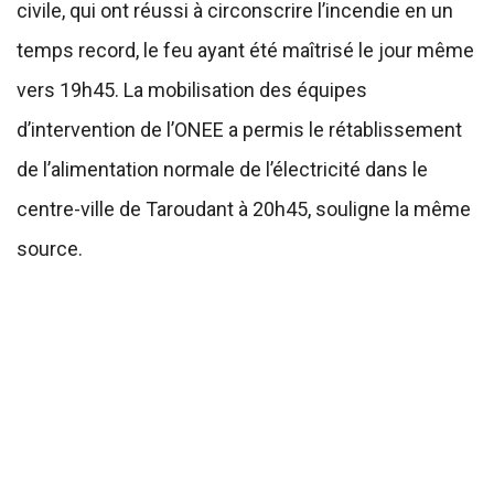
civile, qui ont réussi à circonscrire l’incendie en un
temps record, le feu ayant été maîtrisé le jour même
vers 19h45. La mobilisation des équipes
d’intervention de l’ONEE a permis le rétablissement
de l’alimentation normale de l’électricité dans le
centre-ville de Taroudant à 20h45, souligne la même
source.