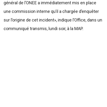
général de l’ONEE a immédiatement mis en place
une commission interne qu’il a chargée d’enquêter
sur l’origine de cet incident», indique l’Office, dans un
communiqué transmis, lundi soir, à la MAP.