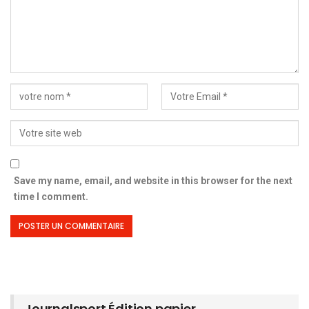
Save my name, email, and website in this browser for the next
time I comment.
Journalsport Édition papier