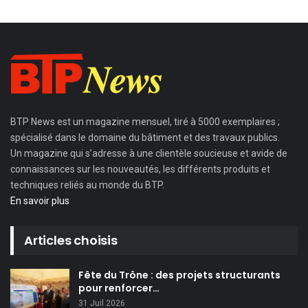
BTP News
est un magazine mensuel, tiré à 5000 exemplaires ;
spécialisé dans le domaine du bâtiment et des travaux publics.
Un magazine qui s’adresse à une clientèle soucieuse et avide de
connaissances sur les nouveautés, les différents produits et
techniques reliés au monde du BTP.
En savoir plus
Articles choisis
Fête du Trône : des projets structurants
pour renforcer…
31 Juil 2026