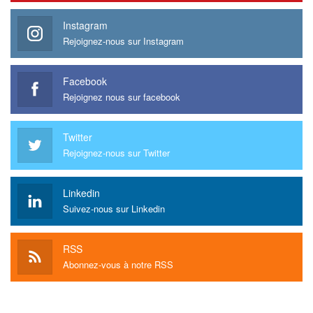
Instagram
Rejoignez-nous sur Instagram
Facebook
Rejoignez nous sur facebook
Twitter
Rejoignez-nous sur Twitter
Linkedin
Suivez-nous sur Linkedin
RSS
Abonnez-vous à notre RSS