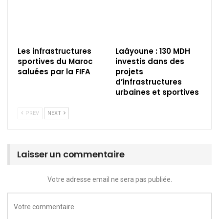
Les infrastructures
Laâyoune : 130 MDH
sportives du Maroc
investis dans des
saluées par la FIFA
projets
d’infrastructures
urbaines et sportives
PREV
NEXT
Laisser un commentaire
Votre adresse email ne sera pas publiée.