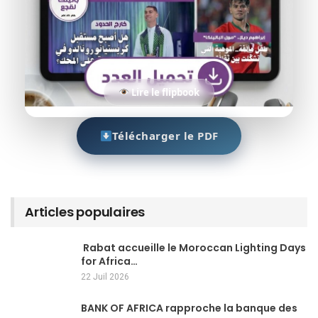
Lire le flipbook
Télécharger le PDF
Articles populaires
Rabat accueille le Moroccan Lighting Days
for Africa…
22 Juil 2026
BANK OF AFRICA rapproche la banque des