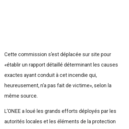
Cette commission s’est déplacée sur site pour
«établir un rapport détaillé déterminant les causes
exactes ayant conduit à cet incendie qui,
heureusement, n’a pas fait de victime», selon la
même source.
L’ONEE a loué les grands efforts déployés par les
autorités locales et les éléments de la protection