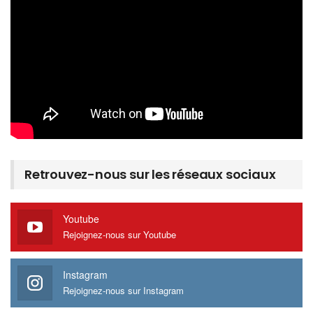
Retrouvez-nous sur les réseaux sociaux
Youtube
Rejoignez-nous sur Youtube
Instagram
Rejoignez-nous sur Instagram