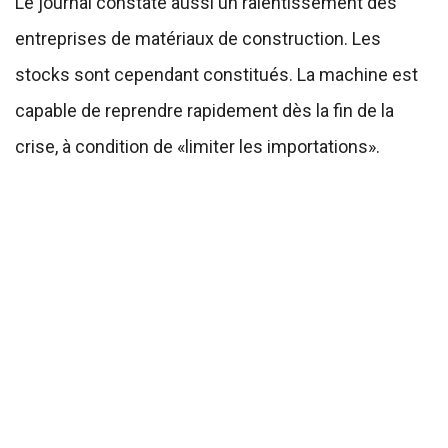
Le journal constate aussi un ralentissement des
entreprises de matériaux de construction. Les
stocks sont cependant constitués. La machine est
capable de reprendre rapidement dès la fin de la
crise, à condition de «limiter les importations».