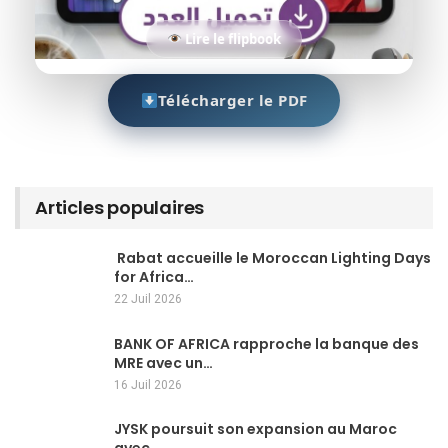
Lire le flipbook
Télécharger le PDF
Articles populaires
Rabat accueille le Moroccan Lighting Days
for Africa…
22 Juil 2026
BANK OF AFRICA rapproche la banque des
MRE avec un…
16 Juil 2026
JYSK poursuit son expansion au Maroc