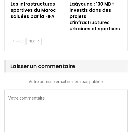
Les infrastructures
Laâyoune : 130 MDH
sportives du Maroc
investis dans des
saluées par la FIFA
projets
d’infrastructures
urbaines et sportives
PREV
NEXT
Laisser un commentaire
Votre adresse email ne sera pas publiée.