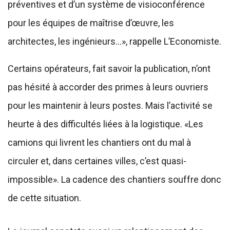
préventives et d’un système de visioconférence
pour les équipes de maîtrise d’œuvre, les
architectes, les ingénieurs…», rappelle L’Economiste.
Certains opérateurs, fait savoir la publication, n’ont
pas hésité à accorder des primes à leurs ouvriers
pour les maintenir à leurs postes. Mais l’activité se
heurte à des difficultés liées à la logistique. «Les
camions qui livrent les chantiers ont du mal à
circuler et, dans certaines villes, c’est quasi-
impossible». La cadence des chantiers souffre donc
de cette situation.