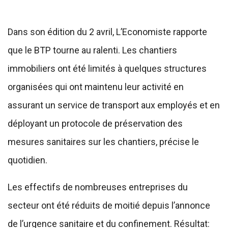
Dans son édition du 2 avril, L’Economiste rapporte
que le BTP tourne au ralenti. Les chantiers
immobiliers ont été limités à quelques structures
organisées qui ont maintenu leur activité en
assurant un service de transport aux employés et en
déployant un protocole de préservation des
mesures sanitaires sur les chantiers, précise le
quotidien.
Les effectifs de nombreuses entreprises du
secteur ont été réduits de moitié depuis l’annonce
de l’urgence sanitaire et du confinement. Résultat: