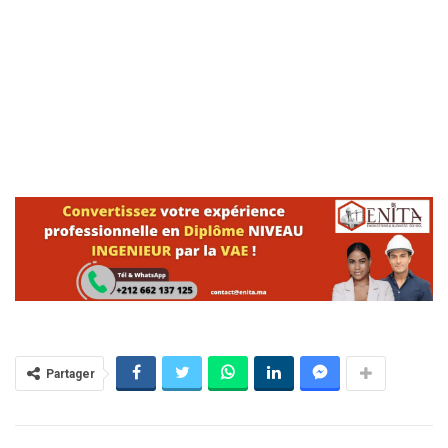
Partager