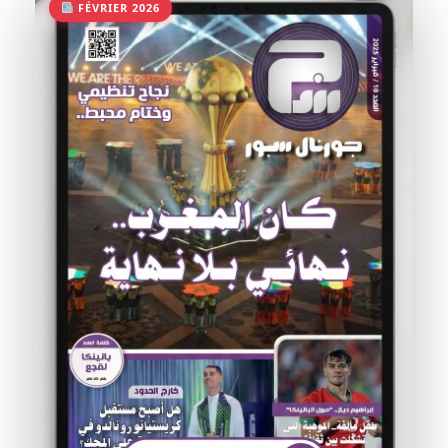
FÉVRIER 2026