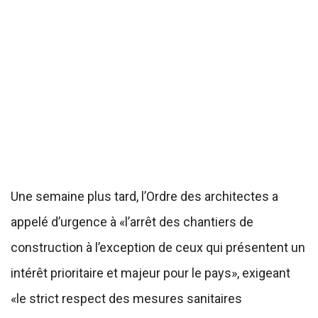
Une semaine plus tard, l’Ordre des architectes a
appelé d’urgence à «l’arrêt des chantiers de
construction à l’exception de ceux qui présentent un
intérêt prioritaire et majeur pour le pays», exigeant
«le strict respect des mesures sanitaires