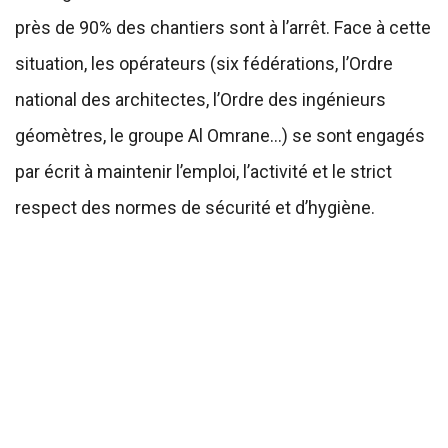
près de 90% des chantiers sont à l’arrêt. Face à cette
situation, les opérateurs (six fédérations, l’Ordre
national des architectes, l’Ordre des ingénieurs
géomètres, le groupe Al Omrane…) se sont engagés
par écrit à maintenir l’emploi, l’activité et le strict
respect des normes de sécurité et d’hygiène.