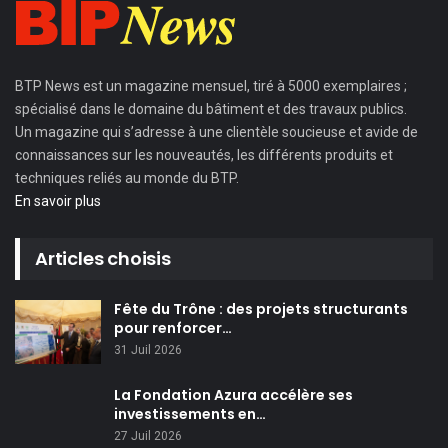
BTP News
est un magazine mensuel, tiré à 5000 exemplaires ;
spécialisé dans le domaine du bâtiment et des travaux publics.
Un magazine qui s’adresse à une clientèle soucieuse et avide de
connaissances sur les nouveautés, les différents produits et
techniques reliés au monde du BTP.
En savoir plus
Articles choisis
Fête du Trône : des projets structurants
pour renforcer…
31 Juil 2026
La Fondation Azura accélère ses
investissements en…
27 Juil 2026