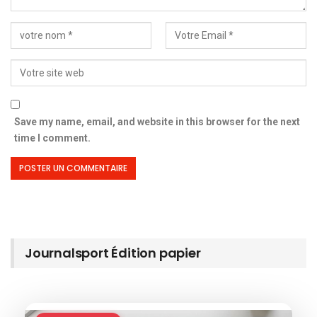
Save my name, email, and website in this browser for the next
time I comment.
Journalsport Édition papier