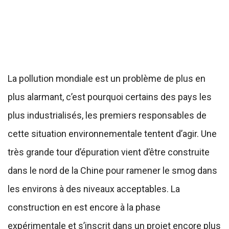
La pollution mondiale est un problème de plus en
plus alarmant, c’est pourquoi certains des pays les
plus industrialisés, les premiers responsables de
cette situation environnementale tentent d’agir. Une
très grande tour d’épuration vient d’être construite
dans le nord de la Chine pour ramener le smog dans
les environs à des niveaux acceptables. La
construction en est encore à la phase
expérimentale et s’inscrit dans un projet encore plus