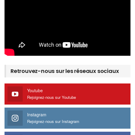
Retrouvez-nous sur les réseaux sociaux
Youtube
Rejoignez-nous sur Youtube
Instagram
Rejoignez-nous sur Instagram