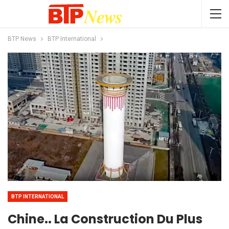
BTP News
BTP International
BTP INTERNATIONAL
Chine.. La Construction Du Plus