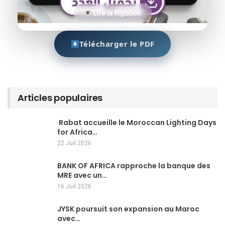
Lire le flipbook
Télécharger le PDF
Articles populaires
Rabat accueille le Moroccan Lighting Days
for Africa…
22 Juil 2026
BANK OF AFRICA rapproche la banque des
MRE avec un…
16 Juil 2026
JYSK poursuit son expansion au Maroc
avec…