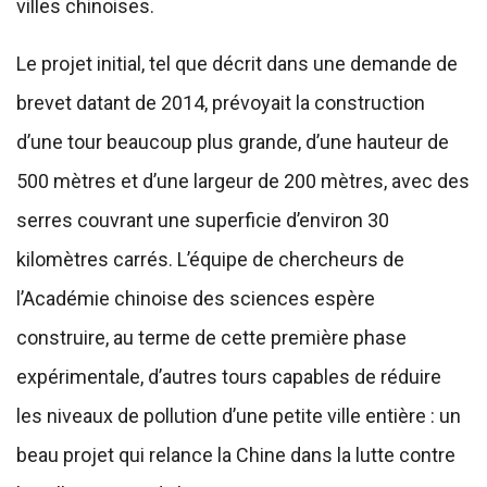
villes chinoises.
Le projet initial, tel que décrit dans une demande de
brevet datant de 2014, prévoyait la construction
d’une tour beaucoup plus grande, d’une hauteur de
500 mètres et d’une largeur de 200 mètres, avec des
serres couvrant une superficie d’environ 30
kilomètres carrés. L’équipe de chercheurs de
l’Académie chinoise des sciences espère
construire, au terme de cette première phase
expérimentale, d’autres tours capables de réduire
les niveaux de pollution d’une petite ville entière : un
beau projet qui relance la Chine dans la lutte contre