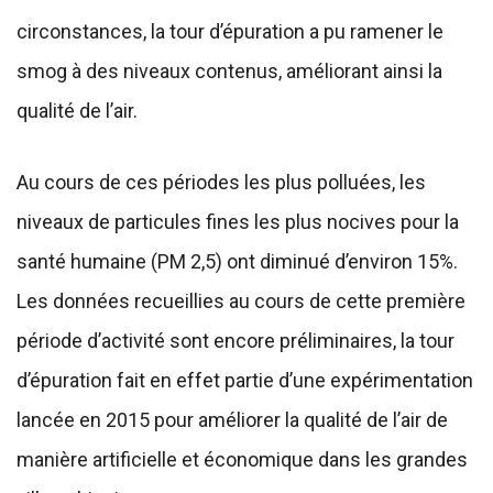
circonstances, la tour d’épuration a pu ramener le
smog à des niveaux contenus, améliorant ainsi la
qualité de l’air.
Au cours de ces périodes les plus polluées, les
niveaux de particules fines les plus nocives pour la
santé humaine (PM 2,5) ont diminué d’environ 15%.
Les données recueillies au cours de cette première
période d’activité sont encore préliminaires, la tour
d’épuration fait en effet partie d’une expérimentation
lancée en 2015 pour améliorer la qualité de l’air de
manière artificielle et économique dans les grandes