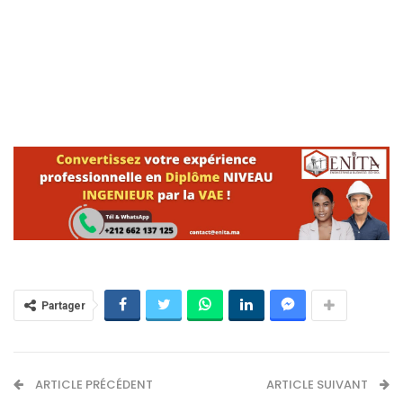
Partager
ARTICLE PRÉCÉDENT
ARTICLE SUIVANT