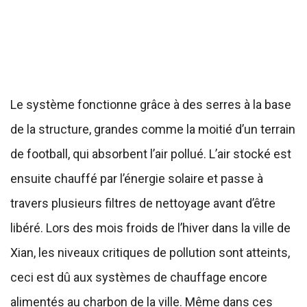
Le système fonctionne grâce à des serres à la base
de la structure, grandes comme la moitié d’un terrain
de football, qui absorbent l’air pollué. L’air stocké est
ensuite chauffé par l’énergie solaire et passe à
travers plusieurs filtres de nettoyage avant d’être
libéré. Lors des mois froids de l’hiver dans la ville de
Xian, les niveaux critiques de pollution sont atteints,
ceci est dû aux systèmes de chauffage encore
alimentés au charbon de la ville. Même dans ces