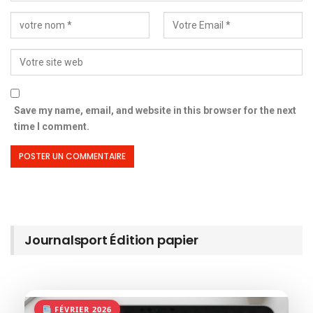
Save my name, email, and website in this browser for the next
time I comment.
Journalsport Édition papier
FÉVRIER 2026