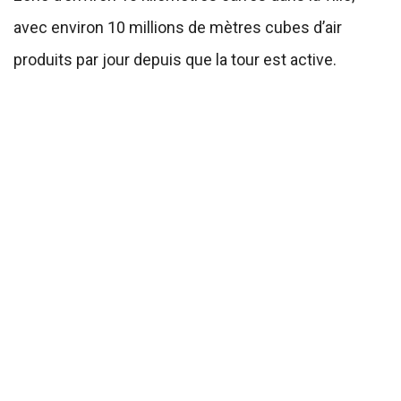
avec environ 10 millions de mètres cubes d’air
produits par jour depuis que la tour est active.