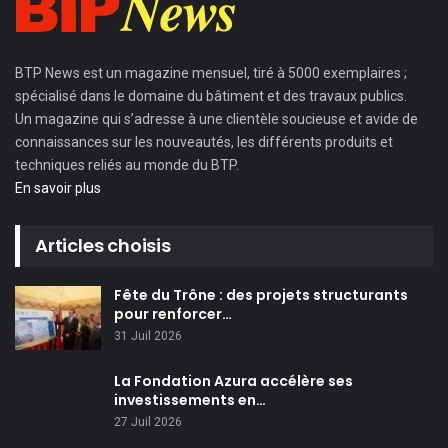
BTP News
est un magazine mensuel, tiré à 5000 exemplaires ;
spécialisé dans le domaine du bâtiment et des travaux publics.
Un magazine qui s’adresse à une clientèle soucieuse et avide de
connaissances sur les nouveautés, les différents produits et
techniques reliés au monde du BTP.
En savoir plus
Articles choisis
Fête du Trône : des projets structurants
pour renforcer…
31 Juil 2026
La Fondation Azura accélère ses
investissements en…
27 Juil 2026