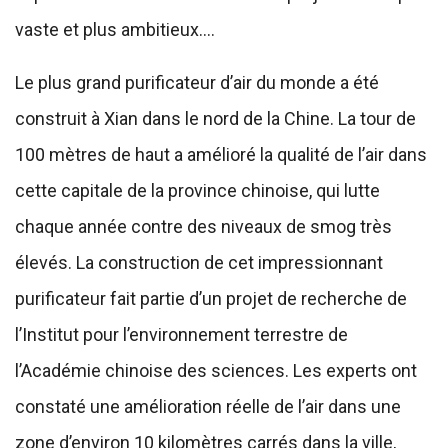
vaste et plus ambitieux….
Le plus grand purificateur d’air du monde a été
construit à Xian dans le nord de la Chine. La tour de
100 mètres de haut a amélioré la qualité de l’air dans
cette capitale de la province chinoise, qui lutte
chaque année contre des niveaux de smog très
élevés. La construction de cet impressionnant
purificateur fait partie d’un projet de recherche de
l’Institut pour l’environnement terrestre de
l’Académie chinoise des sciences. Les experts ont
constaté une amélioration réelle de l’air dans une
zone d’environ 10 kilomètres carrés dans la ville,