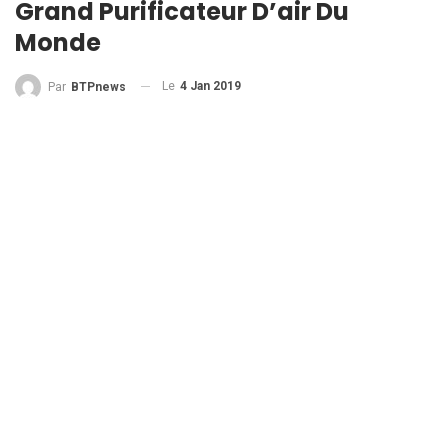
Grand Purificateur D’air Du
Monde
Le
4 Jan 2019
Par
BTPnews