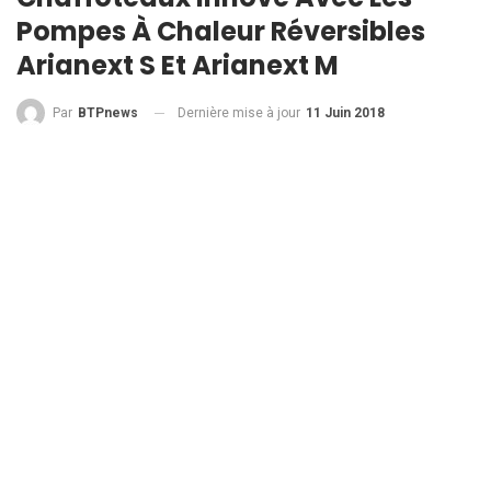
Pompes À Chaleur Réversibles
Arianext S Et Arianext M
Dernière mise à jour
11 Juin 2018
Par
BTPnews