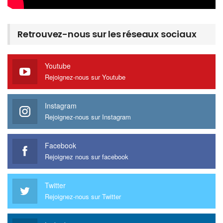
Retrouvez-nous sur les réseaux sociaux
Youtube
Rejoignez-nous sur Youtube
Instagram
Rejoignez-nous sur Instagram
Facebook
Rejoignez nous sur facebook
Twitter
Rejoignez-nous sur Twitter