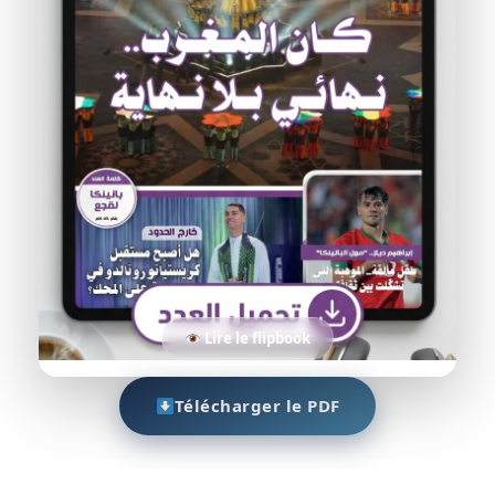
Lire le flipbook
Télécharger le PDF