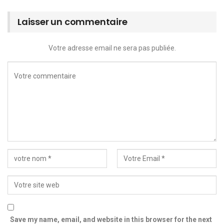
Laisser un commentaire
Votre adresse email ne sera pas publiée.
Save my name, email, and website in this browser for the next