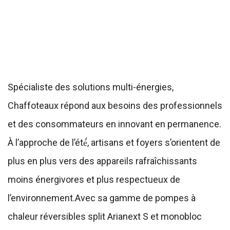
Spécialiste des solutions multi-énergies,
Chaffoteaux répond aux besoins des professionnels
et des consommateurs en innovant en permanence.
À l’approche de l’été́, artisans et foyers s’orientent de
plus en plus vers des appareils rafraîchissants
moins énergivores et plus respectueux de
l’environnement.Avec sa gamme de pompes à
chaleur réversibles split Arianext S et monobloc