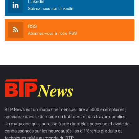
Linkedin
Suivez-nous sur Linkedin
RSS
Abonnez-vous à notre RSS
BTP News
est un magazine mensuel, tiré à 5000 exemplaires ;
spécialisé dans le domaine du bâtiment et des travaux publics.
Un magazine qui s’adresse à une clientèle soucieuse et avide de
connaissances sur les nouveautés, les différents produits et
techniques reliés au monde du BTP.