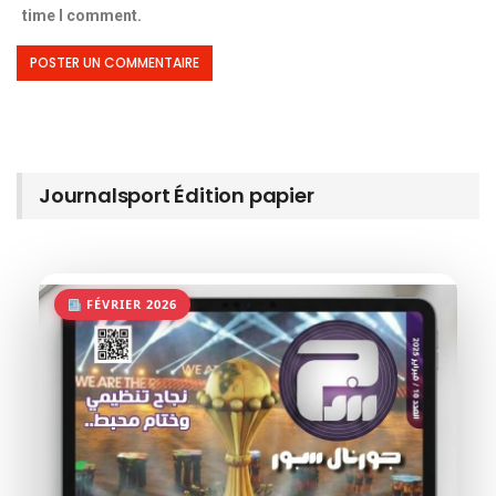
time I comment.
Journalsport Édition papier
FÉVRIER 2026