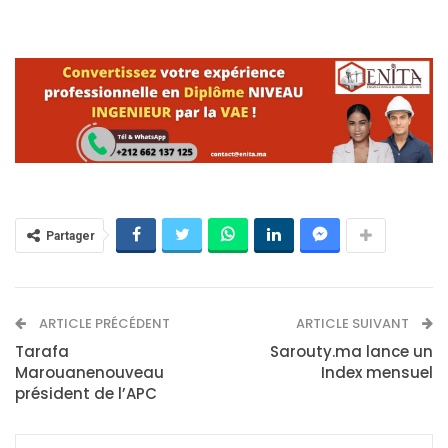
Partager
ARTICLE PRÉCÉDENT
ARTICLE SUIVANT
Tarafa
Sarouty.ma lance un
Marouanenouveau
Index mensuel
président de l’APC