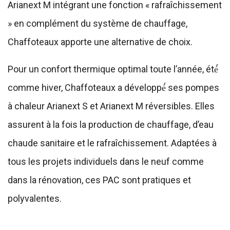
Arianext M intégrant une fonction « rafraîchissement
» en complément du système de chauffage,
Chaffoteaux apporte une alternative de choix.
Pour un confort thermique optimal toute l’année, été́
comme hiver, Chaffoteaux a développé́ ses pompes
à chaleur Arianext S et Arianext M réversibles. Elles
assurent à la fois la production de chauffage, d’eau
chaude sanitaire et le rafraîchissement. Adaptées à
tous les projets individuels dans le neuf comme
dans la rénovation, ces PAC sont pratiques et
polyvalentes.