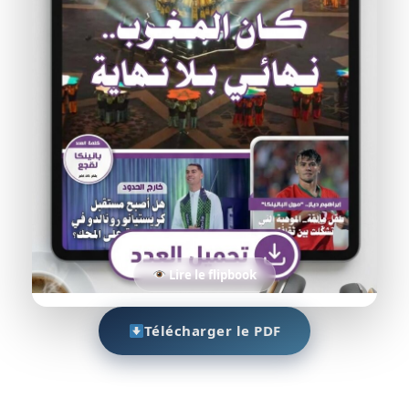
Lire le flipbook
Télécharger le PDF