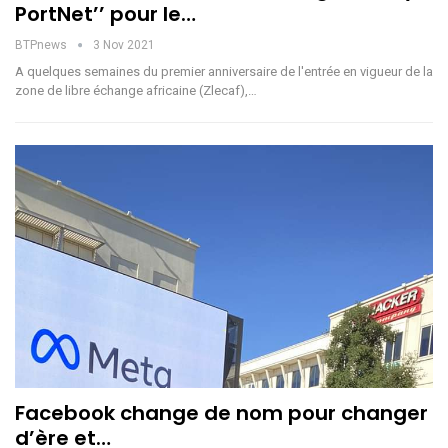
PortNet’’ pour le…
BTPnews
3 Nov 2021
A quelques semaines du premier anniversaire de l'entrée en vigueur de la
zone de libre échange africaine (Zlecaf),…
Facebook change de nom pour changer
d’ère et…