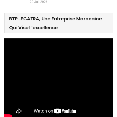
20 Juil 2026
BTP…ECATRA, Une Entreprise Marocaine
Qui Vise L’excellence