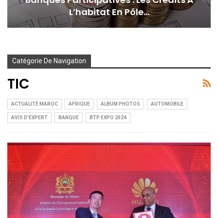
L’habitat En Pôle…
Catégorie De Navigation
TIC
ACTUALITÉ MAROC
AFRIQUE
ALBUM PHOTOS
AUTOMOBILE
AVIS D'EXPERT
BANQUE
BTP EXPO 2024