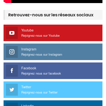
Retrouvez-nous sur les réseaux sociaux
Youtube
Rejoignez-nous sur Youtube
Instagram
Rejoignez-nous sur Instagram
Facebook
Rejoignez nous sur facebook
Twitter
Rejoignez-nous sur Twitter
Linkedin