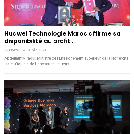
Huawei Technologie Maroc affirme sa
disponibilité au profit…
BTPnews
8 Déc 2021
Abdellatif Miraoui, Ministre de l’Enseignement supérieur, de la recherche
scientifique et de l’innovation, et Jerry…