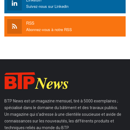
Suivez-nous sur Linkedin
RSS
Abonnez-vous à notre RSS
BTP News
est un magazine mensuel, tiré à 5000 exemplaires ;
spécialisé dans le domaine du bâtiment et des travaux publics.
Un magazine qui s’adresse à une clientèle soucieuse et avide de
connaissances sur les nouveautés, les différents produits et
techniques reliés au monde du BTP.