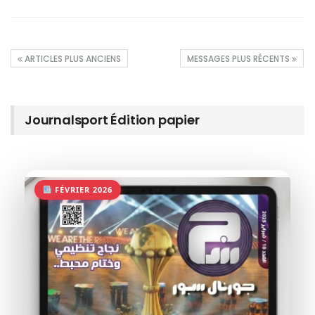
ARTICLES PLUS ANCIENS
MESSAGES PLUS RÉCENTS
Journalsport Édition papier
FÉVRIER 2026