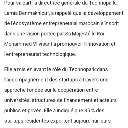
Pour sa part, la directrice générale du Technopark,
Lamia Benmakhlouf, a rappelé que le développement
de l’écosystème entrepreneurial marocain s’inscrit
dans une vision portée par Sa Majesté le Roi
Mohammed VI visant à promouvoir l’innovation et
l’entrepreneuriat technologique.
Elle a mis en avant le rôle du Technopark dans
l’accompagnement des startups à travers une
approche fondée sur la coopération entre
universités, structures de financement et acteurs
publics et privés. Elle a indiqué que 35 % des
startups résidentes exportent aujourd’hui leurs