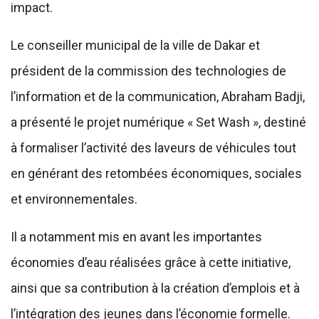
impact.
Le conseiller municipal de la ville de Dakar et
président de la commission des technologies de
l’information et de la communication, Abraham Badji,
a présenté le projet numérique « Set Wash », destiné
à formaliser l’activité des laveurs de véhicules tout
en générant des retombées économiques, sociales
et environnementales.
Il a notamment mis en avant les importantes
économies d’eau réalisées grâce à cette initiative,
ainsi que sa contribution à la création d’emplois et à
l’intégration des jeunes dans l’économie formelle.