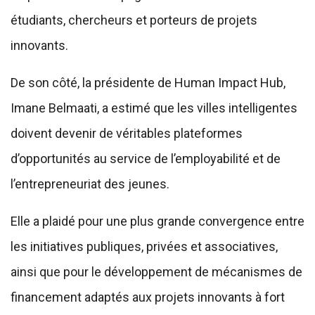
étudiants, chercheurs et porteurs de projets
innovants.
De son côté, la présidente de Human Impact Hub,
Imane Belmaati, a estimé que les villes intelligentes
doivent devenir de véritables plateformes
d’opportunités au service de l’employabilité et de
l’entrepreneuriat des jeunes.
Elle a plaidé pour une plus grande convergence entre
les initiatives publiques, privées et associatives,
ainsi que pour le développement de mécanismes de
financement adaptés aux projets innovants à fort