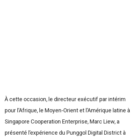
À cette occasion, le directeur exécutif par intérim
pour l’Afrique, le Moyen-Orient et l’Amérique latine à
Singapore Cooperation Enterprise, Marc Liew, a
présenté l’expérience du Punggol Digital District à