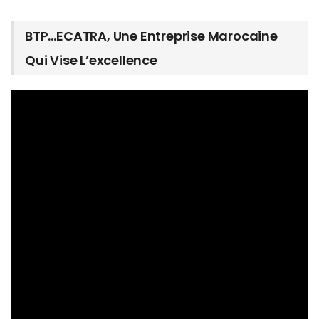
BTP…ECATRA, Une Entreprise Marocaine
Qui Vise L’excellence