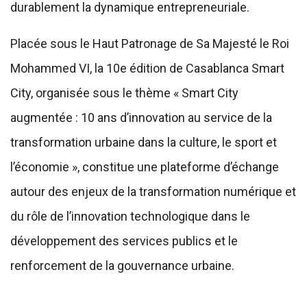
durablement la dynamique entrepreneuriale.
Placée sous le Haut Patronage de Sa Majesté le Roi
Mohammed VI, la 10e édition de Casablanca Smart
City, organisée sous le thème « Smart City
augmentée : 10 ans d’innovation au service de la
transformation urbaine dans la culture, le sport et
l’économie », constitue une plateforme d’échange
autour des enjeux de la transformation numérique et
du rôle de l’innovation technologique dans le
développement des services publics et le
renforcement de la gouvernance urbaine.