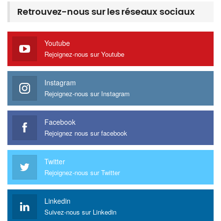
Retrouvez-nous sur les réseaux sociaux
Youtube
Rejoignez-nous sur Youtube
Instagram
Rejoignez-nous sur Instagram
Facebook
Rejoignez nous sur facebook
Twitter
Rejoignez-nous sur Twitter
Linkedin
Suivez-nous sur Linkedin