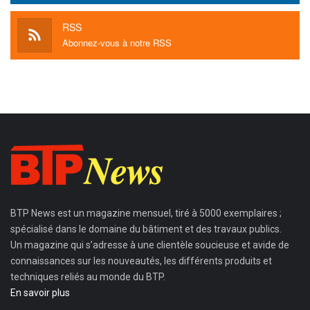
RSS
Abonnez-vous à notre RSS
BTP News
est un magazine mensuel, tiré à 5000 exemplaires ;
spécialisé dans le domaine du bâtiment et des travaux publics.
Un magazine qui s’adresse à une clientèle soucieuse et avide de
connaissances sur les nouveautés, les différents produits et
techniques reliés au monde du BTP.
En savoir plus