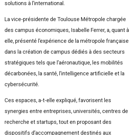
solutions à l’international.
La vice-présidente de Toulouse Métropole chargée
des campus économiques, Isabelle Ferrer, a, quant à
elle, présenté l’expérience de la métropole française
dans la création de campus dédiés à des secteurs
stratégiques tels que l’aéronautique, les mobilités
décarbonées, la santé, l’intelligence artificielle et la
cybersécurité.
Ces espaces, a-t-elle expliqué, favorisent les
synergies entre entreprises, universités, centres de
recherche et startups, tout en proposant des
dispositifs d’accompagnement destinés aux