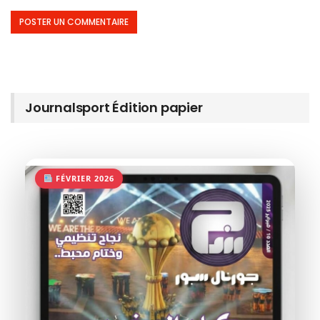
Journalsport Édition papier
FÉVRIER 2026