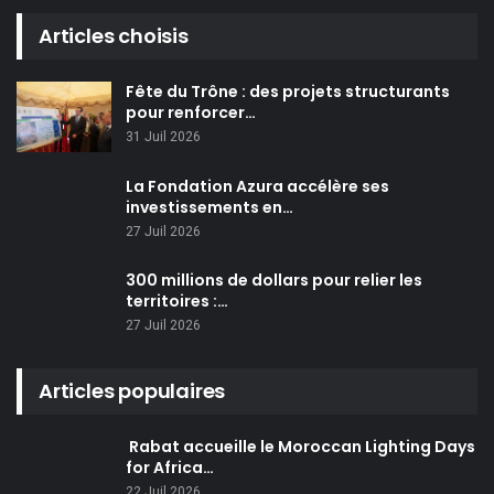
Articles choisis
Fête du Trône : des projets structurants
pour renforcer…
31 Juil 2026
La Fondation Azura accélère ses
investissements en…
27 Juil 2026
300 millions de dollars pour relier les
territoires :…
27 Juil 2026
Articles populaires
Rabat accueille le Moroccan Lighting Days
for Africa…
22 Juil 2026