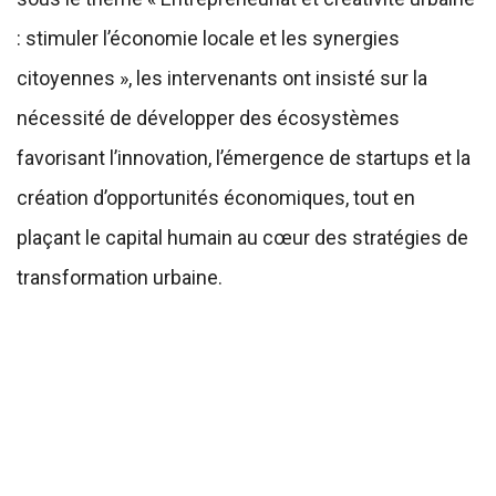
: stimuler l’économie locale et les synergies
citoyennes », les intervenants ont insisté sur la
nécessité de développer des écosystèmes
favorisant l’innovation, l’émergence de startups et la
création d’opportunités économiques, tout en
plaçant le capital humain au cœur des stratégies de
transformation urbaine.