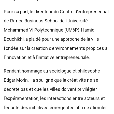
Pour sa part, le directeur du Centre d’entrepreneuriat
de l’Africa Business School de l’Université
Mohammed VI Polytechnique (UM6P), Hamid
Bouchikhi, a plaidé pour une approche de la ville
fondée sur la création d’environnements propices à
l’innovation et à l’initiative entrepreneuriale.
Rendant hommage au sociologue et philosophe
Edgar Morin, il a souligné que la créativité ne se
décrète pas et que les villes doivent privilégier
l’expérimentation, les interactions entre acteurs et
l’écoute des initiatives émergentes afin de stimuler