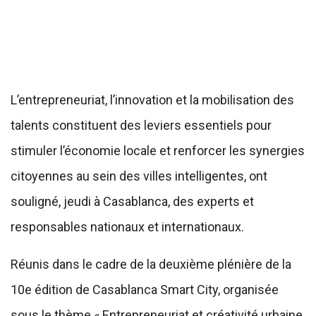
L’entrepreneuriat, l’innovation et la mobilisation des
talents constituent des leviers essentiels pour
stimuler l’économie locale et renforcer les synergies
citoyennes au sein des villes intelligentes, ont
souligné, jeudi à Casablanca, des experts et
responsables nationaux et internationaux.
Réunis dans le cadre de la deuxième plénière de la
10e édition de Casablanca Smart City, organisée
sous le thème « Entrepreneuriat et créativité urbaine