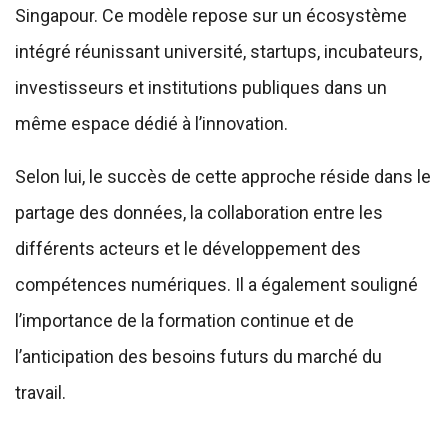
Singapour. Ce modèle repose sur un écosystème
intégré réunissant université, startups, incubateurs,
investisseurs et institutions publiques dans un
même espace dédié à l’innovation.
Selon lui, le succès de cette approche réside dans le
partage des données, la collaboration entre les
différents acteurs et le développement des
compétences numériques. Il a également souligné
l’importance de la formation continue et de
l’anticipation des besoins futurs du marché du
travail.