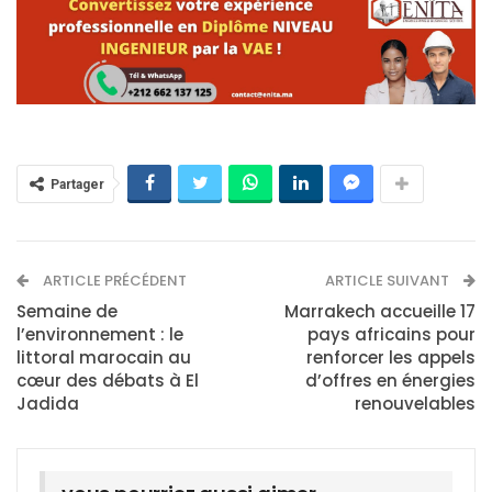
Partager
ARTICLE PRÉCÉDENT
ARTICLE SUIVANT
Semaine de
Marrakech accueille 17
l’environnement : le
pays africains pour
littoral marocain au
renforcer les appels
cœur des débats à El
d’offres en énergies
Jadida
renouvelables