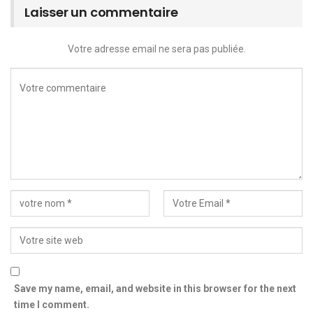
Laisser un commentaire
Votre adresse email ne sera pas publiée.
Save my name, email, and website in this browser for the next
time I comment.