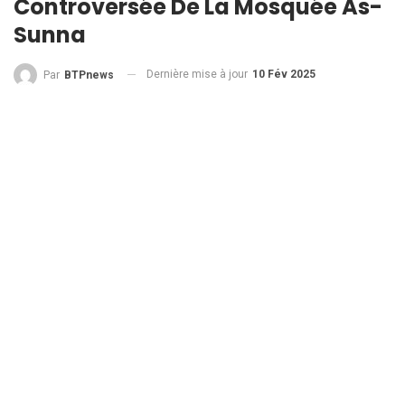
Controversée De La Mosquée As-
Sunna
Dernière mise à jour
10 Fév 2025
Par
BTPnews