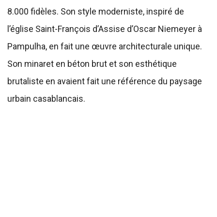
8.000 fidèles. Son style moderniste, inspiré de
l’église Saint-François d’Assise d’Oscar Niemeyer à
Pampulha, en fait une œuvre architecturale unique.
Son minaret en béton brut et son esthétique
brutaliste en avaient fait une référence du paysage
urbain casablancais.