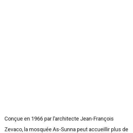
Conçue en 1966 par l’architecte Jean-François
Zevaco, la mosquée As-Sunna peut accueillir plus de