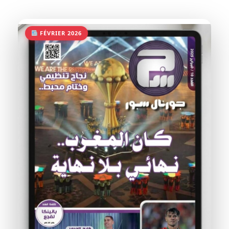
FÉVRIER 2026