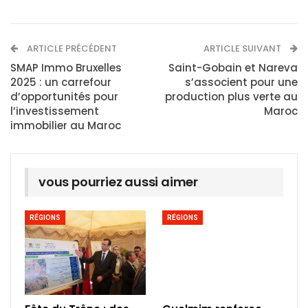
ARTICLE PRÉCÉDENT
ARTICLE SUIVANT
SMAP Immo Bruxelles
Saint-Gobain et Nareva
2025 : un carrefour
s’associent pour une
d’opportunités pour
production plus verte au
l’investissement
Maroc
immobilier au Maroc
vous pourriez aussi aimer
RÉGIONS
RÉGIONS