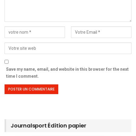
Save my name, email, and website in this browser for the next
time I comment.
Journalsport Édition papier