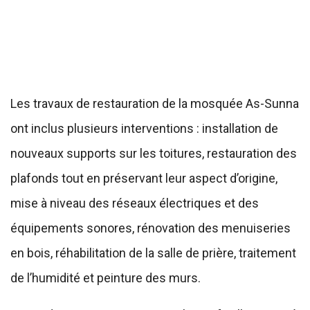
Les travaux de restauration de la mosquée As-Sunna
ont inclus plusieurs interventions : installation de
nouveaux supports sur les toitures, restauration des
plafonds tout en préservant leur aspect d’origine,
mise à niveau des réseaux électriques et des
équipements sonores, rénovation des menuiseries
en bois, réhabilitation de la salle de prière, traitement
de l’humidité et peinture des murs.