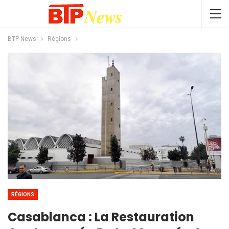
BTP News
Régions
RÉGIONS
Casablanca : La Restauration