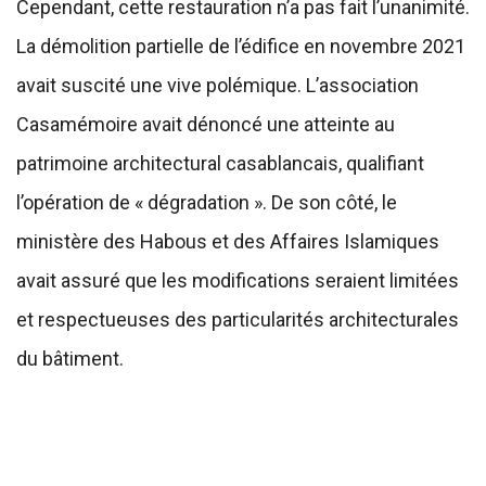
Cependant, cette restauration n’a pas fait l’unanimité.
La démolition partielle de l’édifice en novembre 2021
avait suscité une vive polémique. L’association
Casamémoire avait dénoncé une atteinte au
patrimoine architectural casablancais, qualifiant
l’opération de « dégradation ». De son côté, le
ministère des Habous et des Affaires Islamiques
avait assuré que les modifications seraient limitées
et respectueuses des particularités architecturales
du bâtiment.