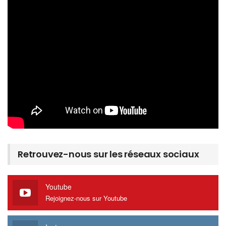
Retrouvez-nous sur les réseaux sociaux
Youtube
Rejoignez-nous sur Youtube