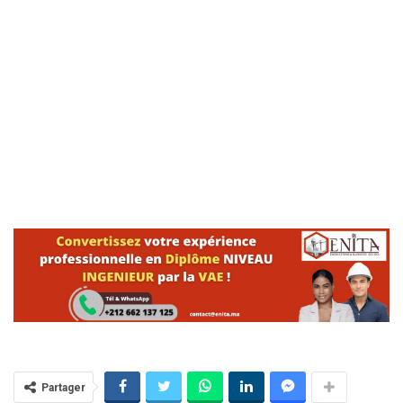
Partager