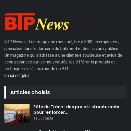
BTP News
est un magazine mensuel, tiré à 5000 exemplaires ;
spécialisé dans le domaine du bâtiment et des travaux publics.
Un magazine qui s’adresse à une clientèle soucieuse et avide de
connaissances sur les nouveautés, les différents produits et
techniques reliés au monde du BTP.
En savoir plus
Articles choisis
Fête du Trône : des projets structurants
pour renforcer…
31 Juil 2026