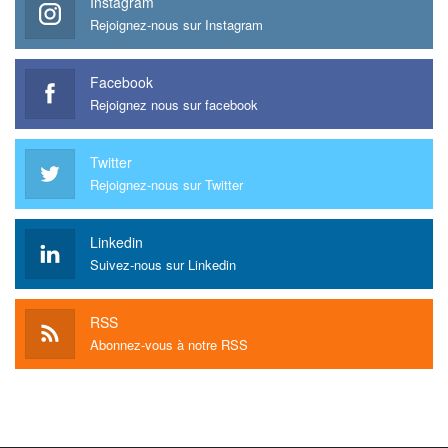
Instagram
Rejoignez-nous sur Instagram
Facebook
Rejoignez nous sur facebook
Twitter
Rejoignez-nous sur Twitter
Linkedin
Suivez-nous sur Linkedin
RSS
Abonnez-vous à notre RSS