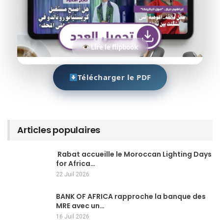
Lire le flipbook
Télécharger le PDF
Articles populaires
Rabat accueille le Moroccan Lighting Days
for Africa…
22 Juil 2026
BANK OF AFRICA rapproche la banque des
MRE avec un…
16 Juil 2026