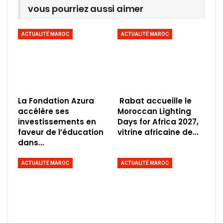
vous pourriez aussi aimer
ACTUALITÉ MAROC
ACTUALITÉ MAROC
La Fondation Azura
Rabat accueille le
accélère ses
Moroccan Lighting
investissements en
Days for Africa 2027,
faveur de l’éducation
vitrine africaine de…
dans…
ACTUALITÉ MAROC
ACTUALITÉ MAROC