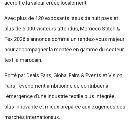
accroître la valeur créée localement.
Avec plus de 120 exposants issus de huit pays et
plus de 5.000 visiteurs attendus, Morocco Stitch &
Tex 2026 s’annonce comme un rendez-vous majeur
pour accompagner la montée en gamme du secteur
textile marocain.
Porté par Deals Fairs, Global Fairs & Events et Vision
Fairs, l’événement ambitionne de contribuer à
l’émergence d’une industrie textile plus intégrée,
plus innovante et mieux préparée aux exigences des
marchés internationaux.