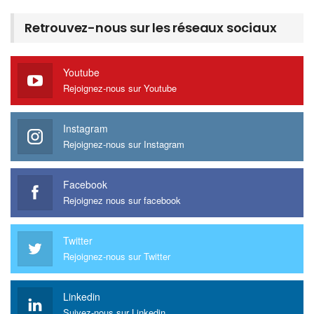
Retrouvez-nous sur les réseaux sociaux
Youtube
Rejoignez-nous sur Youtube
Instagram
Rejoignez-nous sur Instagram
Facebook
Rejoignez nous sur facebook
Twitter
Rejoignez-nous sur Twitter
Linkedin
Suivez-nous sur Linkedin