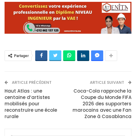
Partager
ARTICLE PRÉCÉDENT
ARTICLE SUIVANT
Haut Atlas : une
Coca-Cola rapproche la
centaine d’artistes
Coupe du Monde FIFA
mobilisés pour
2026 des supporters
reconstruire une école
marocains avec une Fan
rurale
Zone à Casablanca