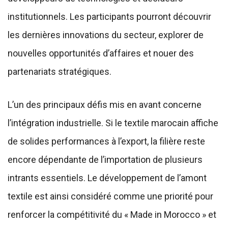
institutionnels. Les participants pourront découvrir
les dernières innovations du secteur, explorer de
nouvelles opportunités d’affaires et nouer des
partenariats stratégiques.
L’un des principaux défis mis en avant concerne
l’intégration industrielle. Si le textile marocain affiche
de solides performances à l’export, la filière reste
encore dépendante de l’importation de plusieurs
intrants essentiels. Le développement de l’amont
textile est ainsi considéré comme une priorité pour
renforcer la compétitivité du « Made in Morocco » et