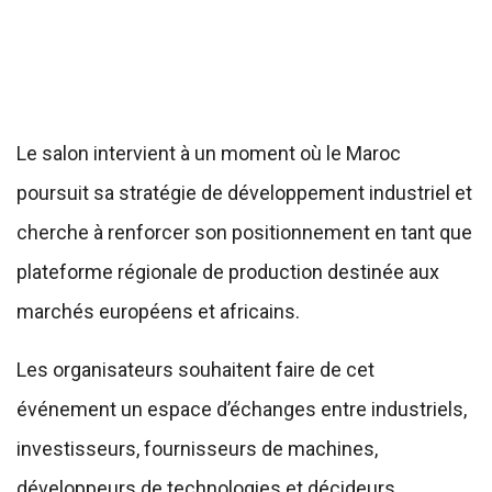
Le salon intervient à un moment où le Maroc
poursuit sa stratégie de développement industriel et
cherche à renforcer son positionnement en tant que
plateforme régionale de production destinée aux
marchés européens et africains.
Les organisateurs souhaitent faire de cet
événement un espace d’échanges entre industriels,
investisseurs, fournisseurs de machines,
développeurs de technologies et décideurs