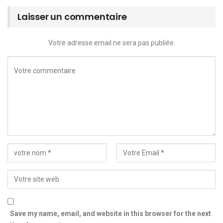
Laisser un commentaire
Votre adresse email ne sera pas publiée.
Save my name, email, and website in this browser for the next