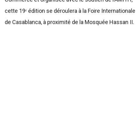
cette 19ᵉ édition se déroulera à la Foire Internationale
de Casablanca, à proximité de la Mosquée Hassan II.