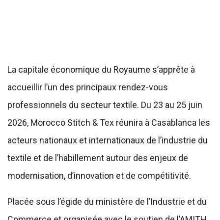
La capitale économique du Royaume s’apprête à
accueillir l’un des principaux rendez-vous
professionnels du secteur textile. Du 23 au 25 juin
2026, Morocco Stitch & Tex réunira à Casablanca les
acteurs nationaux et internationaux de l’industrie du
textile et de l’habillement autour des enjeux de
modernisation, d’innovation et de compétitivité.
Placée sous l’égide du ministère de l’Industrie et du
Commerce et organisée avec le soutien de l’AMITH,