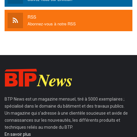
RSS
Abonnez-vous à notre RSS
BTP News
est un magazine mensuel, tiré à 5000 exemplaires ;
spécialisé dans le domaine du bâtiment et des travaux publics.
Un magazine qui s’adresse à une clientèle soucieuse et avide de
connaissances sur les nouveautés, les différents produits et
techniques reliés au monde du BTP.
En savoir plus