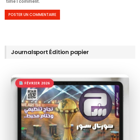
time I comment.
Journalsport Édition papier
FÉVRIER 2026