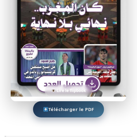
Lire le flipbook
Télécharger le PDF