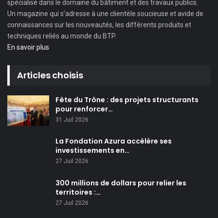
spécialisé dans le domaine du bâtiment et des travaux publics.
Un magazine qui s’adresse à une clientèle soucieuse et avide de
connaissances sur les nouveautés, les différents produits et
techniques reliés au monde du BTP.
En savoir plus
Articles choisis
Fête du Trône : des projets structurants
pour renforcer…
31 Juil 2026
La Fondation Azura accélère ses
investissements en…
27 Juil 2026
300 millions de dollars pour relier les
territoires :…
27 Juil 2026