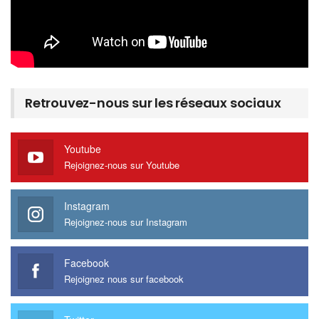
Retrouvez-nous sur les réseaux sociaux
Youtube
Rejoignez-nous sur Youtube
Instagram
Rejoignez-nous sur Instagram
Facebook
Rejoignez nous sur facebook