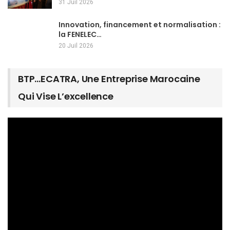
31 Juil 2026
Innovation, financement et normalisation :
la FENELEC…
20 Juil 2026
BTP…ECATRA, Une Entreprise Marocaine
Qui Vise L’excellence