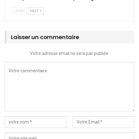
PREV
NEXT
Laisser un commentaire
Votre adresse email ne sera pas publiée.