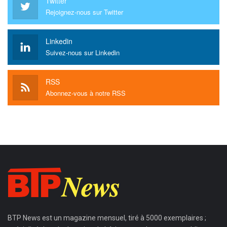
Twitter
Rejoignez-nous sur Twitter
Linkedin
Suivez-nous sur Linkedin
RSS
Abonnez-vous à notre RSS
BTP News
est un magazine mensuel, tiré à 5000 exemplaires ;