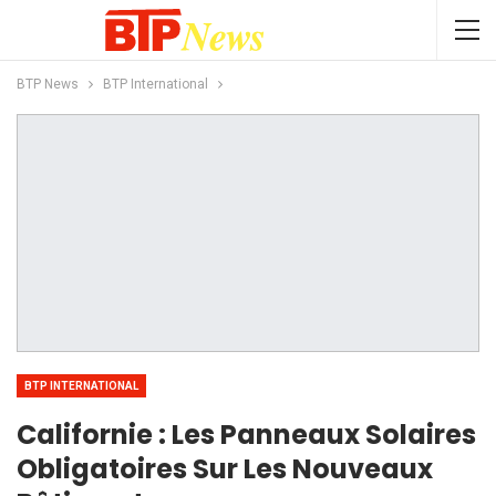
BTP News
BTP International
BTP INTERNATIONAL
Californie : Les Panneaux Solaires
Obligatoires Sur Les Nouveaux