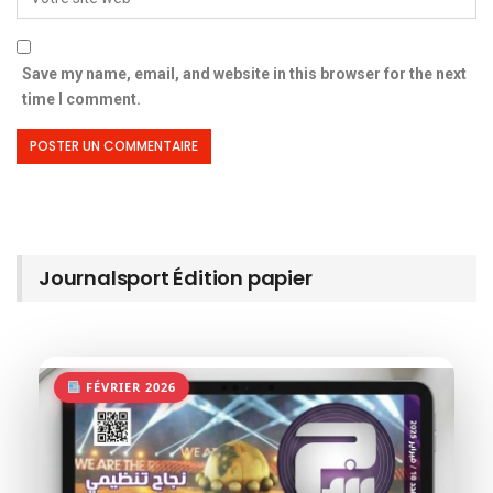
Save my name, email, and website in this browser for the next
time I comment.
Journalsport Édition papier
FÉVRIER 2026