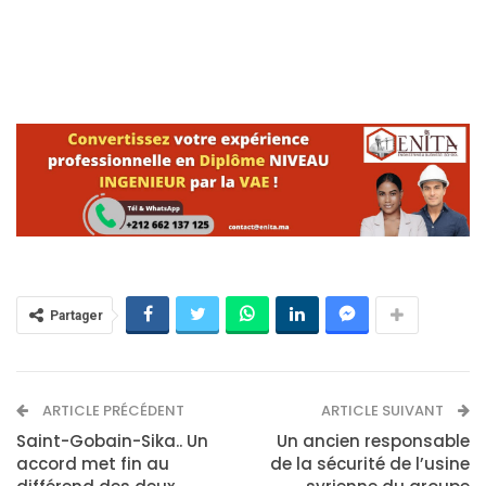
Partager
ARTICLE PRÉCÉDENT
ARTICLE SUIVANT
Saint-Gobain-Sika.. Un
Un ancien responsable
accord met fin au
de la sécurité de l’usine