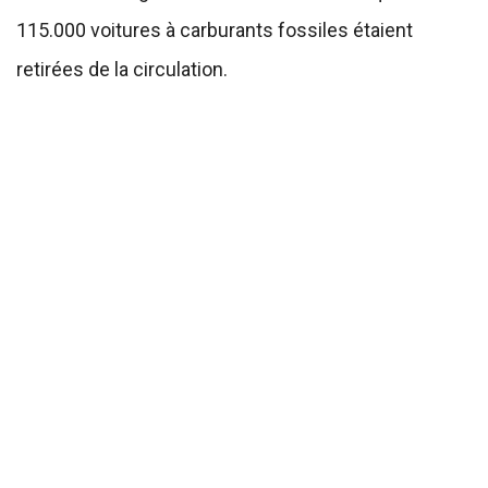
115.000 voitures à carburants fossiles étaient
retirées de la circulation.