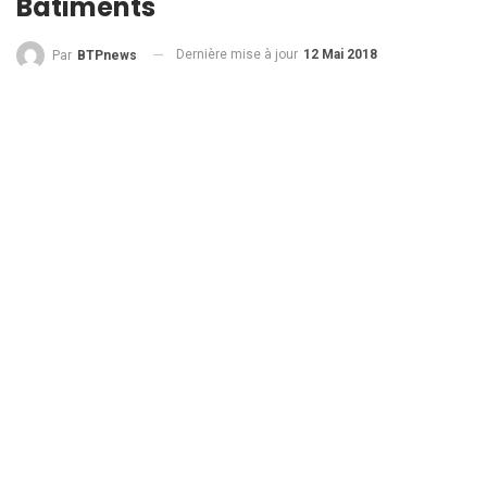
Bâtiments
Dernière mise à jour
12 Mai 2018
Par
BTPnews