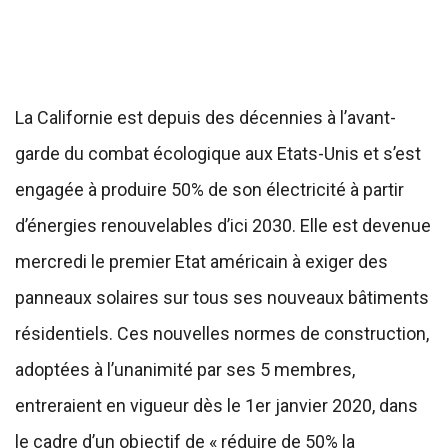
La Californie est depuis des décennies à l’avant-
garde du combat écologique aux Etats-Unis et s’est
engagée à produire 50% de son électricité à partir
d’énergies renouvelables d’ici 2030. Elle est devenue
mercredi le premier Etat américain à exiger des
panneaux solaires sur tous ses nouveaux bâtiments
résidentiels. Ces nouvelles normes de construction,
adoptées à l’unanimité par ses 5 membres,
entreraient en vigueur dès le 1er janvier 2020, dans
le cadre d’un objectif de « réduire de 50% la