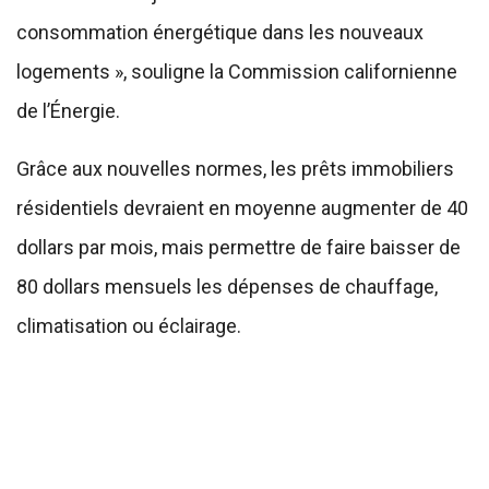
consommation énergétique dans les nouveaux
logements », souligne la Commission californienne
de l’Énergie.
Grâce aux nouvelles normes, les prêts immobiliers
résidentiels devraient en moyenne augmenter de 40
dollars par mois, mais permettre de faire baisser de
80 dollars mensuels les dépenses de chauffage,
climatisation ou éclairage.