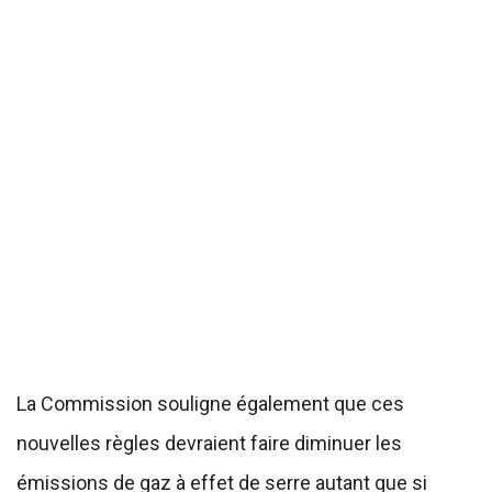
La Commission souligne également que ces
nouvelles règles devraient faire diminuer les
émissions de gaz à effet de serre autant que si