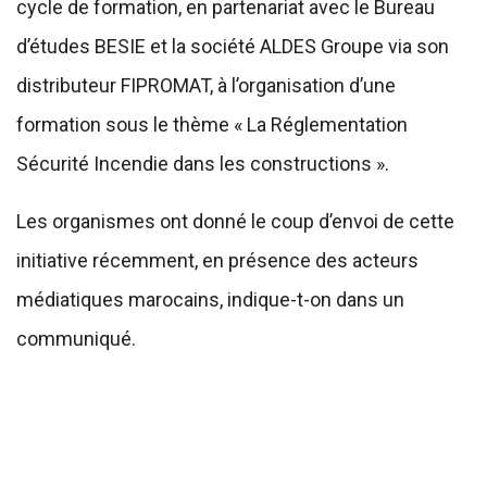
cycle de formation, en partenariat avec le Bureau
d’études BESIE et la société ALDES Groupe via son
distributeur FIPROMAT, à l’organisation d’une
formation sous le thème « La Réglementation
Sécurité Incendie dans les constructions ».
Les organismes ont donné le coup d’envoi de cette
initiative récemment, en présence des acteurs
médiatiques marocains, indique-t-on dans un
communiqué.