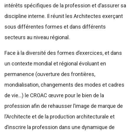
intérêts spécifiques de la profession et d’assurer sa
discipline interne. Il réunit les Architectes exerçant
sous différentes formes et dans différents
secteurs au niveau régional.
Face à la diversité des formes d’exercices, et dans
un contexte mondial et régional évoluant en
permanence (ouverture des frontières,
mondialisation, changements des modes et cadres
de vie…) le CROAC œuvre pour le bien de la
profession afin de rehausser l’image de marque de
l’Architecte et de la production architecturale et
d’inscrire la profession dans une dynamique de