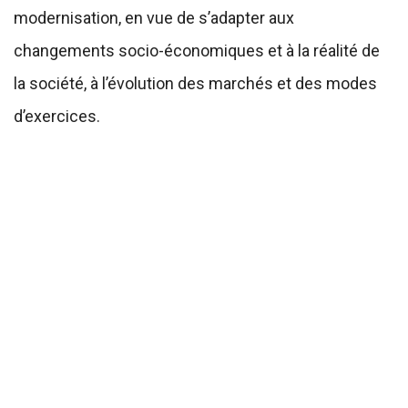
modernisation, en vue de s’adapter aux
changements socio-économiques et à la réalité de
la société, à l’évolution des marchés et des modes
d’exercices.