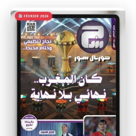
FÉVRIER 2026