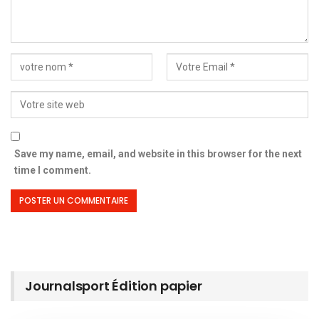
Save my name, email, and website in this browser for the next
time I comment.
Journalsport Édition papier