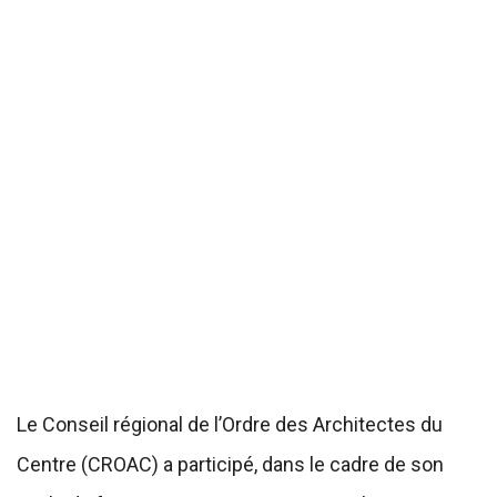
Le Conseil régional de l’Ordre des Architectes du
Centre (CROAC) a participé, dans le cadre de son