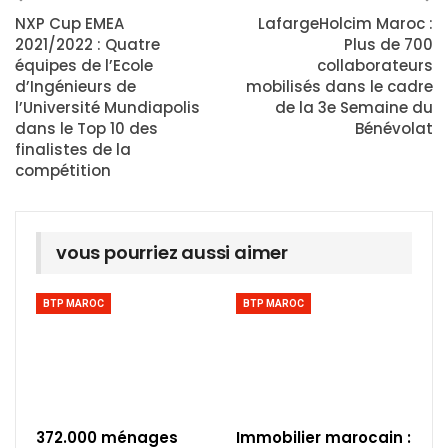
NXP Cup EMEA
LafargeHolcim Maroc :
2021/2022 : Quatre
Plus de 700
équipes de l’Ecole
collaborateurs
d’Ingénieurs de
mobilisés dans le cadre
l’Université Mundiapolis
de la 3e Semaine du
dans le Top 10 des
Bénévolat
finalistes de la
compétition
vous pourriez aussi aimer
BTP MAROC
BTP MAROC
372.000 ménages
Immobilier marocain :