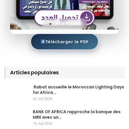
Lire le flipbook
Télécharger le PDF
Articles populaires
Rabat accueille le Moroccan Lighting Days
for Africa…
22 Juil 2026
BANK OF AFRICA rapproche la banque des
MRE avec un…
16 Juil 2026