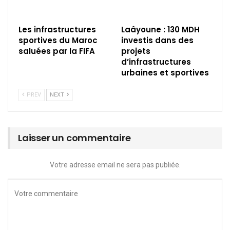
Les infrastructures
Laâyoune : 130 MDH
sportives du Maroc
investis dans des
saluées par la FIFA
projets
d’infrastructures
urbaines et sportives
PREV
NEXT
Laisser un commentaire
Votre adresse email ne sera pas publiée.