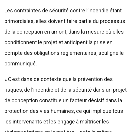
Les contraintes de sécurité contre l’incendie étant
primordiales, elles doivent faire partie du processus
de la conception en amont, dans la mesure où elles
conditionnent le projet et anticipent la prise en
compte des obligations réglementaires, souligne le
communiqué.
« C’est dans ce contexte que la prévention des
risques, de l’incendie et de la sécurité dans un projet
de conception constitue un facteur décisif dans la
protection des vies humaines, ce qui implique tous
les intervenants et les engage à maîtriser les