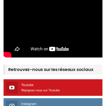
Retrouvez-nous sur les réseaux sociaux
Youtube
Rejoignez-nous sur Youtube
Instagram