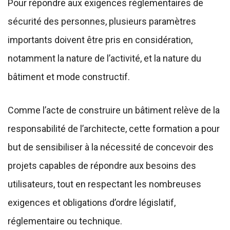
Pour répondre aux exigences réglementaires de
sécurité des personnes, plusieurs paramètres
importants doivent être pris en considération,
notamment la nature de l’activité, et la nature du
bâtiment et mode constructif.
Comme l’acte de construire un bâtiment relève de la
responsabilité de l’architecte, cette formation a pour
but de sensibiliser à la nécessité de concevoir des
projets capables de répondre aux besoins des
utilisateurs, tout en respectant les nombreuses
exigences et obligations d’ordre législatif,
réglementaire ou technique.