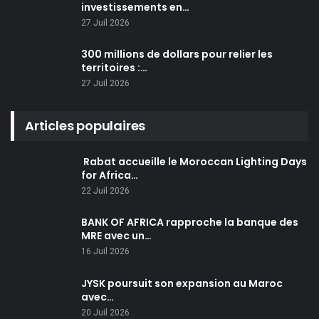
investissements en…
27 Juil 2026
300 millions de dollars pour relier les
territoires :…
27 Juil 2026
Articles populaires
Rabat accueille le Moroccan Lighting Days
for Africa…
22 Juil 2026
BANK OF AFRICA rapproche la banque des
MRE avec un…
16 Juil 2026
JYSK poursuit son expansion au Maroc
avec…
20 Juil 2026