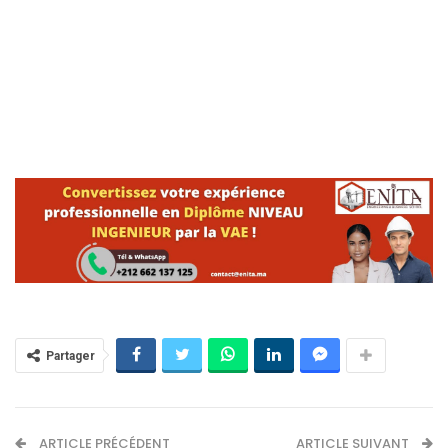
Partager
ARTICLE PRÉCÉDENT
ARTICLE SUIVANT