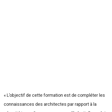
« L’objectif de cette formation est de compléter les
connaissances des architectes par rapport à la