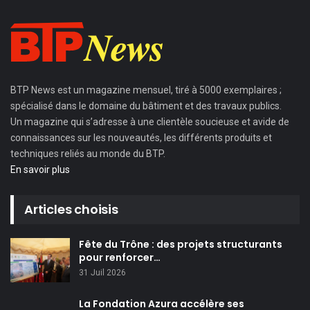
BTP News
est un magazine mensuel, tiré à 5000 exemplaires ;
spécialisé dans le domaine du bâtiment et des travaux publics.
Un magazine qui s’adresse à une clientèle soucieuse et avide de
connaissances sur les nouveautés, les différents produits et
techniques reliés au monde du BTP.
En savoir plus
Articles choisis
Fête du Trône : des projets structurants
pour renforcer…
31 Juil 2026
La Fondation Azura accélère ses