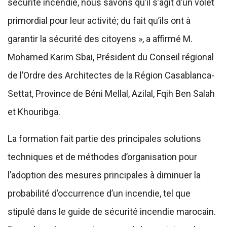
sécurité incendie, nous savons qu’il s’agit d’un volet
primordial pour leur activité; du fait qu’ils ont à
garantir la sécurité des citoyens », a affirmé M.
Mohamed Karim Sbai, Président du Conseil régional
de l’Ordre des Architectes de la Région Casablanca-
Settat, Province de Béni Mellal, Azilal, Fqih Ben Salah
et Khouribga.
La formation fait partie des principales solutions
techniques et de méthodes d’organisation pour
l’adoption des mesures principales à diminuer la
probabilité d’occurrence d’un incendie, tel que
stipulé dans le guide de sécurité incendie marocain.