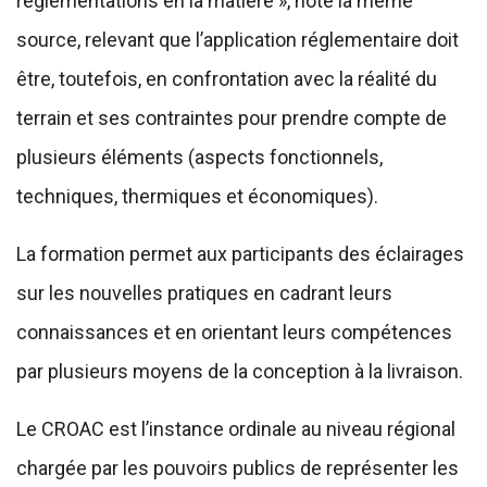
réglementations en la matière », note la même
source, relevant que l’application réglementaire doit
être, toutefois, en confrontation avec la réalité du
terrain et ses contraintes pour prendre compte de
plusieurs éléments (aspects fonctionnels,
techniques, thermiques et économiques).
La formation permet aux participants des éclairages
sur les nouvelles pratiques en cadrant leurs
connaissances et en orientant leurs compétences
par plusieurs moyens de la conception à la livraison.
Le CROAC est l’instance ordinale au niveau régional
chargée par les pouvoirs publics de représenter les