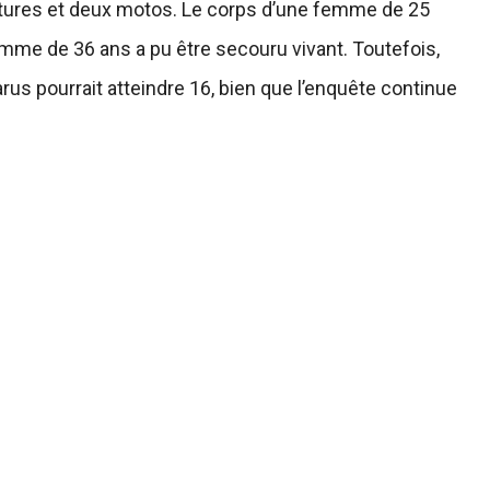
itures et deux motos. Le corps d’une femme de 25
homme de 36 ans a pu être secouru vivant. Toutefois,
rus pourrait atteindre 16, bien que l’enquête continue