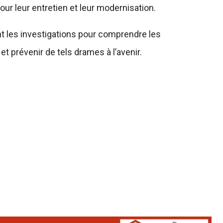
ur leur entretien et leur modernisation.
nt les investigations pour comprendre les
 prévenir de tels drames à l’avenir.