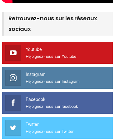
Retrouvez-nous sur les réseaux
sociaux
Youtube
Rejoignez-nous sur Youtube
Instagram
Rejoignez-nous sur Instagram
Facebook
Rejoignez nous sur facebook
Twitter
Rejoignez-nous sur Twitter