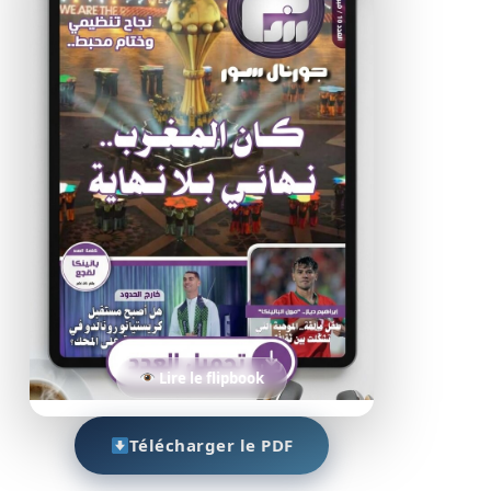
Lire le flipbook
Télécharger le PDF