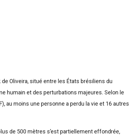
 Oliveira, situé entre les États brésiliens du
me humain et des perturbations majeures. Selon le
RF), au moins une personne a perdu la vie et 16 autres
lus de 500 mètres s’est partiellement effondrée,