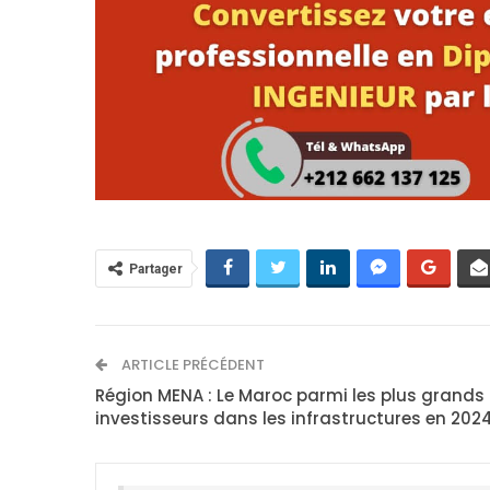
Partager
ARTICLE PRÉCÉDENT
Région MENA : Le Maroc parmi les plus grands
investisseurs dans les infrastructures en 202