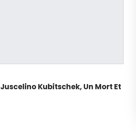
 Juscelino Kubitschek, Un Mort Et