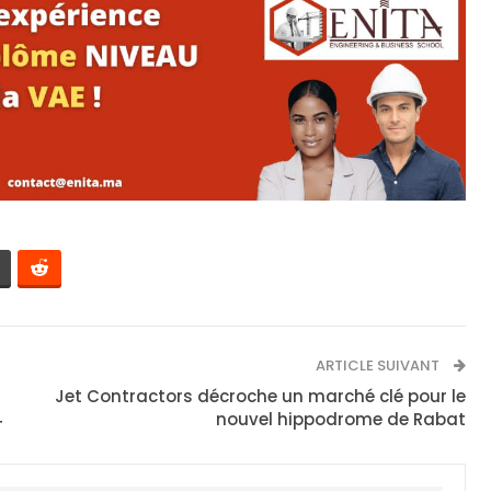
ARTICLE SUIVANT
Jet Contractors décroche un marché clé pour le
4
nouvel hippodrome de Rabat