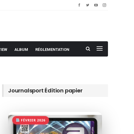
VIEW
ALBUM
RÉGLEMENTATION
Journalsport Édition papier
FÉVRIER 2026