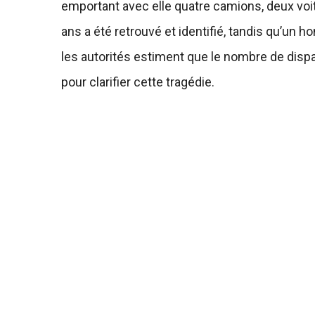
emportant avec elle quatre camions, deux vo
ans a été retrouvé et identifié, tandis qu’un 
les autorités estiment que le nombre de dispa
pour clarifier cette tragédie.