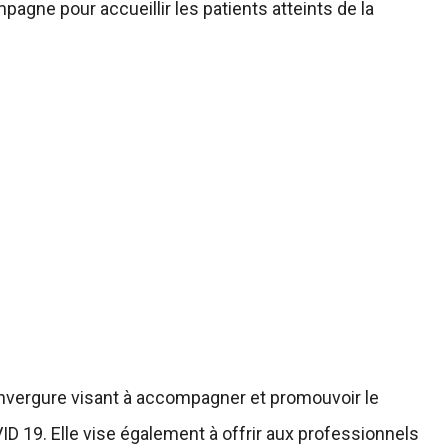
gne pour accueillir les patients atteints de la
nvergure visant à accompagner et promouvoir le
D 19. Elle vise également à offrir aux professionnels