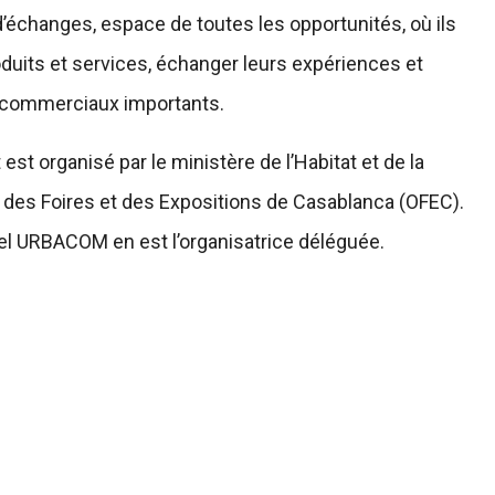
’échanges, espace de toutes les opportunités, où ils
duits et services, échanger leurs expériences et
s commerciaux importants.
 est organisé par le ministère de l’Habitat et de la
ice des Foires et des Expositions de Casablanca (OFEC).
l URBACOM en est l’organisatrice déléguée.