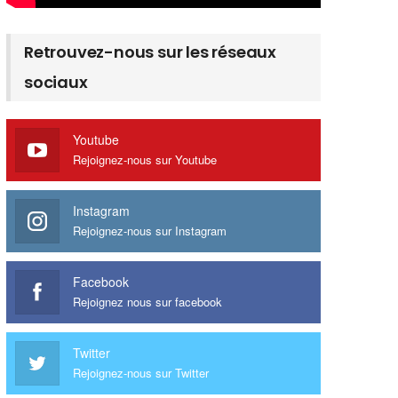
Retrouvez-nous sur les réseaux
sociaux
Youtube
Rejoignez-nous sur Youtube
Instagram
Rejoignez-nous sur Instagram
Facebook
Rejoignez nous sur facebook
Twitter
Rejoignez-nous sur Twitter