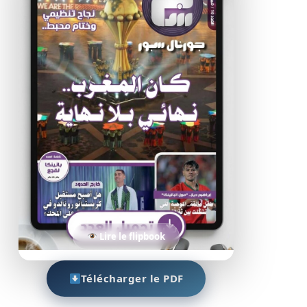
Lire le flipbook
Télécharger le PDF