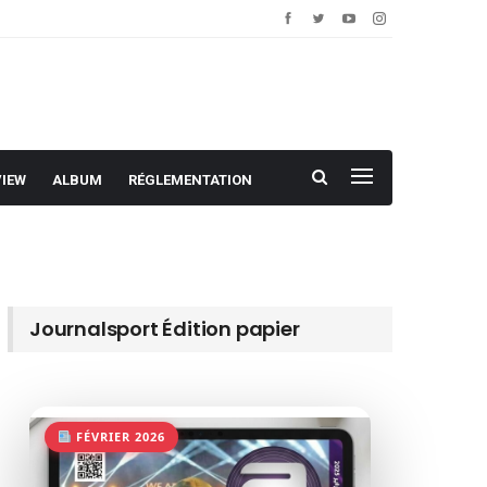
VIEW
ALBUM
RÉGLEMENTATION
Journalsport Édition papier
FÉVRIER 2026