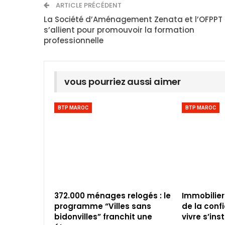
ARTICLE PRÉCÉDENT
La Société d’Aménagement Zenata et l’OFPPT
s’allient pour promouvoir la formation
professionnelle
vous pourriez aussi aimer
BTP MAROC
BTP MAROC
372.000 ménages relogés : le
Immobilier
programme “Villes sans
de la conf
bidonvilles” franchit une
vivre s’inst