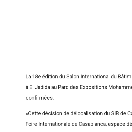
La 18e édition du Salon International du Bât
à El Jadida au Parc des Expositions Mohamme
confirmées.
«Cette décision de délocalisation du SIB de Ca
Foire Internationale de Casablanca, espace dé