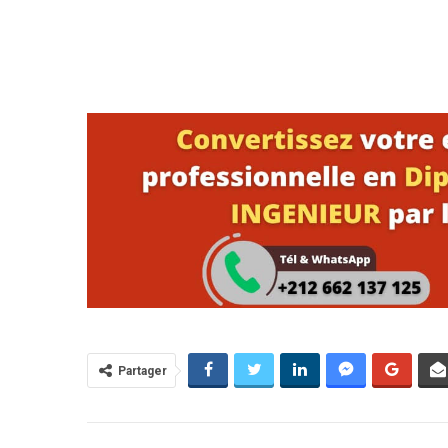
Partager