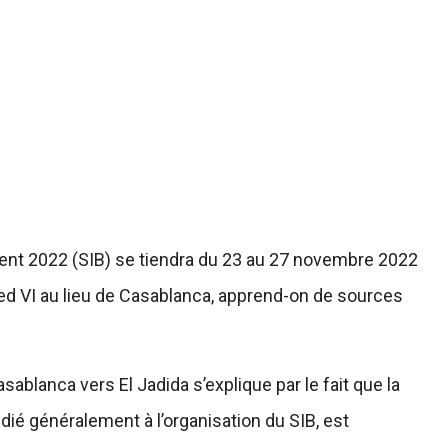
iment 2022 (SIB) se tiendra du 23 au 27 novembre 2022
d VI au lieu de Casablanca, apprend-on de sources
sablanca vers El Jadida s’explique par le fait que la
dié généralement à l’organisation du SIB, est