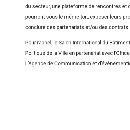
du secteur, une plateforme de rencontres et d
pourront sous le même toit, exposer leurs pro
conclure des partenariats et/ou des contrat
Pour rappel, le Salon International du Bâtiment
Politique de la Ville en partenariat avec l’Off
L’Agence de Communication et d’évènementie