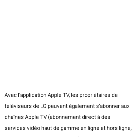
Avec l’application Apple TV, les propriétaires de
téléviseurs de LG peuvent également s’abonner aux
chaînes Apple TV (abonnement direct à des
services vidéo haut de gamme en ligne et hors ligne,