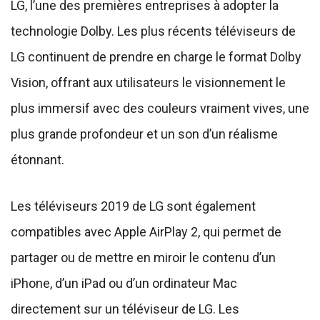
LG, l’une des premières entreprises à adopter la
technologie Dolby. Les plus récents téléviseurs de
LG continuent de prendre en charge le format Dolby
Vision, offrant aux utilisateurs le visionnement le
plus immersif avec des couleurs vraiment vives, une
plus grande profondeur et un son d’un réalisme
étonnant.
Les téléviseurs 2019 de LG sont également
compatibles avec Apple AirPlay 2, qui permet de
partager ou de mettre en miroir le contenu d’un
iPhone, d’un iPad ou d’un ordinateur Mac
directement sur un téléviseur de LG. Les