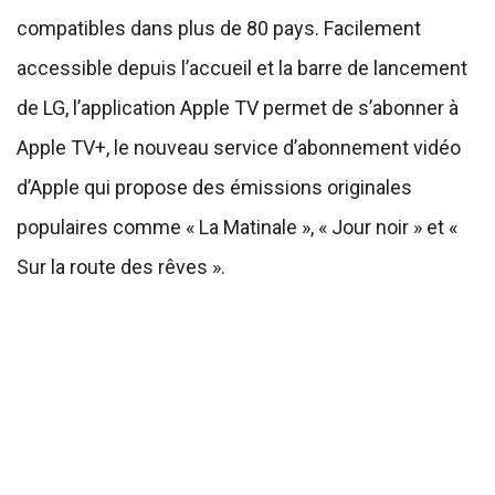
compatibles dans plus de 80 pays. Facilement
accessible depuis l’accueil et la barre de lancement
de LG, l’application Apple TV permet de s’abonner à
Apple TV+, le nouveau service d’abonnement vidéo
d’Apple qui propose des émissions originales
populaires comme « La Matinale », « Jour noir » et «
Sur la route des rêves ».