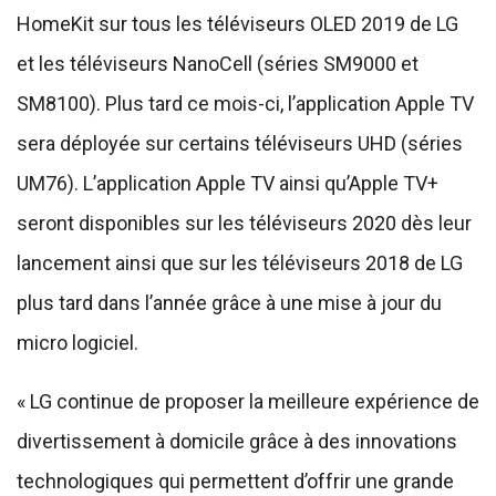
HomeKit sur tous les téléviseurs OLED 2019 de LG
et les téléviseurs NanoCell (séries SM9000 et
SM8100). Plus tard ce mois-ci, l’application Apple TV
sera déployée sur certains téléviseurs UHD (séries
UM76). L’application Apple TV ainsi qu’Apple TV+
seront disponibles sur les téléviseurs 2020 dès leur
lancement ainsi que sur les téléviseurs 2018 de LG
plus tard dans l’année grâce à une mise à jour du
micro logiciel.
« LG continue de proposer la meilleure expérience de
divertissement à domicile grâce à des innovations
technologiques qui permettent d’offrir une grande