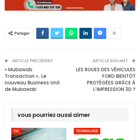
Partager
ARTICLE PRÉCÉDENT
ARTICLE SUIVANT
« Mubawab
LES ROUES DES VÉHICULES
Transaction ».. Le
FORD BIENTÔT
nouveau Business Unit
PROTÉGÉES GRÂCE À
de Mubawab
L’IMPRESSION 3D ?
vous pourriez aussi aimer
TIC
TECHNOLOGIE