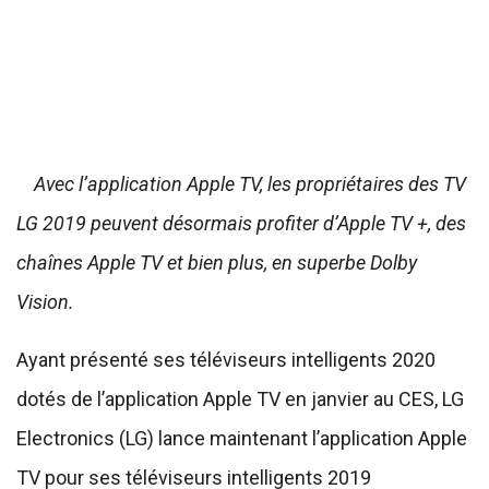
Avec l’application Apple TV, les propriétaires des TV
LG 2019 peuvent désormais profiter d’Apple TV +, des
chaînes Apple TV et bien plus, en superbe Dolby
Vision.
Ayant présenté ses téléviseurs intelligents 2020
dotés de l’application Apple TV en janvier au CES, LG
Electronics (LG) lance maintenant l’application Apple
TV pour ses téléviseurs intelligents 2019