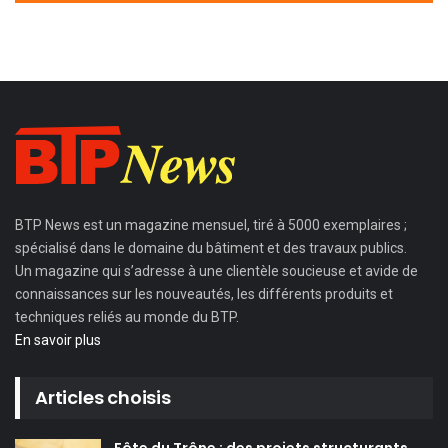
BTP News
est un magazine mensuel, tiré à 5000 exemplaires ;
spécialisé dans le domaine du bâtiment et des travaux publics.
Un magazine qui s’adresse à une clientèle soucieuse et avide de
connaissances sur les nouveautés, les différents produits et
techniques reliés au monde du BTP.
En savoir plus
Articles choisis
Fête du Trône : des projets structurants