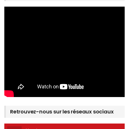
Retrouvez-nous sur les réseaux sociaux