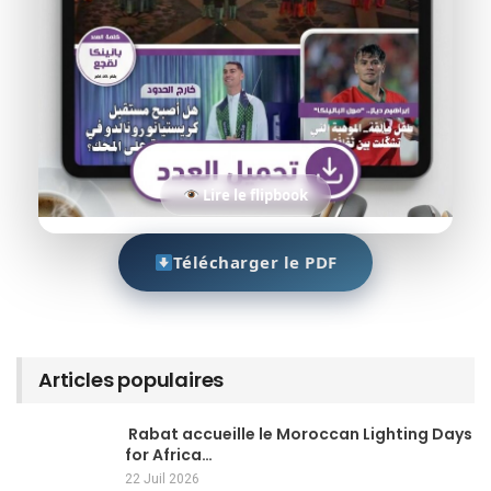
Lire le flipbook
Télécharger le PDF
Articles populaires
Rabat accueille le Moroccan Lighting Days
for Africa…
22 Juil 2026