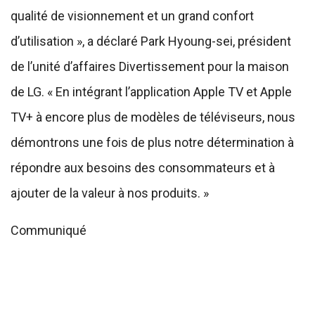
qualité de visionnement et un grand confort
d’utilisation », a déclaré Park Hyoung-sei, président
de l’unité d’affaires Divertissement pour la maison
de LG. « En intégrant l’application Apple TV et Apple
TV+ à encore plus de modèles de téléviseurs, nous
démontrons une fois de plus notre détermination à
répondre aux besoins des consommateurs et à
ajouter de la valeur à nos produits. »
Communiqué