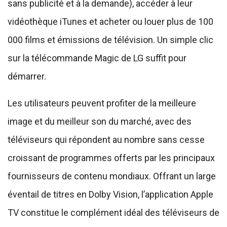
sans publicité et à la demande), accéder à leur
vidéothèque iTunes et acheter ou louer plus de 100
000 films et émissions de télévision. Un simple clic
sur la télécommande Magic de LG suffit pour
démarrer.
Les utilisateurs peuvent profiter de la meilleure
image et du meilleur son du marché, avec des
téléviseurs qui répondent au nombre sans cesse
croissant de programmes offerts par les principaux
fournisseurs de contenu mondiaux. Offrant un large
éventail de titres en Dolby Vision, l’application Apple
TV constitue le complément idéal des téléviseurs de