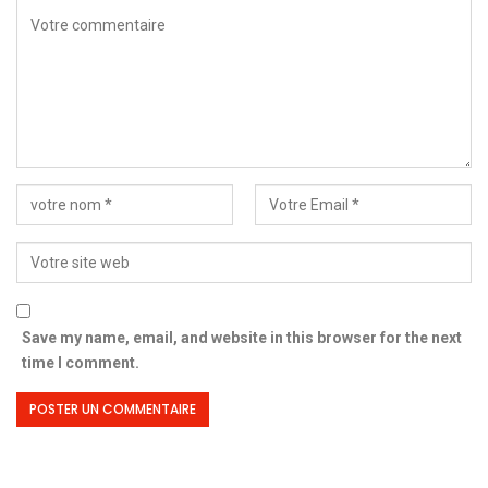
Save my name, email, and website in this browser for the next
time I comment.