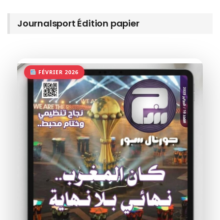
Journalsport Édition papier
FÉVRIER 2026