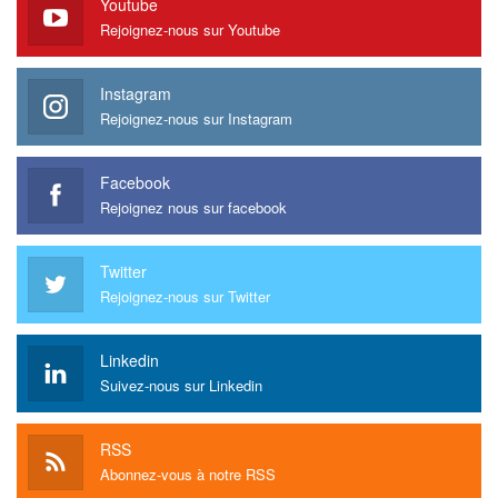
Youtube
Rejoignez-nous sur Youtube
Instagram
Rejoignez-nous sur Instagram
Facebook
Rejoignez nous sur facebook
Twitter
Rejoignez-nous sur Twitter
Linkedin
Suivez-nous sur Linkedin
RSS
Abonnez-vous à notre RSS