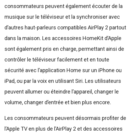
consommateurs peuvent également écouter de la
musique sur le téléviseur et la synchroniser avec
d’autres haut-parleurs compatibles AirPlay 2 partout
dans la maison. Les accessoires HomeKit d’Apple
sont également pris en charge, permettant ainsi de
contrôler le téléviseur facilement et en toute
sécurité avec l’application Home sur un iPhone ou
iPad, ou par la voix en utilisant Siri. Les utilisateurs
peuvent allumer ou éteindre l’appareil, changer le
volume, changer d’entrée et bien plus encore.
Les consommateurs peuvent désormais profiter de
l’Apple TV en plus de l’AirPlay 2 et des accessoires