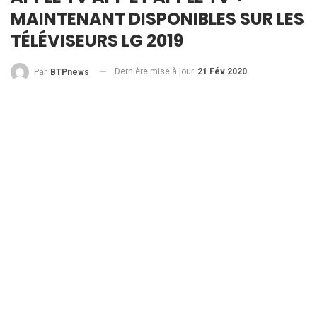
MAINTENANT DISPONIBLES SUR LES
TÉLÉVISEURS LG 2019
Dernière mise à jour
21 Fév 2020
Par
BTPnews