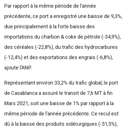
Par rapport à la même période de l’année
précédente, ce port a enregistré une baisse de 9,3%,
due principalement à la forte baisse des
importations du charbon & coke de pétrole (-34,9%),
des céréales (-22,8%), du trafic des hydrocarbures
(-12,4%) et des exportations des engrais (-6,8%),
ajoute l’ANP.
Représentant environ 33,2% du trafic global, le port
de Casablanca a assuré le transit de 7,6 MT à fin
Mars 2021, soit une baisse de 1% par rapport à la
même période de l’année précédente. Ce recul est
dû à la baisse des produits sidérurgiques (-51,5%),