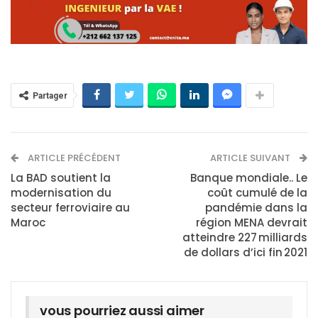
Partager
ARTICLE PRÉCÉDENT
ARTICLE SUIVANT
La BAD soutient la
Banque mondiale.. Le
modernisation du
coût cumulé de la
secteur ferroviaire au
pandémie dans la
Maroc
région MENA devrait
atteindre 227 milliards
de dollars d’ici fin 2021
vous pourriez aussi aimer