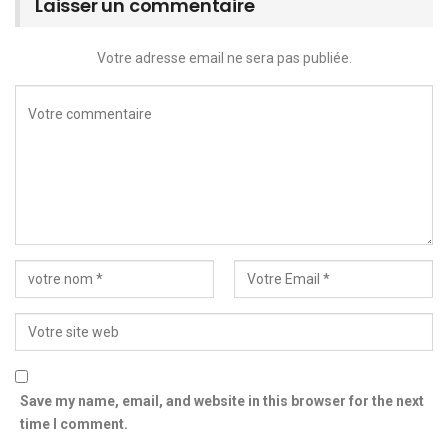
Laisser un commentaire
Votre adresse email ne sera pas publiée.
Save my name, email, and website in this browser for the next
time I comment.