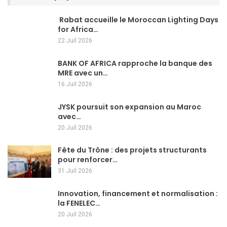
Rabat accueille le Moroccan Lighting Days
for Africa…
22 Juil 2026
BANK OF AFRICA rapproche la banque des
MRE avec un…
16 Juil 2026
JYSK poursuit son expansion au Maroc
avec…
20 Juil 2026
Fête du Trône : des projets structurants
pour renforcer…
31 Juil 2026
Innovation, financement et normalisation :
la FENELEC…
20 Juil 2026