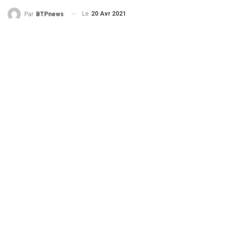
Le
20 Avr 2021
Par
BTPnews