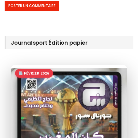
Journalsport Édition papier
FÉVRIER 2026