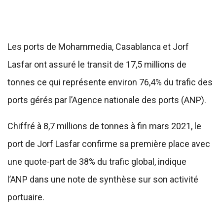
Les ports de Mohammedia, Casablanca et Jorf
Lasfar ont assuré le transit de 17,5 millions de
tonnes ce qui représente environ 76,4% du trafic des
ports gérés par l’Agence nationale des ports (ANP).
Chiffré à 8,7 millions de tonnes à fin mars 2021, le
port de Jorf Lasfar confirme sa première place avec
une quote-part de 38% du trafic global, indique
l’ANP dans une note de synthèse sur son activité
portuaire.