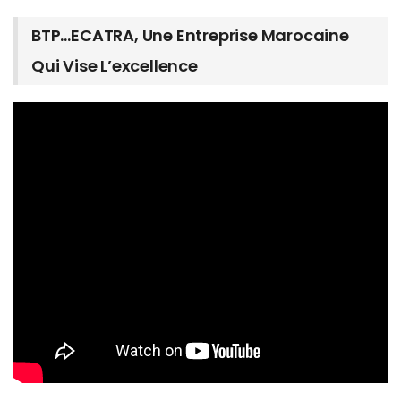
BTP…ECATRA, Une Entreprise Marocaine
Qui Vise L’excellence