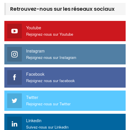
Retrouvez-nous sur les réseaux sociaux
Youtube
Rejoignez-nous sur Youtube
Instagram
Rejoignez-nous sur Instagram
Facebook
Rejoignez nous sur facebook
Twitter
Rejoignez-nous sur Twitter
Linkedin
Suivez-nous sur Linkedin