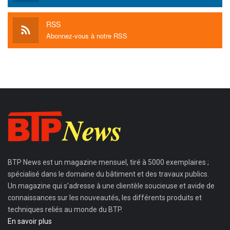
RSS
Abonnez-vous à notre RSS
BTP News
est un magazine mensuel, tiré à 5000 exemplaires ;
spécialisé dans le domaine du bâtiment et des travaux publics.
Un magazine qui s’adresse à une clientèle soucieuse et avide de
connaissances sur les nouveautés, les différents produits et
techniques reliés au monde du BTP.
En savoir plus