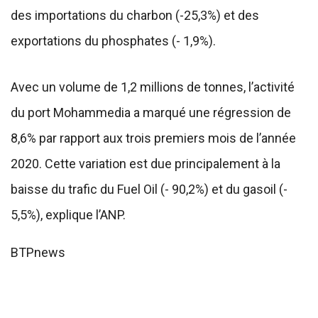
des importations du charbon (-25,3%) et des
exportations du phosphates (- 1,9%).
Avec un volume de 1,2 millions de tonnes, l’activité
du port Mohammedia a marqué une régression de
8,6% par rapport aux trois premiers mois de l’année
2020. Cette variation est due principalement à la
baisse du trafic du Fuel Oil (- 90,2%) et du gasoil (-
5,5%), explique l’ANP.
BTPnews