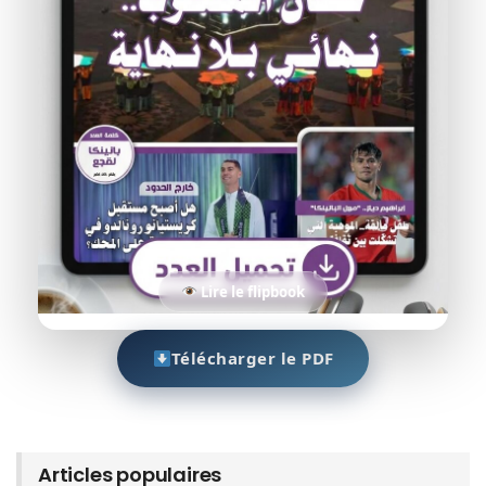
Lire le flipbook
Télécharger le PDF
Articles populaires