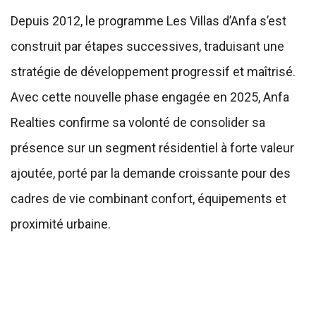
Depuis 2012, le programme Les Villas d’Anfa s’est
construit par étapes successives, traduisant une
stratégie de développement progressif et maîtrisé.
Avec cette nouvelle phase engagée en 2025, Anfa
Realties confirme sa volonté de consolider sa
présence sur un segment résidentiel à forte valeur
ajoutée, porté par la demande croissante pour des
cadres de vie combinant confort, équipements et
proximité urbaine.