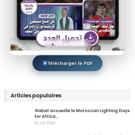
Lire le flipbook
Télécharger le PDF
Articles populaires
Rabat accueille le Moroccan Lighting Days
for Africa…
22 Juil 2026