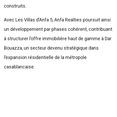
construits.
Avec Les Villas d’Anfa 5, Anfa Realties poursuit ainsi
un développement par phases cohérent, contribuant
à structurer l’offre immobilière haut de gamme à Dar
Bouazza, un secteur devenu stratégique dans
l’expansion résidentielle de la métropole
casablancaise.