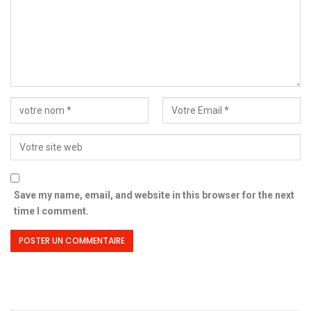
Save my name, email, and website in this browser for the next
time I comment.