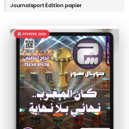
Journalsport Édition papier
FÉVRIER 2026