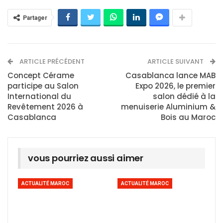
Partager
ARTICLE PRÉCÉDENT
ARTICLE SUIVANT
Concept Cérame
Casablanca lance MAB
participe au Salon
Expo 2026, le premier
International du
salon dédié à la
Revêtement 2026 à
menuiserie Aluminium &
Casablanca
Bois au Maroc
vous pourriez aussi aimer
ACTUALITÉ MAROC
ACTUALITÉ MAROC