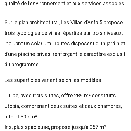
qualité de l’environnement et aux services associés.
Sur le plan architectural, Les Villas d’Anfa 5 propose
trois typologies de villas réparties sur trois niveaux,
incluant un solarium. Toutes disposent d’un jardin et
d’une piscine privés, renforçant le caractère exclusif
du programme.
Les superficies varient selon les modèles :
Tulipe, avec trois suites, offre 289 m² construits.
Utopia, comprenant deux suites et deux chambres,
atteint 305 m².
Iris, plus spacieuse, propose jusqu’à 357 m²