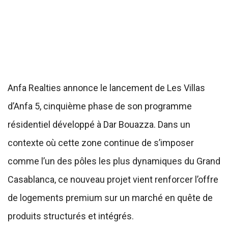
Anfa Realties annonce le lancement de Les Villas
d’Anfa 5, cinquième phase de son programme
résidentiel développé à Dar Bouazza. Dans un
contexte où cette zone continue de s’imposer
comme l’un des pôles les plus dynamiques du Grand
Casablanca, ce nouveau projet vient renforcer l’offre
de logements premium sur un marché en quête de
produits structurés et intégrés.