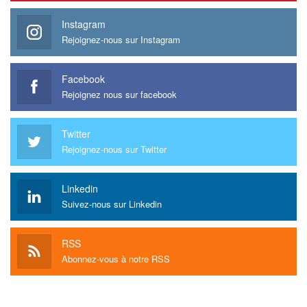
Instagram
Rejoignez-nous sur Instagram
Facebook
Rejoignez nous sur facebook
Twitter
Rejoignez-nous sur Twitter
Linkedin
Suivez-nous sur Linkedin
RSS
Abonnez-vous à notre RSS