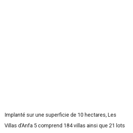
Implanté sur une superficie de 10 hectares, Les
Villas d’Anfa 5 comprend 184 villas ainsi que 21 lots