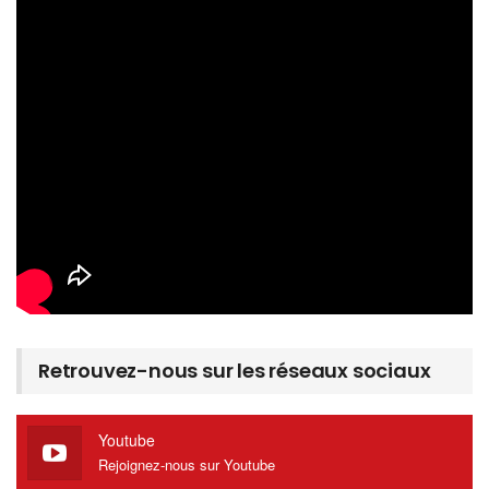
Retrouvez-nous sur les réseaux sociaux
Youtube
Rejoignez-nous sur Youtube