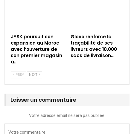
JYSK poursuit son
Glovo renforce la
expansion au Maroc
traçabilité de ses
avec l’ouverture de
livreurs avec 10.000
son premier magasin
sacs de livraison…
à…
PREV
NEXT
Laisser un commentaire
Votre adresse email ne sera pas publiée.