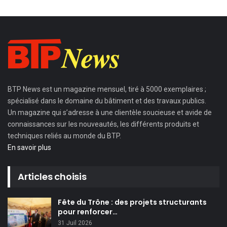
BTP News
est un magazine mensuel, tiré à 5000 exemplaires ;
spécialisé dans le domaine du bâtiment et des travaux publics.
Un magazine qui s’adresse à une clientèle soucieuse et avide de
connaissances sur les nouveautés, les différents produits et
techniques reliés au monde du BTP.
En savoir plus
Articles choisis
Fête du Trône : des projets structurants
pour renforcer…
31 Juil 2026