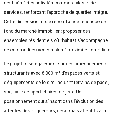
destinés à des activités commerciales et de
services, renforçant l’approche de quartier intégré.
Cette dimension mixte répond à une tendance de
fond du marché immobilier : proposer des
ensembles résidentiels où l’habitat s’accompagne
de commodités accessibles à proximité immédiate.
Le projet mise également sur des aménagements
structurants avec 8 000 m² d’espaces verts et
d’équipements de loisirs, incluant terrains de padel,
spa, salle de sport et aires de jeux. Un
positionnement qui s’inscrit dans l’évolution des
attentes des acquéreurs, désormais attentifs à la