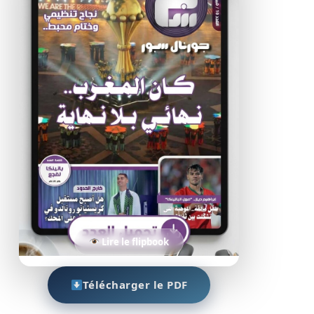
Lire le flipbook
Télécharger le PDF