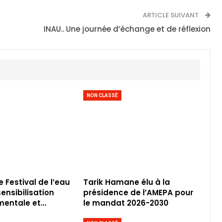
ARTICLE SUIVANT
INAU.. Une journée d’échange et de réflexion
NON CLASSÉ
le Festival de l’eau
Tarik Hamane élu à la
ensibilisation
présidence de l’AMEPA pour
mentale et…
le mandat 2026-2030