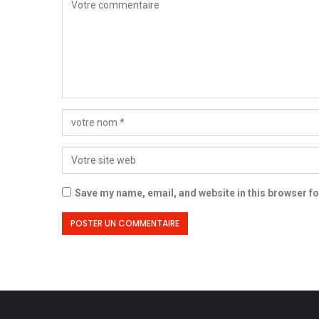
Save my name, email, and website in this browser fo