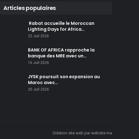
Articles populaires
Rabat accueille le Moroccan
Lighting Days for Africa…
22 Juil 2026
BANK OF AFRICA rapproche la
banque des MRE avec un…
16 Juil 2026
JYSK poursuit son expansion au
Maroc avec…
20 Juil 2026
Création site web
par
website.ma