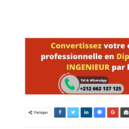
Partager