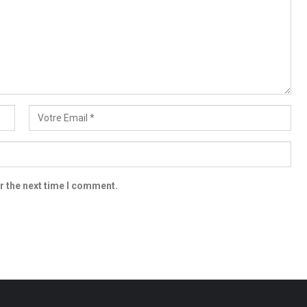
r the next time I comment.