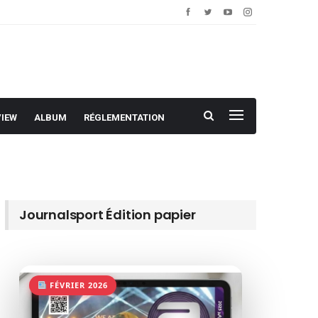
VIEW
ALBUM
RÉGLEMENTATION
Journalsport Édition papier
FÉVRIER 2026