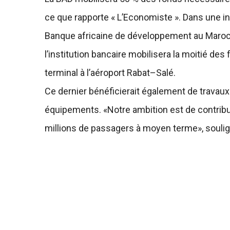
ce que rapporte « L’Economiste ». Dans une in
Banque africaine de développement au Maro
l’institution bancaire mobilisera la moitié d
terminal à l’aéroport Rabat–Salé.
Ce dernier bénéficierait également de travaux
équipements. «Notre ambition est de contribue
millions de passagers à moyen terme», soulign