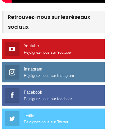
Retrouvez-nous sur les réseaux
sociaux
Youtube
Rejoignez-nous sur Youtube
Instagram
Rejoignez-nous sur Instagram
Facebook
Rejoignez nous sur facebook
Twitter
Rejoignez-nous sur Twitter