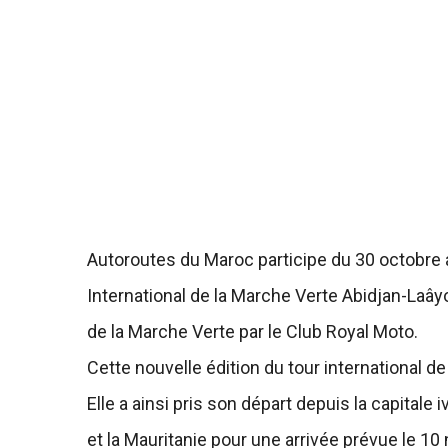
Autoroutes du Maroc participe du 30 octobre 
International de la Marche Verte Abidjan-Laâ
de la Marche Verte par le Club Royal Moto.
Cette nouvelle édition du tour international d
Elle a ainsi pris son départ depuis la capitale 
et la Mauritanie pour une arrivée prévue le