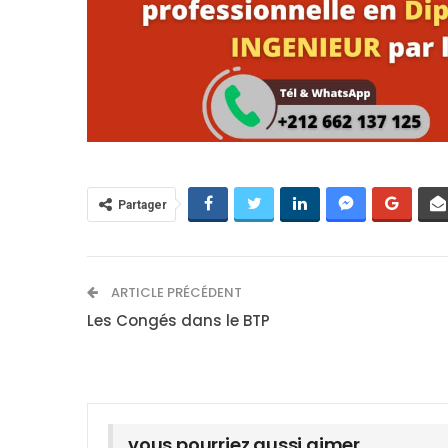
Partager
ARTICLE PRÉCÉDENT
Les Congés dans le BTP
vous pourriez aussi aimer