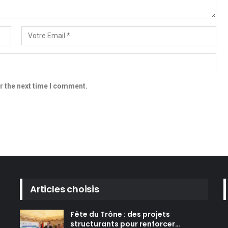
r the next time I comment.
Articles choisis
Fête du Trône : des projets
structurants pour renforcer…