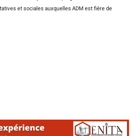
ritatives et sociales auxquelles ADM est fière de