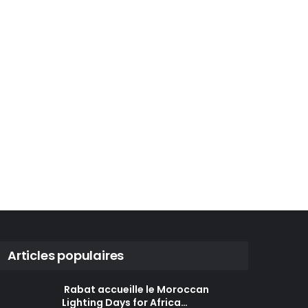
Articles populaires
Rabat accueille le Moroccan
Lighting Days for Africa…