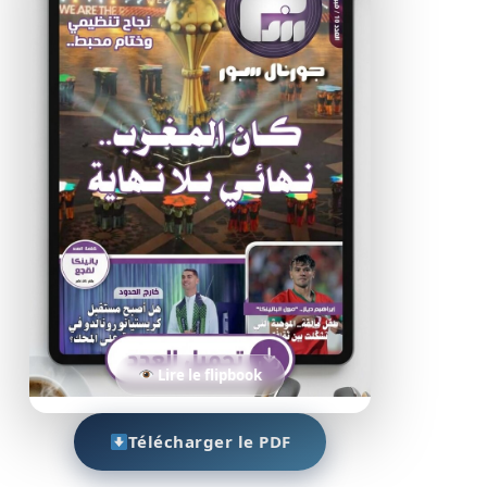
Lire le flipbook
Télécharger le PDF