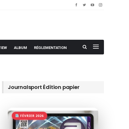
VIEW
ALBUM
RÉGLEMENTATION
Journalsport Édition papier
FÉVRIER 2026