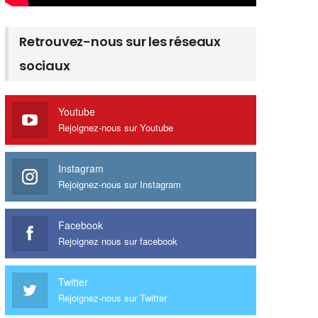
Retrouvez-nous sur les réseaux
sociaux
Youtube
Rejoignez-nous sur Youtube
Instagram
Rejoignez-nous sur Instagram
Facebook
Rejoignez nous sur facebook
Twitter
Rejoignez-nous sur Twitter