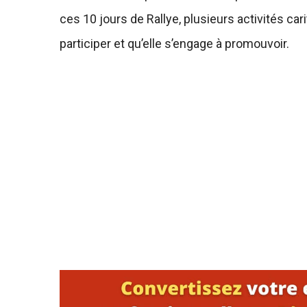
ces 10 jours de Rallye, plusieurs activités ca
participer et qu’elle s’engage à promouvoir.