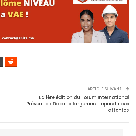
ARTICLE SUIVANT
La 1ère édition du Forum International
Préventica Dakar a largement répondu aux
attentes