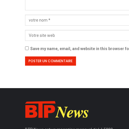
Save my name, email, and website in this browser fo