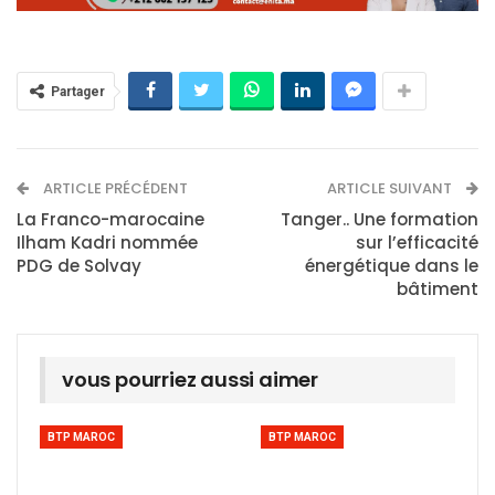
Partager
ARTICLE PRÉCÉDENT
ARTICLE SUIVANT
La Franco-marocaine
Tanger.. Une formation
Ilham Kadri nommée
sur l’efficacité
PDG de Solvay
énergétique dans le
bâtiment
vous pourriez aussi aimer
BTP MAROC
BTP MAROC