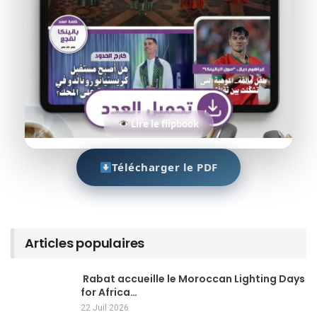
Lire le flipbook
Télécharger le PDF
Articles populaires
Rabat accueille le Moroccan Lighting Days
for Africa…
22 Juil 2026