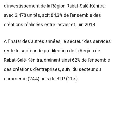
d’investissement de la Région Rabat-Salé-Kénitra
avec 3.478 unités, soit 84,3% de l’ensemble des
créations réalisées entre janvier et juin 2018.
A l’instar des autres années, le secteur des services
reste le secteur de prédilection de la Région de
Rabat-Salé-Kénitra, drainant ainsi 62% de l’ensemble
des créations d’entreprises, suivi du secteur du
commerce (24%) puis du BTP (11%).