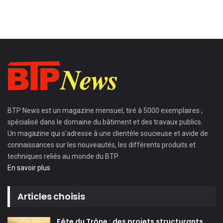
BTP News
est un magazine mensuel, tiré à 5000 exemplaires ;
spécialisé dans le domaine du bâtiment et des travaux publics.
Un magazine qui s’adresse à une clientèle soucieuse et avide de
connaissances sur les nouveautés, les différents produits et
techniques reliés au monde du BTP.
En savoir plus
Articles choisis
Fête du Trône : des projets structurants