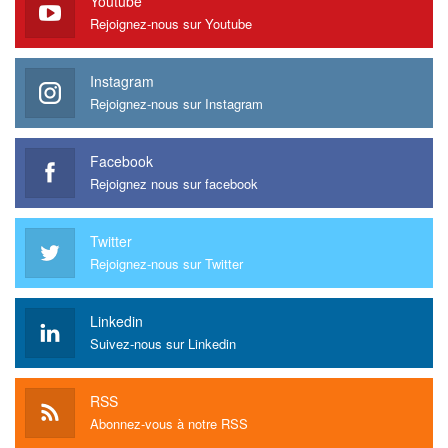
Youtube
Rejoignez-nous sur Youtube
Instagram
Rejoignez-nous sur Instagram
Facebook
Rejoignez nous sur facebook
Twitter
Rejoignez-nous sur Twitter
Linkedin
Suivez-nous sur Linkedin
RSS
Abonnez-vous à notre RSS