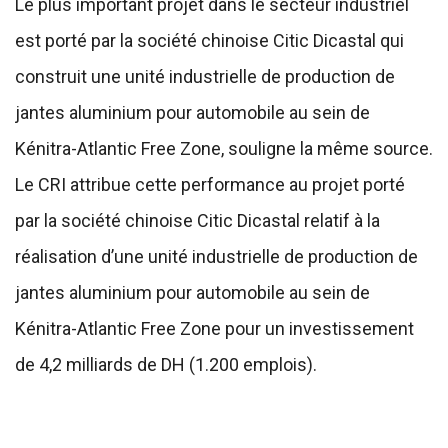
Le plus important projet dans le secteur industriel
est porté par la société chinoise Citic Dicastal qui
construit une unité industrielle de production de
jantes aluminium pour automobile au sein de
Kénitra-Atlantic Free Zone, souligne la même source.
Le CRI attribue cette performance au projet porté
par la société chinoise Citic Dicastal relatif à la
réalisation d’une unité industrielle de production de
jantes aluminium pour automobile au sein de
Kénitra-Atlantic Free Zone pour un investissement
de 4,2 milliards de DH (1.200 emplois).