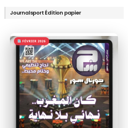
Journalsport Édition papier
FÉVRIER 2026