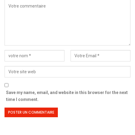
Save my name, email, and website in this browser for the next
time I comment.