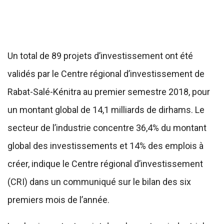
Un total de 89 projets d’investissement ont été
validés par le Centre régional d’investissement de
Rabat-Salé-Kénitra au premier semestre 2018, pour
un montant global de 14,1 milliards de dirhams. Le
secteur de l’industrie concentre 36,4% du montant
global des investissements et 14% des emplois à
créer, indique le Centre régional d’investissement
(CRI) dans un communiqué sur le bilan des six
premiers mois de l’année.