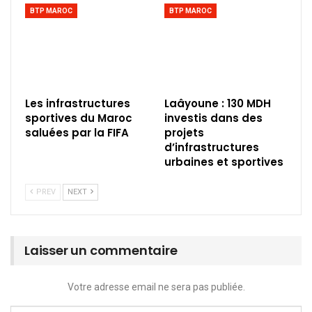
BTP MAROC
BTP MAROC
Les infrastructures
Laâyoune : 130 MDH
sportives du Maroc
investis dans des
saluées par la FIFA
projets
d’infrastructures
urbaines et sportives
PREV
NEXT
Laisser un commentaire
Votre adresse email ne sera pas publiée.