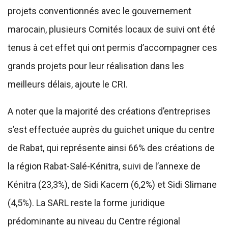
projets conventionnés avec le gouvernement
marocain, plusieurs Comités locaux de suivi ont été
tenus à cet effet qui ont permis d’accompagner ces
grands projets pour leur réalisation dans les
meilleurs délais, ajoute le CRI.
A noter que la majorité des créations d’entreprises
s’est effectuée auprès du guichet unique du centre
de Rabat, qui représente ainsi 66% des créations de
la région Rabat-Salé-Kénitra, suivi de l’annexe de
Kénitra (23,3%), de Sidi Kacem (6,2%) et Sidi Slimane
(4,5%). La SARL reste la forme juridique
prédominante au niveau du Centre régional