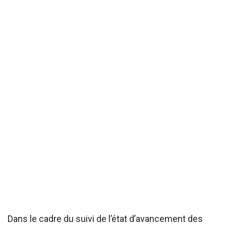
Dans le cadre du suivi de l’état d’avancement des