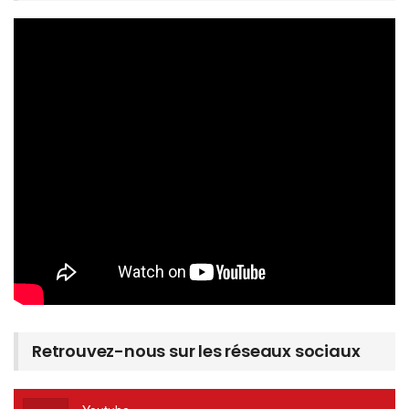
Retrouvez-nous sur les réseaux sociaux