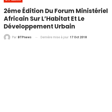
2éme Édition Du Forum Ministériel
Africain Sur L’Habitat Et Le
Développement Urbain
Dernière mise à jour
17 Oct 2018
Par
BTPnews