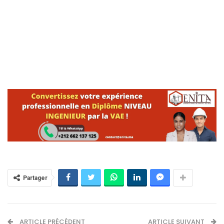
Partager
ARTICLE PRÉCÉDENT
ARTICLE SUIVANT