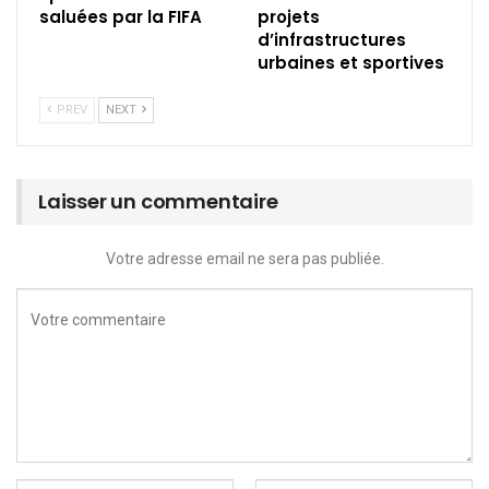
saluées par la FIFA
projets
d’infrastructures
urbaines et sportives
PREV
NEXT
Laisser un commentaire
Votre adresse email ne sera pas publiée.