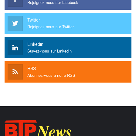
Rejoignez nous sur facebook
Twitter
Rejoignez-nous sur Twitter
Linkedin
Suivez-nous sur Linkedin
RSS
Abonnez-vous à notre RSS