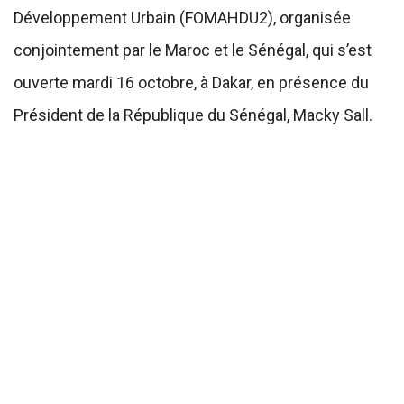
Développement Urbain (FOMAHDU2), organisée
conjointement par le Maroc et le Sénégal, qui s’est
ouverte mardi 16 octobre, à Dakar, en présence du
Président de la République du Sénégal, Macky Sall.