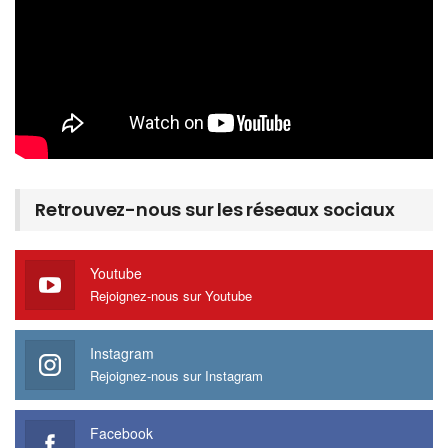
Retrouvez-nous sur les réseaux sociaux
Youtube
Rejoignez-nous sur Youtube
Instagram
Rejoignez-nous sur Instagram
Facebook