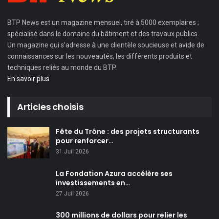
BTP News
est un magazine mensuel, tiré à 5000 exemplaires ;
spécialisé dans le domaine du bâtiment et des travaux publics.
Un magazine qui s’adresse à une clientèle soucieuse et avide de
connaissances sur les nouveautés, les différents produits et
techniques reliés au monde du BTP.
En savoir plus
Articles choisis
Fête du Trône : des projets structurants
pour renforcer…
31 Juil 2026
La Fondation Azura accélère ses
investissements en…
27 Juil 2026
300 millions de dollars pour relier les