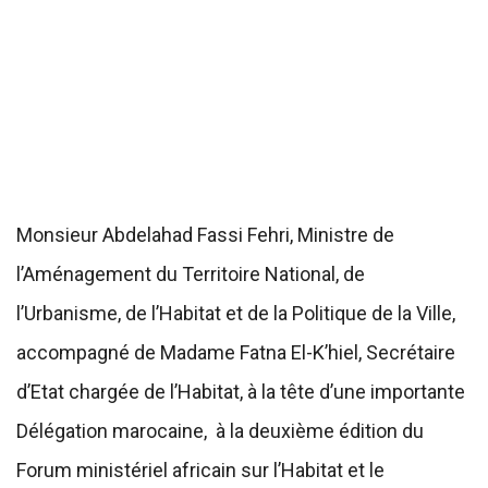
Monsieur Abdelahad Fassi Fehri, Ministre de
l’Aménagement du Territoire National, de
l’Urbanisme, de l’Habitat et de la Politique de la Ville,
accompagné de Madame Fatna El-K’hiel, Secrétaire
d’Etat chargée de l’Habitat, à la tête d’une importante
Délégation marocaine, à la deuxième édition du
Forum ministériel africain sur l’Habitat et le