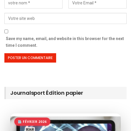
Save my name, email, and website in this browser for the next
time I comment.
Journalsport Édition papier
FÉVRIER 2026