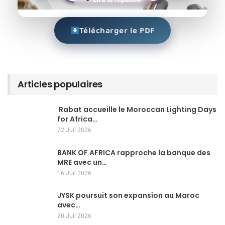
Télécharger le PDF
Articles populaires
Rabat accueille le Moroccan Lighting Days
for Africa…
22 Juil 2026
BANK OF AFRICA rapproche la banque des
MRE avec un…
16 Juil 2026
JYSK poursuit son expansion au Maroc
avec…
20 Juil 2026